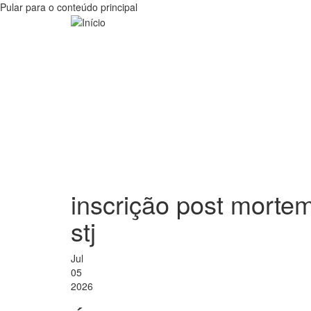
Pular para o conteúdo principal
inscrição post mortem 
stj
Jul
05
2026