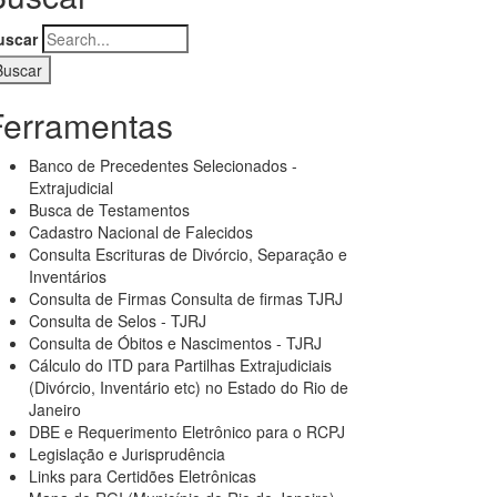
uscar
Ferramentas
Banco de Precedentes Selecionados -
Extrajudicial
Busca de Testamentos
Cadastro Nacional de Falecidos
Consulta Escrituras de Divórcio, Separação e
Inventários
Consulta de Firmas Consulta de firmas TJRJ
Consulta de Selos - TJRJ
Consulta de Óbitos e Nascimentos - TJRJ
Cálculo do ITD para Partilhas Extrajudiciais
(Divórcio, Inventário etc) no Estado do Rio de
Janeiro
DBE e Requerimento Eletrônico para o RCPJ
Legislação e Jurisprudência
Links para Certidões Eletrônicas