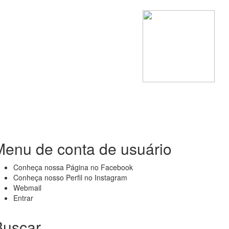
Menu de conta de usuário
Conheça nossa Página no Facebook
Conheça nosso Perfil no Instagram
Webmail
Entrar
Buscar