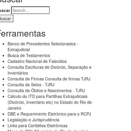
uscar
Ferramentas
Banco de Precedentes Selecionados -
Extrajudicial
Busca de Testamentos
Cadastro Nacional de Falecidos
Consulta Escrituras de Divórcio, Separação e
Inventários
Consulta de Firmas Consulta de firmas TJRJ
Consulta de Selos - TJRJ
Consulta de Óbitos e Nascimentos - TJRJ
Cálculo do ITD para Partilhas Extrajudiciais
(Divórcio, Inventário etc) no Estado do Rio de
Janeiro
DBE e Requerimento Eletrônico para o RCPJ
Legislação e Jurisprudência
Links para Certidões Eletrônicas