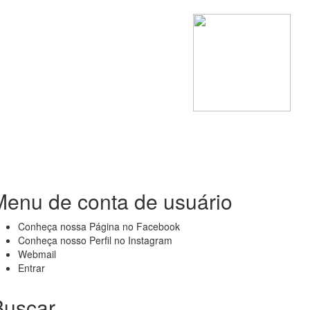
Menu de conta de usuário
Conheça nossa Página no Facebook
Conheça nosso Perfil no Instagram
Webmail
Entrar
Buscar