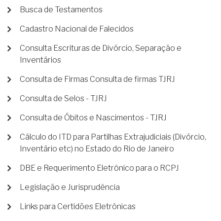
Busca de Testamentos
Cadastro Nacional de Falecidos
Consulta Escrituras de Divórcio, Separação e
Inventários
Consulta de Firmas Consulta de firmas TJRJ
Consulta de Selos - TJRJ
Consulta de Óbitos e Nascimentos - TJRJ
Cálculo do ITD para Partilhas Extrajudiciais (Divórcio,
Inventário etc) no Estado do Rio de Janeiro
DBE e Requerimento Eletrônico para o RCPJ
Legislação e Jurisprudência
Links para Certidões Eletrônicas