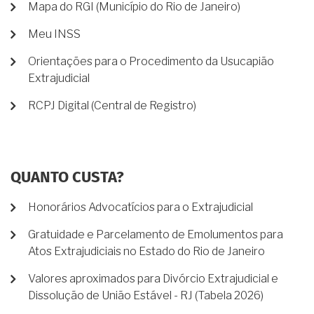
Mapa do RGI (Município do Rio de Janeiro)
Meu INSS
Orientações para o Procedimento da Usucapião
Extrajudicial
RCPJ Digital (Central de Registro)
QUANTO CUSTA?
Honorários Advocatícios para o Extrajudicial
Gratuidade e Parcelamento de Emolumentos para
Atos Extrajudiciais no Estado do Rio de Janeiro
Valores aproximados para Divórcio Extrajudicial e
Dissolução de União Estável - RJ (Tabela 2026)