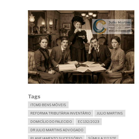
Tags
ITCMD BENS MÓVEIS
REFORMA TRIBUTÁRIA INVENTÁRIO
JULIO MARTINS
DOMICÍLIO DO FALECIDO
EC 132/2023
DR JULIO MARTINS ADVOGADO
PLANEJAMENTO SUCESSÓRIO
SÚMULA 112 STF