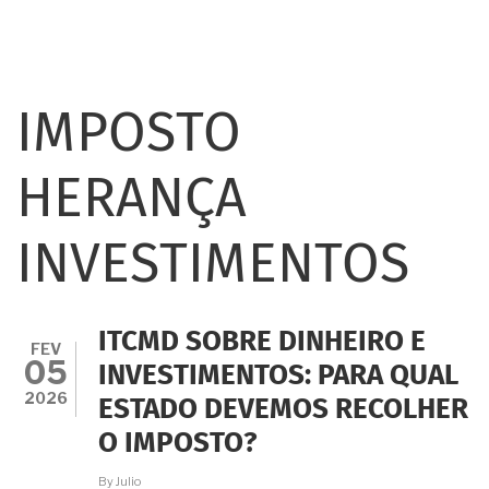
IMPOSTO
HERANÇA
INVESTIMENTOS
ITCMD SOBRE DINHEIRO E
FEV
05
INVESTIMENTOS: PARA QUAL
2026
ESTADO DEVEMOS RECOLHER
O IMPOSTO?
By
Julio