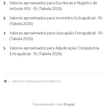
Valores aproximados para Escrituras e Registro de
Imóveis RGI - RJ (Tabela 2026)
Valores aproximados para Inventário Extrajudicial - RJ
(Tabela 2026)
Valores aproximados para Usucapião Extrajudicial - RJ
(Tabela 2026)
Valores aproximados para Adjudicação Compulsória
Extrajudicial - RJ (Tabela 2026)
TRILHA
IMPOSTO HERANÇA INVESTIMENTOS
DE
NAVEGAÇÃO
Desenvolvido com
Drupal