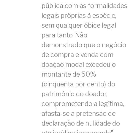
pública com as formalidades
legais próprias à espécie,
sem qualquer óbice legal
para tanto. Não
demonstrado que o negócio
de compra e venda com
doação modal excedeu o
montante de 50%
(cinquenta por cento) do
patrimônio do doador,
comprometendo a legítima,
afasta-se a pretensão de
declaração de nulidade do
ato jurídico impugnado".