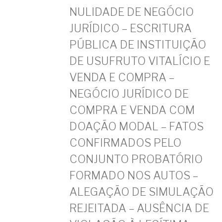
NULIDADE DE NEGÓCIO
JURÍDICO – ESCRITURA
PÚBLICA DE INSTITUIÇÃO
DE USUFRUTO VITALÍCIO E
VENDA E COMPRA –
NEGÓCIO JURÍDICO DE
COMPRA E VENDA COM
DOAÇÃO MODAL – FATOS
CONFIRMADOS PELO
CONJUNTO PROBATÓRIO
FORMADO NOS AUTOS –
ALEGAÇÃO DE SIMULAÇÃO
REJEITADA – AUSÊNCIA DE