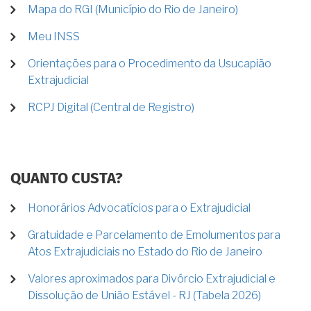
Mapa do RGI (Município do Rio de Janeiro)
Meu INSS
Orientações para o Procedimento da Usucapião
Extrajudicial
RCPJ Digital (Central de Registro)
QUANTO CUSTA?
Honorários Advocatícios para o Extrajudicial
Gratuidade e Parcelamento de Emolumentos para
Atos Extrajudiciais no Estado do Rio de Janeiro
Valores aproximados para Divórcio Extrajudicial e
Dissolução de União Estável - RJ (Tabela 2026)