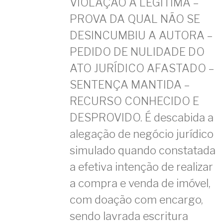
VIOLAÇÃO À LEGÍTIMA –
PROVA DA QUAL NÃO SE
DESINCUMBIU A AUTORA –
PEDIDO DE NULIDADE DO
ATO JURÍDICO AFASTADO –
SENTENÇA MANTIDA –
RECURSO CONHECIDO E
DESPROVIDO. É descabida a
alegação de negócio jurídico
simulado quando constatada
a efetiva intenção de realizar
a compra e venda de imóvel,
com doação com encargo,
sendo lavrada escritura