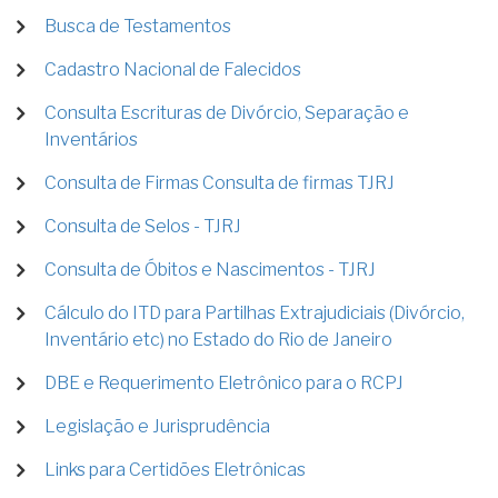
Busca de Testamentos
Cadastro Nacional de Falecidos
Consulta Escrituras de Divórcio, Separação e
Inventários
Consulta de Firmas Consulta de firmas TJRJ
Consulta de Selos - TJRJ
Consulta de Óbitos e Nascimentos - TJRJ
Cálculo do ITD para Partilhas Extrajudiciais (Divórcio,
Inventário etc) no Estado do Rio de Janeiro
DBE e Requerimento Eletrônico para o RCPJ
Legislação e Jurisprudência
Links para Certidões Eletrônicas