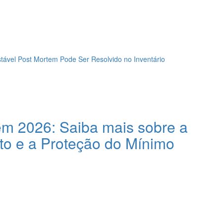
ável Post Mortem Pode Ser Resolvido no Inventário
m 2026: Saiba mais sobre a
to e a Proteção do Mínimo