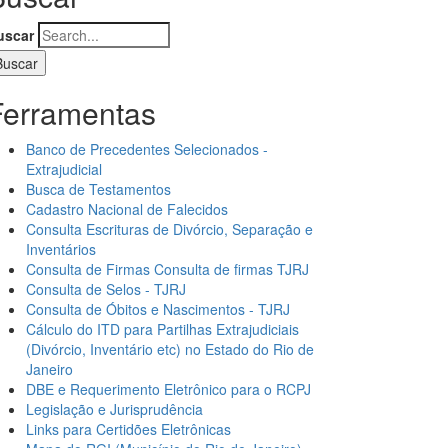
uscar
Ferramentas
Banco de Precedentes Selecionados -
Extrajudicial
Busca de Testamentos
Cadastro Nacional de Falecidos
Consulta Escrituras de Divórcio, Separação e
Inventários
Consulta de Firmas Consulta de firmas TJRJ
Consulta de Selos - TJRJ
Consulta de Óbitos e Nascimentos - TJRJ
Cálculo do ITD para Partilhas Extrajudiciais
(Divórcio, Inventário etc) no Estado do Rio de
Janeiro
DBE e Requerimento Eletrônico para o RCPJ
Legislação e Jurisprudência
Links para Certidões Eletrônicas