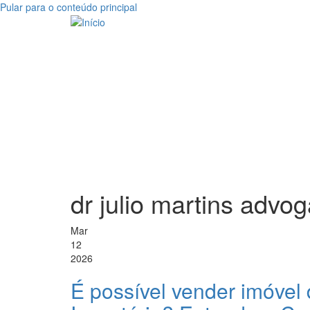
Pular para o conteúdo principal
dr julio martins advo
Mar
12
2026
É possível vender imóvel