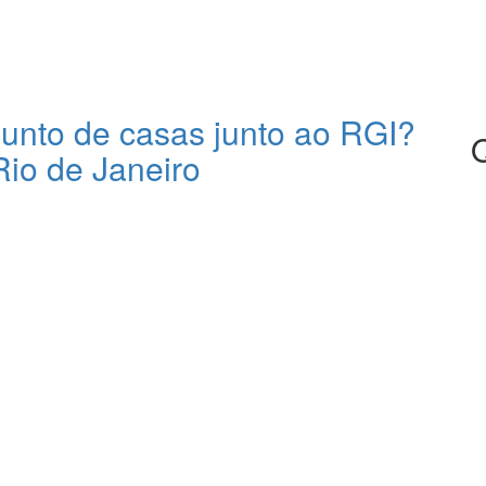
unto de casas junto ao RGI?
Rio de Janeiro