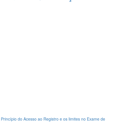
 Princípio do Acesso ao Registro e os limites no Exame de