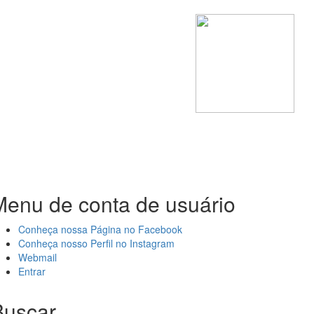
Menu de conta de usuário
Conheça nossa Página no Facebook
Conheça nosso Perfil no Instagram
Webmail
Entrar
Buscar