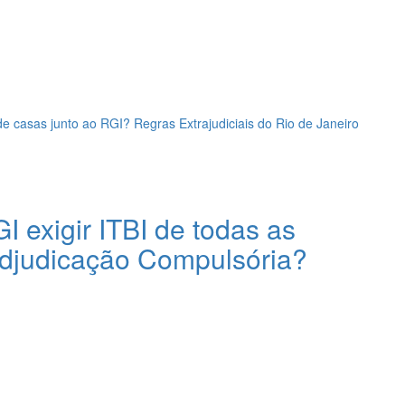
e casas junto ao RGI? Regras Extrajudiciais do Rio de Janeiro
I exigir ITBI de todas as
Adjudicação Compulsória?