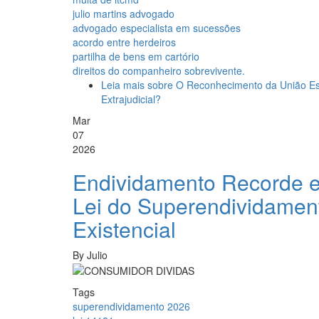
julio martins advogado
advogado especialista em sucessões
acordo entre herdeiros
partilha de bens em cartório
direitos do companheiro sobrevivente.
Leia mais
sobre O Reconhecimento da União Est
Extrajudicial?
Mar
07
2026
Endividamento Recorde e
Lei do Superendividamen
Existencial
By
Julio
Tags
superendividamento 2026