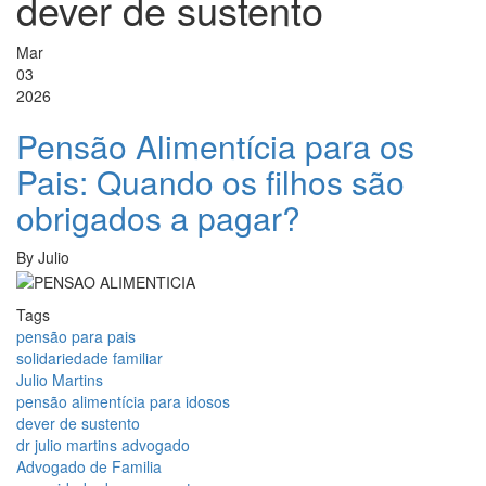
dever de sustento
Mar
03
2026
Pensão Alimentícia para os
Pais: Quando os filhos são
obrigados a pagar?
By
Julio
Tags
pensão para pais
solidariedade familiar
Julio Martins
pensão alimentícia para idosos
dever de sustento
dr julio martins advogado
Advogado de Familia