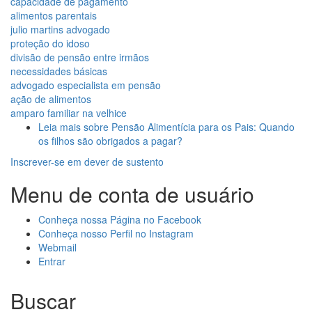
capacidade de pagamento
alimentos parentais
julio martins advogado
proteção do idoso
divisão de pensão entre irmãos
necessidades básicas
advogado especialista em pensão
ação de alimentos
amparo familiar na velhice
Leia mais
sobre Pensão Alimentícia para os Pais: Quando
os filhos são obrigados a pagar?
Inscrever-se em dever de sustento
Menu de conta de usuário
Conheça nossa Página no Facebook
Conheça nosso Perfil no Instagram
Webmail
Entrar
Buscar