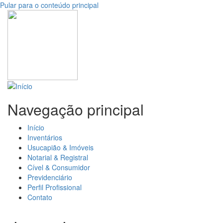
Pular para o conteúdo principal
Navegação principal
Início
Inventários
Usucapião & Imóveis
Notarial & Registral
Cível & Consumidor
Previdenciário
Perfil Profissional
Contato