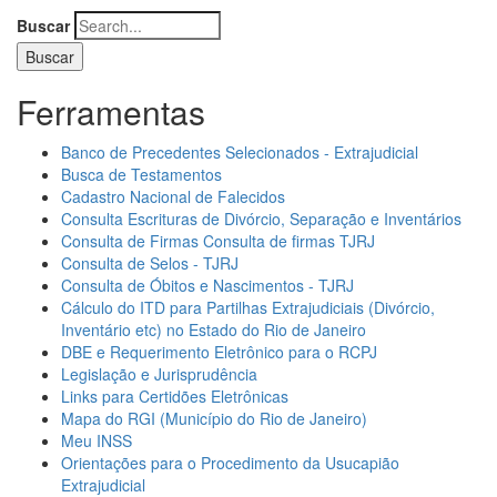
Buscar
Ferramentas
Banco de Precedentes Selecionados - Extrajudicial
Busca de Testamentos
Cadastro Nacional de Falecidos
Consulta Escrituras de Divórcio, Separação e Inventários
Consulta de Firmas Consulta de firmas TJRJ
Consulta de Selos - TJRJ
Consulta de Óbitos e Nascimentos - TJRJ
Cálculo do ITD para Partilhas Extrajudiciais (Divórcio,
Inventário etc) no Estado do Rio de Janeiro
DBE e Requerimento Eletrônico para o RCPJ
Legislação e Jurisprudência
Links para Certidões Eletrônicas
Mapa do RGI (Município do Rio de Janeiro)
Meu INSS
Orientações para o Procedimento da Usucapião
Extrajudicial