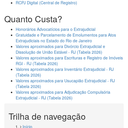
RCPJ Digital (Central de Registro)
Quanto Custa?
Honorários Advocatícios para o Extrajudicial
Gratuidade e Parcelamento de Emolumentos para Atos
Extrajudiciais no Estado do Rio de Janeiro
Valores aproximados para Divórcio Extrajudicial e
Dissolução de União Estável - RJ (Tabela 2026)
Valores aproximados para Escrituras e Registro de Imóveis
RGI - RJ (Tabela 2026)
Valores aproximados para Inventário Extrajudicial - RJ
(Tabela 2026)
Valores aproximados para Usucapião Extrajudicial - RJ
(Tabela 2026)
Valores aproximados para Adjudicação Compulsória
Extrajudicial - RJ (Tabela 2026)
Trilha de navegação
Início