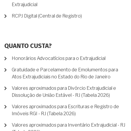
Extrajudicial
RCPJ Digital (Central de Registro)
QUANTO CUSTA?
Honorários Advocatícios para o Extrajudicial
Gratuidade e Parcelamento de Emolumentos para
Atos Extrajudiciais no Estado do Rio de Janeiro
Valores aproximados para Divórcio Extrajudicial e
Dissolução de União Estável - RJ (Tabela 2026)
Valores aproximados para Escrituras e Registro de
Imóveis RGI - RJ (Tabela 2026)
Valores aproximados para Inventário Extrajudicial - RJ