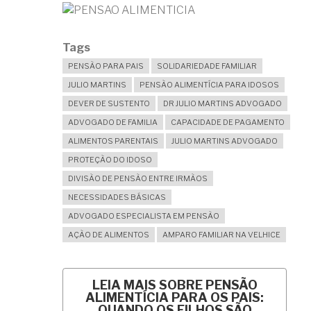
Tags
PENSÃO PARA PAIS
SOLIDARIEDADE FAMILIAR
JULIO MARTINS
PENSÃO ALIMENTÍCIA PARA IDOSOS
DEVER DE SUSTENTO
DR JULIO MARTINS ADVOGADO
ADVOGADO DE FAMILIA
CAPACIDADE DE PAGAMENTO
ALIMENTOS PARENTAIS
JULIO MARTINS ADVOGADO
PROTEÇÃO DO IDOSO
DIVISÃO DE PENSÃO ENTRE IRMÃOS
NECESSIDADES BÁSICAS
ADVOGADO ESPECIALISTA EM PENSÃO
AÇÃO DE ALIMENTOS
AMPARO FAMILIAR NA VELHICE
LEIA MAIS
SOBRE PENSÃO
ALIMENTÍCIA PARA OS PAIS:
QUANDO OS FILHOS SÃO