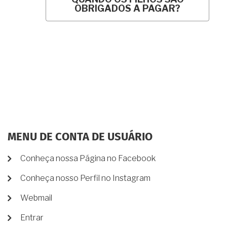
OBRIGADOS A PAGAR?
MENU DE CONTA DE USUÁRIO
Conheça nossa Página no Facebook
Conheça nosso Perfil no Instagram
Webmail
Entrar