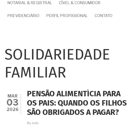
NOTARIAL & REGISTRAL
CÍVEL & CONSUMIDOR
PREVIDENCIÁRIO
PERFIL PROFISSIONAL
CONTATO
SOLIDARIEDADE
FAMILIAR
PENSÃO ALIMENTÍCIA PARA
MAR
03
OS PAIS: QUANDO OS FILHOS
2026
SÃO OBRIGADOS A PAGAR?
By
Julio