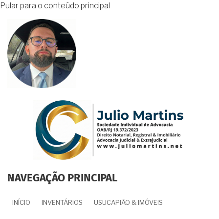
Pular para o conteúdo principal
NAVEGAÇÃO PRINCIPAL
INÍCIO
INVENTÁRIOS
USUCAPIÃO & IMÓVEIS