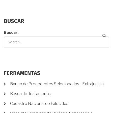
BUSCAR
Buscar
FERRAMENTAS
Banco de Precedentes Selecionados - Extrajudicial
Busca de Testamentos
Cadastro Nacional de Falecidos