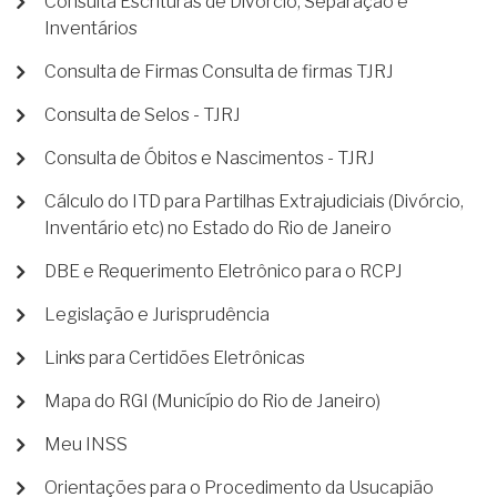
Consulta Escrituras de Divórcio, Separação e
Inventários
Consulta de Firmas Consulta de firmas TJRJ
Consulta de Selos - TJRJ
Consulta de Óbitos e Nascimentos - TJRJ
Cálculo do ITD para Partilhas Extrajudiciais (Divórcio,
Inventário etc) no Estado do Rio de Janeiro
DBE e Requerimento Eletrônico para o RCPJ
Legislação e Jurisprudência
Links para Certidões Eletrônicas
Mapa do RGI (Município do Rio de Janeiro)
Meu INSS
Orientações para o Procedimento da Usucapião