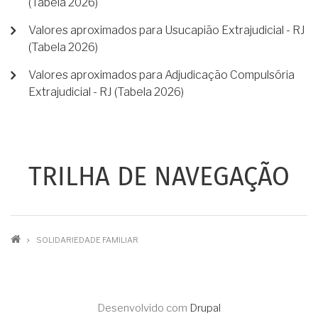
(Tabela 2026)
Valores aproximados para Usucapião Extrajudicial - RJ
(Tabela 2026)
Valores aproximados para Adjudicação Compulsória
Extrajudicial - RJ (Tabela 2026)
TRILHA DE NAVEGAÇÃO
SOLIDARIEDADE FAMILIAR
Desenvolvido com
Drupal