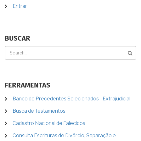
USUÁRIO
Entrar
BUSCAR
Buscar
FERRAMENTAS
Banco de Precedentes Selecionados - Extrajudicial
Busca de Testamentos
Cadastro Nacional de Falecidos
Consulta Escrituras de Divórcio, Separação e