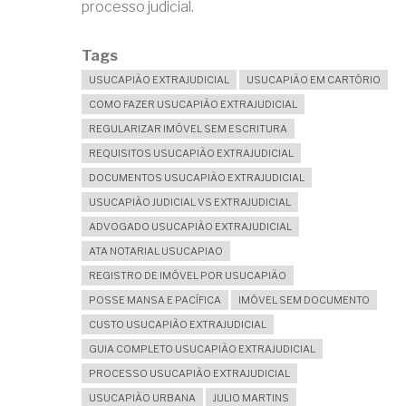
processo judicial.
Tags
USUCAPIÃO EXTRAJUDICIAL
USUCAPIÃO EM CARTÓRIO
COMO FAZER USUCAPIÃO EXTRAJUDICIAL
REGULARIZAR IMÓVEL SEM ESCRITURA
REQUISITOS USUCAPIÃO EXTRAJUDICIAL
DOCUMENTOS USUCAPIÃO EXTRAJUDICIAL
USUCAPIÃO JUDICIAL VS EXTRAJUDICIAL
ADVOGADO USUCAPIÃO EXTRAJUDICIAL
ATA NOTARIAL USUCAPIAO
REGISTRO DE IMÓVEL POR USUCAPIÃO
POSSE MANSA E PACÍFICA
IMÓVEL SEM DOCUMENTO
CUSTO USUCAPIÃO EXTRAJUDICIAL
GUIA COMPLETO USUCAPIÃO EXTRAJUDICIAL
PROCESSO USUCAPIÃO EXTRAJUDICIAL
USUCAPIÃO URBANA
JULIO MARTINS