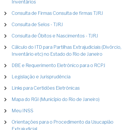
Inventários
Consulta de Firmas Consulta de firmas TJRJ
Consulta de Selos - TJRJ
Consulta de Óbitos e Nascimentos - TJRJ
Cálculo do ITD para Partilhas Extrajudiciais (Divórcio,
Inventário etc) no Estado do Rio de Janeiro
DBE e Requerimento Eletrônico para o RCPJ
Legislação e Jurisprudência
Links para Certidões Eletrônicas
Mapa do RGI (Município do Rio de Janeiro)
Meu INSS
Orientações para o Procedimento da Usucapião
Extrajudicial