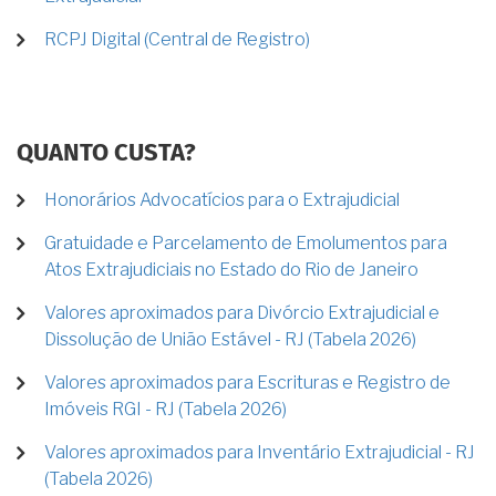
RCPJ Digital (Central de Registro)
QUANTO CUSTA?
Honorários Advocatícios para o Extrajudicial
Gratuidade e Parcelamento de Emolumentos para
Atos Extrajudiciais no Estado do Rio de Janeiro
Valores aproximados para Divórcio Extrajudicial e
Dissolução de União Estável - RJ (Tabela 2026)
Valores aproximados para Escrituras e Registro de
Imóveis RGI - RJ (Tabela 2026)
Valores aproximados para Inventário Extrajudicial - RJ
(Tabela 2026)