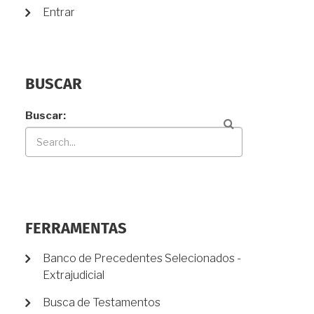
Entrar
BUSCAR
Buscar
FERRAMENTAS
Banco de Precedentes Selecionados -
Extrajudicial
Busca de Testamentos