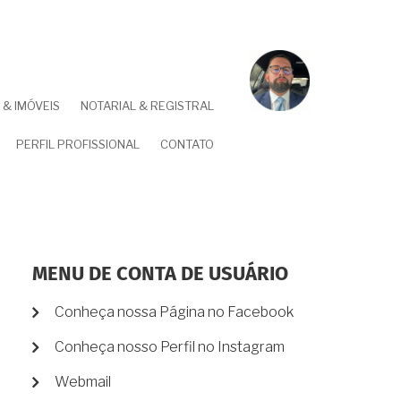
& IMÓVEIS
NOTARIAL & REGISTRAL
PERFIL PROFISSIONAL
CONTATO
MENU DE CONTA DE USUÁRIO
Conheça nossa Página no Facebook
Conheça nosso Perfil no Instagram
Webmail