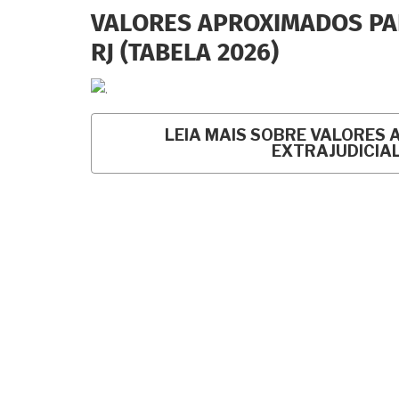
VALORES APROXIMADOS PAR
RJ (TABELA 2026)
LEIA MAIS
SOBRE VALORES 
EXTRAJUDICIAL 