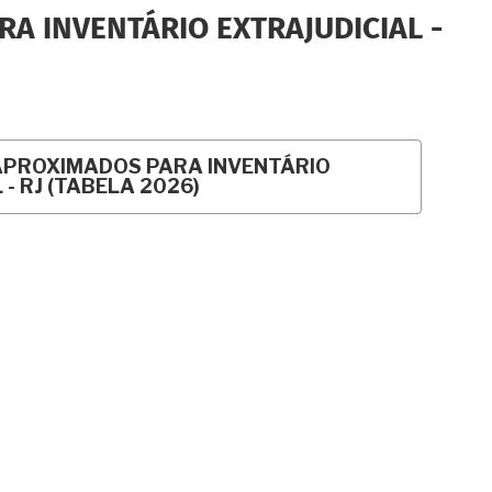
A INVENTÁRIO EXTRAJUDICIAL -
APROXIMADOS PARA INVENTÁRIO
- RJ (TABELA 2026)