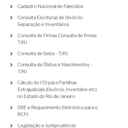
Cadastro Nacional de Falecidos
Consulta Escrituras de Divórcio,
Separação e Inventários
Consulta de Firmas Consulta de firmas
TJRJ
Consulta de Selos - TJRJ
Consulta de Óbitos e Nascimentos -
TJRJ
Cálculo do ITD para Partilhas
Extrajudiciais (Divórcio, Inventário etc)
no Estado do Rio de Janeiro
DBE e Requerimento Eletrônico para o
RCPJ
Legislação e Jurisprudência