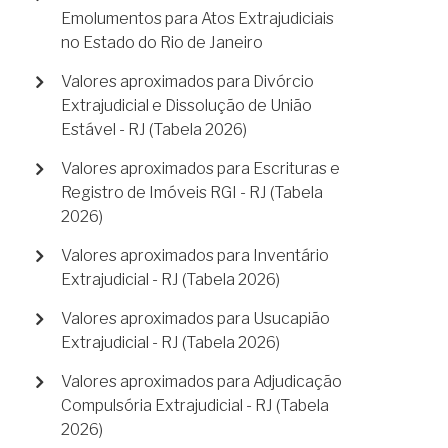
Emolumentos para Atos Extrajudiciais
no Estado do Rio de Janeiro
Valores aproximados para Divórcio
Extrajudicial e Dissolução de União
Estável - RJ (Tabela 2026)
Valores aproximados para Escrituras e
Registro de Imóveis RGI - RJ (Tabela
2026)
Valores aproximados para Inventário
Extrajudicial - RJ (Tabela 2026)
Valores aproximados para Usucapião
Extrajudicial - RJ (Tabela 2026)
Valores aproximados para Adjudicação
Compulsória Extrajudicial - RJ (Tabela
2026)