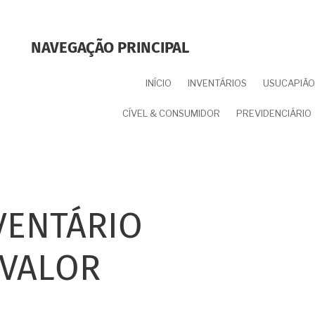
NAVEGAÇÃO PRINCIPAL
INÍCIO
INVENTÁRIOS
USUCAPIÃO 
CÍVEL & CONSUMIDOR
PREVIDENCIÁRIO
VENTÁRIO
 VALOR