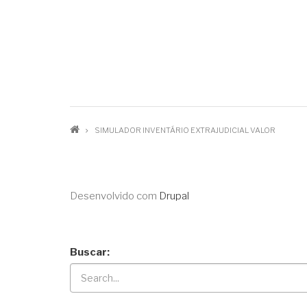
SIMULADOR INVENTÁRIO EXTRAJUDICIAL VALOR
Desenvolvido com
Drupal
Buscar