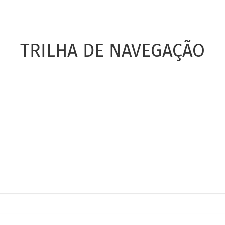
TRILHA DE NAVEGAÇÃO