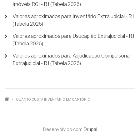
Imóveis RGI - RJ (Tabela 2026)
Valores aproximados para Inventário Extrajudicial - RJ
(Tabela 2026)
Valores aproximados para Usucapião Extrajudicial - RJ
(Tabela 2026)
Valores aproximados para Adjudicação Compulsória
Extrajudicial - RJ (Tabela 2026)
TRILHA
QUANTO CUSTA INVENTÁRIO EM CARTÓRIO
DE
NAVEGAÇÃO
Desenvolvido com
Drupal