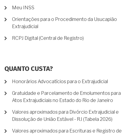
Meu INSS
Orientações para o Procedimento da Usucapião
Extrajudicial
RCPJ Digital (Central de Registro)
QUANTO CUSTA?
Honorários Advocatícios para o Extrajudicial
Gratuidade e Parcelamento de Emolumentos para
Atos Extrajudiciais no Estado do Rio de Janeiro
Valores aproximados para Divórcio Extrajudicial e
Dissolução de União Estável - RJ (Tabela 2026)
Valores aproximados para Escrituras e Registro de