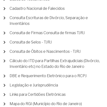
Cadastro Nacional de Falecidos
Consulta Escrituras de Divórcio, Separação e
Inventários
Consulta de Firmas Consulta de firmas TJRJ
Consulta de Selos - TJRJ
Consulta de Óbitos e Nascimentos - TJRJ
Cálculo do ITD para Partilhas Extrajudiciais (Divórcio,
Inventário etc) no Estado do Rio de Janeiro
DBE e Requerimento Eletrônico para o RCPJ
Legislação e Jurisprudência
Links para Certidões Eletrônicas
Mapa do RGI (Município do Rio de Janeiro)