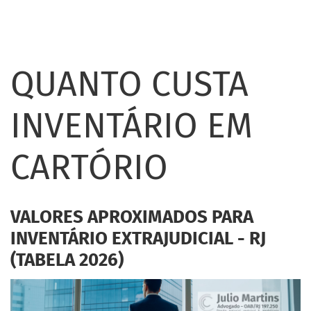
QUANTO CUSTA
INVENTÁRIO EM
CARTÓRIO
VALORES APROXIMADOS PARA
INVENTÁRIO EXTRAJUDICIAL - RJ
(TABELA 2026)