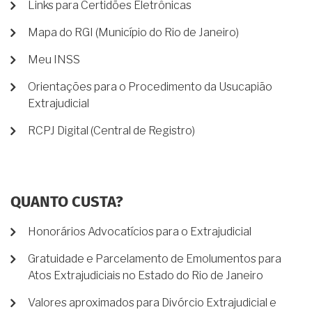
Links para Certidões Eletrônicas
Mapa do RGI (Município do Rio de Janeiro)
Meu INSS
Orientações para o Procedimento da Usucapião
Extrajudicial
RCPJ Digital (Central de Registro)
QUANTO CUSTA?
Honorários Advocatícios para o Extrajudicial
Gratuidade e Parcelamento de Emolumentos para
Atos Extrajudiciais no Estado do Rio de Janeiro
Valores aproximados para Divórcio Extrajudicial e