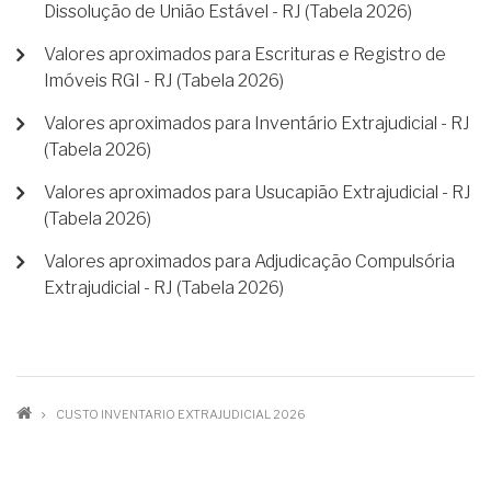
Dissolução de União Estável - RJ (Tabela 2026)
Valores aproximados para Escrituras e Registro de
Imóveis RGI - RJ (Tabela 2026)
Valores aproximados para Inventário Extrajudicial - RJ
(Tabela 2026)
Valores aproximados para Usucapião Extrajudicial - RJ
(Tabela 2026)
Valores aproximados para Adjudicação Compulsória
Extrajudicial - RJ (Tabela 2026)
TRILHA
CUSTO INVENTARIO EXTRAJUDICIAL 2026
DE