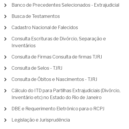
Banco de Precedentes Selecionados - Extrajudicial
Busca de Testamentos
Cadastro Nacional de Falecidos
Consulta Escrituras de Divórcio, Separação e
Inventários
Consulta de Firmas Consulta de firmas TJRJ
Consulta de Selos - TJRJ
Consulta de Óbitos e Nascimentos - TJRJ
Cálculo do ITD para Partilhas Extrajudiciais (Divórcio,
Inventário etc) no Estado do Rio de Janeiro
DBE e Requerimento Eletrônico para o RCPJ
Legislação e Jurisprudência