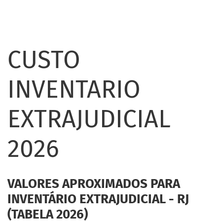
CUSTO
INVENTARIO
EXTRAJUDICIAL
2026
VALORES APROXIMADOS PARA
INVENTÁRIO EXTRAJUDICIAL - RJ
(TABELA 2026)