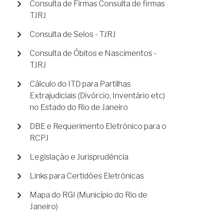
Consulta de Firmas Consulta de firmas
TJRJ
Consulta de Selos - TJRJ
Consulta de Óbitos e Nascimentos -
TJRJ
Cálculo do ITD para Partilhas
Extrajudiciais (Divórcio, Inventário etc)
no Estado do Rio de Janeiro
DBE e Requerimento Eletrônico para o
RCPJ
Legislação e Jurisprudência
Links para Certidões Eletrônicas
Mapa do RGI (Município do Rio de
Janeiro)