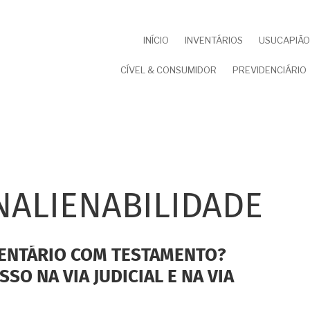
NAVEGAÇÃO
INÍCIO
INVENTÁRIOS
USUCAPIÃO 
PRINCIPAL
CÍVEL & CONSUMIDOR
PREVIDENCIÁRIO
NALIENABILIDADE
ENTÁRIO COM TESTAMENTO?
SO NA VIA JUDICIAL E NA VIA