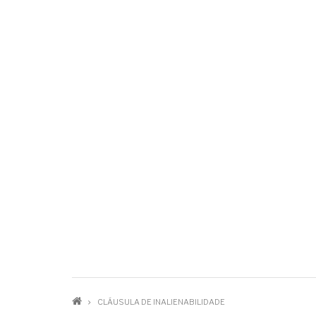
TRILHA
CLÁUSULA DE INALIENABILIDADE