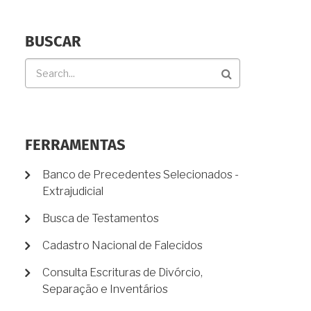
BUSCAR
Buscar
FERRAMENTAS
Banco de Precedentes Selecionados -
Extrajudicial
Busca de Testamentos
Cadastro Nacional de Falecidos
Consulta Escrituras de Divórcio,
Separação e Inventários