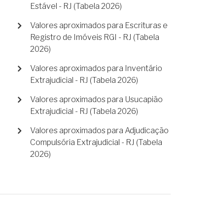
Estável - RJ (Tabela 2026)
Valores aproximados para Escrituras e
Registro de Imóveis RGI - RJ (Tabela
2026)
Valores aproximados para Inventário
Extrajudicial - RJ (Tabela 2026)
Valores aproximados para Usucapião
Extrajudicial - RJ (Tabela 2026)
Valores aproximados para Adjudicação
Compulsória Extrajudicial - RJ (Tabela
2026)