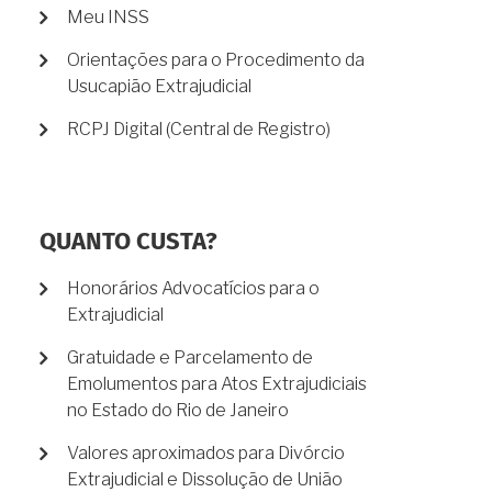
Meu INSS
Orientações para o Procedimento da
Usucapião Extrajudicial
RCPJ Digital (Central de Registro)
QUANTO CUSTA?
Honorários Advocatícios para o
Extrajudicial
Gratuidade e Parcelamento de
Emolumentos para Atos Extrajudiciais
no Estado do Rio de Janeiro
Valores aproximados para Divórcio
Extrajudicial e Dissolução de União