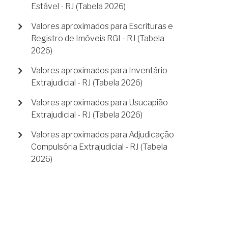
Estável - RJ (Tabela 2026)
Valores aproximados para Escrituras e
Registro de Imóveis RGI - RJ (Tabela
2026)
Valores aproximados para Inventário
Extrajudicial - RJ (Tabela 2026)
Valores aproximados para Usucapião
Extrajudicial - RJ (Tabela 2026)
Valores aproximados para Adjudicação
Compulsória Extrajudicial - RJ (Tabela
2026)