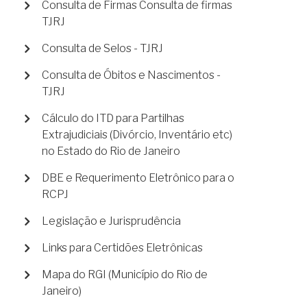
Consulta de Firmas Consulta de firmas
TJRJ
Consulta de Selos - TJRJ
Consulta de Óbitos e Nascimentos -
TJRJ
Cálculo do ITD para Partilhas
Extrajudiciais (Divórcio, Inventário etc)
no Estado do Rio de Janeiro
DBE e Requerimento Eletrônico para o
RCPJ
Legislação e Jurisprudência
Links para Certidões Eletrônicas
Mapa do RGI (Município do Rio de
Janeiro)