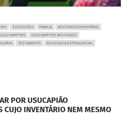
ÁRIO
SUCESSÕES
FAMILIA
ADVOGADO INVENTÁRIO
 JULIO MARTINS
JULIO MARTINS ADVOGADO
ILIARIA
TESTAMENTO
ADVOCACIA EXTRAJUDICIAL
ZAR POR USUCAPIÃO
IS CUJO INVENTÁRIO NEM MESMO