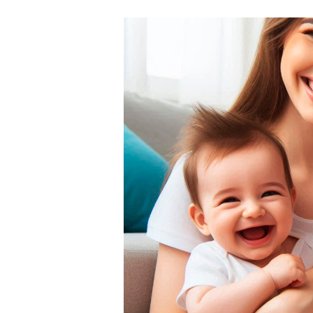
INICIADO?