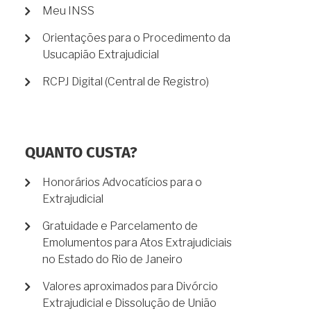
Meu INSS
Orientações para o Procedimento da
Usucapião Extrajudicial
RCPJ Digital (Central de Registro)
QUANTO CUSTA?
Honorários Advocatícios para o
Extrajudicial
Gratuidade e Parcelamento de
Emolumentos para Atos Extrajudiciais
no Estado do Rio de Janeiro
Valores aproximados para Divórcio
Extrajudicial e Dissolução de União