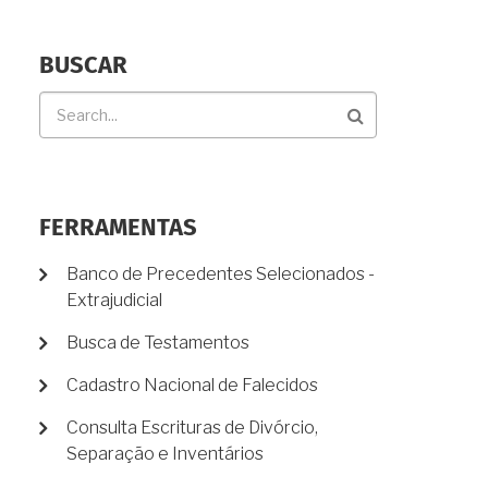
BUSCAR
Buscar
FERRAMENTAS
Banco de Precedentes Selecionados -
Extrajudicial
Busca de Testamentos
Cadastro Nacional de Falecidos
Consulta Escrituras de Divórcio,
Separação e Inventários