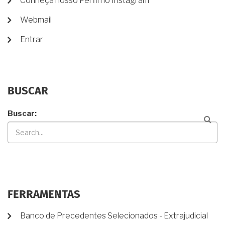
Conheça nosso Perfil no Instagram
Webmail
Entrar
BUSCAR
Buscar
FERRAMENTAS
Banco de Precedentes Selecionados - Extrajudicial