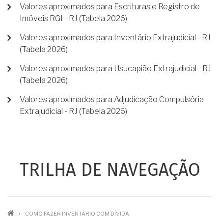
Valores aproximados para Escrituras e Registro de
Imóveis RGI - RJ (Tabela 2026)
Valores aproximados para Inventário Extrajudicial - RJ
(Tabela 2026)
Valores aproximados para Usucapião Extrajudicial - RJ
(Tabela 2026)
Valores aproximados para Adjudicação Compulsória
Extrajudicial - RJ (Tabela 2026)
TRILHA DE NAVEGAÇÃO
COMO FAZER INVENTÁRIO COM DÍVIDA