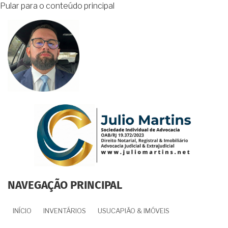
Pular para o conteúdo principal
NAVEGAÇÃO PRINCIPAL
INÍCIO
INVENTÁRIOS
USUCAPIÃO & IMÓVEIS