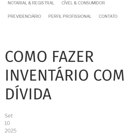
NOTARIAL & REGISTRAL
CÍVEL & CONSUMIDOR
PREVIDENCIÁRIO
PERFIL PROFISSIONAL
CONTATO
COMO FAZER
INVENTÁRIO COM
DÍVIDA
Set
10
2025