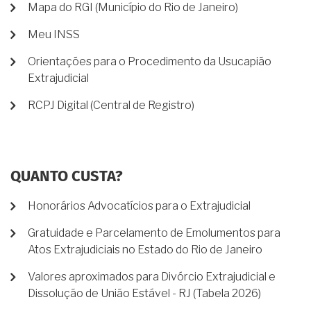
Mapa do RGI (Município do Rio de Janeiro)
Meu INSS
Orientações para o Procedimento da Usucapião
Extrajudicial
RCPJ Digital (Central de Registro)
QUANTO CUSTA?
Honorários Advocatícios para o Extrajudicial
Gratuidade e Parcelamento de Emolumentos para
Atos Extrajudiciais no Estado do Rio de Janeiro
Valores aproximados para Divórcio Extrajudicial e
Dissolução de União Estável - RJ (Tabela 2026)