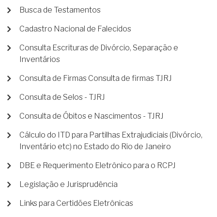
Busca de Testamentos
Cadastro Nacional de Falecidos
Consulta Escrituras de Divórcio, Separação e
Inventários
Consulta de Firmas Consulta de firmas TJRJ
Consulta de Selos - TJRJ
Consulta de Óbitos e Nascimentos - TJRJ
Cálculo do ITD para Partilhas Extrajudiciais (Divórcio,
Inventário etc) no Estado do Rio de Janeiro
DBE e Requerimento Eletrônico para o RCPJ
Legislação e Jurisprudência
Links para Certidões Eletrônicas