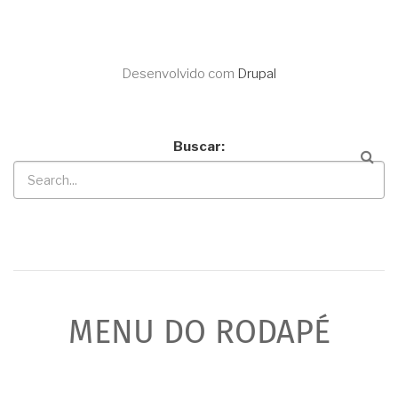
Desenvolvido com
Drupal
Buscar
MENU DO RODAPÉ