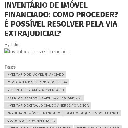
INVENTÁRIO DE IMÓVEL
FINANCIADO: COMO PROCEDER?
É POSSÍVEL RESOLVER PELA VIA
EXTRAJUDICIAL?
By
Julio
Tags
INVENTÁRIO DE IMÓVEL FINANCIADO
COMO FAZER INVENTÁRIO COM DÍVIDA
SEGURO PRESTAMISTA INVENTÁRIO
INVENTARIO EXTRAJUDICIAL COM TESTAMENTO
INVENTÁRIO EXTRAJUDICIAL COM HERDEIRO MENOR
PARTILHA DE IMÓVEL FINANCIADO
DIREITOS AQUISITIVOS HERANÇA
ADVOGADO PARA INVENTÁRIO