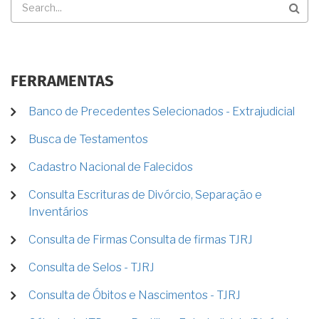
FERRAMENTAS
Banco de Precedentes Selecionados - Extrajudicial
Busca de Testamentos
Cadastro Nacional de Falecidos
Consulta Escrituras de Divórcio, Separação e
Inventários
Consulta de Firmas Consulta de firmas TJRJ
Consulta de Selos - TJRJ
Consulta de Óbitos e Nascimentos - TJRJ