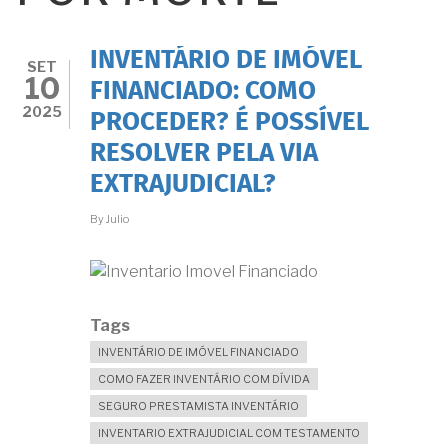
INVENTÁRIO DE IMÓVEL
SET
10
FINANCIADO: COMO
2025
PROCEDER? É POSSÍVEL
RESOLVER PELA VIA
EXTRAJUDICIAL?
By
Julio
Tags
INVENTÁRIO DE IMÓVEL FINANCIADO
COMO FAZER INVENTÁRIO COM DÍVIDA
SEGURO PRESTAMISTA INVENTÁRIO
INVENTARIO EXTRAJUDICIAL COM TESTAMENTO