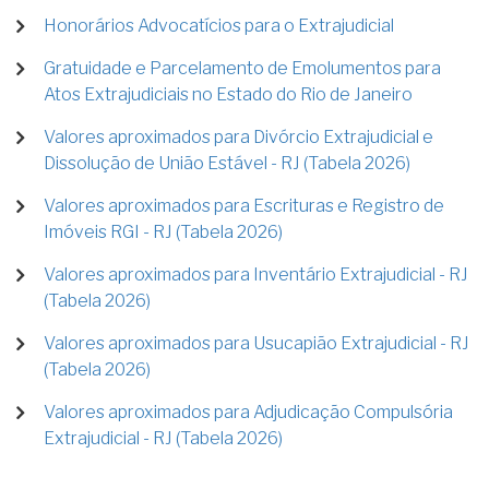
Honorários Advocatícios para o Extrajudicial
Gratuidade e Parcelamento de Emolumentos para
Atos Extrajudiciais no Estado do Rio de Janeiro
Valores aproximados para Divórcio Extrajudicial e
Dissolução de União Estável - RJ (Tabela 2026)
Valores aproximados para Escrituras e Registro de
Imóveis RGI - RJ (Tabela 2026)
Valores aproximados para Inventário Extrajudicial - RJ
(Tabela 2026)
Valores aproximados para Usucapião Extrajudicial - RJ
(Tabela 2026)
Valores aproximados para Adjudicação Compulsória
Extrajudicial - RJ (Tabela 2026)