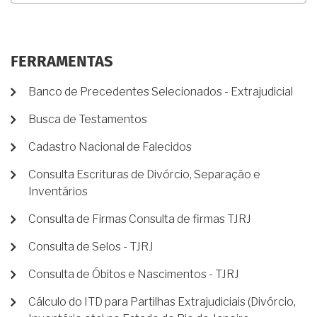
FERRAMENTAS
Banco de Precedentes Selecionados - Extrajudicial
Busca de Testamentos
Cadastro Nacional de Falecidos
Consulta Escrituras de Divórcio, Separação e
Inventários
Consulta de Firmas Consulta de firmas TJRJ
Consulta de Selos - TJRJ
Consulta de Óbitos e Nascimentos - TJRJ
Cálculo do ITD para Partilhas Extrajudiciais (Divórcio,