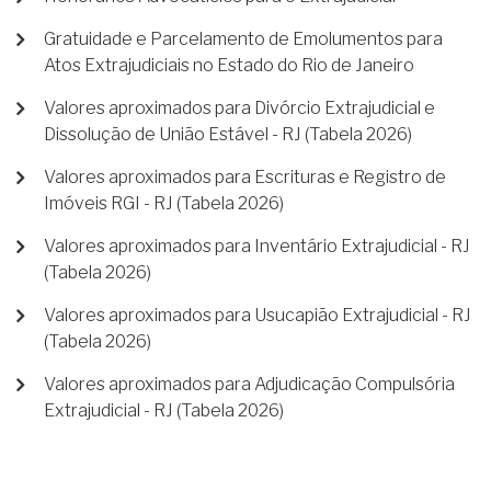
Gratuidade e Parcelamento de Emolumentos para
Atos Extrajudiciais no Estado do Rio de Janeiro
Valores aproximados para Divórcio Extrajudicial e
Dissolução de União Estável - RJ (Tabela 2026)
Valores aproximados para Escrituras e Registro de
Imóveis RGI - RJ (Tabela 2026)
Valores aproximados para Inventário Extrajudicial - RJ
(Tabela 2026)
Valores aproximados para Usucapião Extrajudicial - RJ
(Tabela 2026)
Valores aproximados para Adjudicação Compulsória
Extrajudicial - RJ (Tabela 2026)