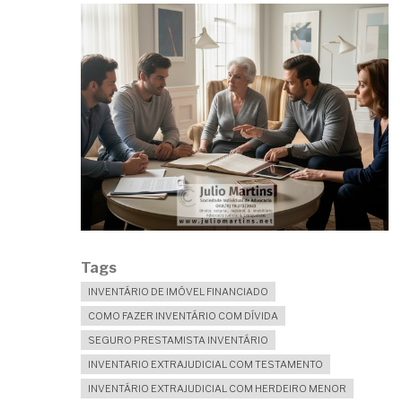
Tags
INVENTÁRIO DE IMÓVEL FINANCIADO
COMO FAZER INVENTÁRIO COM DÍVIDA
SEGURO PRESTAMISTA INVENTÁRIO
INVENTARIO EXTRAJUDICIAL COM TESTAMENTO
INVENTÁRIO EXTRAJUDICIAL COM HERDEIRO MENOR