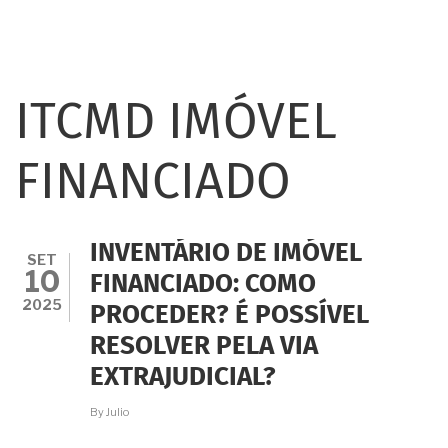
ITCMD IMÓVEL
FINANCIADO
INVENTÁRIO DE IMÓVEL
SET
10
FINANCIADO: COMO
2025
PROCEDER? É POSSÍVEL
RESOLVER PELA VIA
EXTRAJUDICIAL?
By
Julio