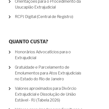
Orientações para o Procedimento da
Usucapião Extrajudicial
RCPJ Digital (Central de Registro)
QUANTO CUSTA?
Honorários Advocatícios para o
Extrajudicial
Gratuidade e Parcelamento de
Emolumentos para Atos Extrajudiciais
no Estado do Rio de Janeiro
Valores aproximados para Divórcio
Extrajudicial e Dissolução de União
Estável - RJ (Tabela 2026)