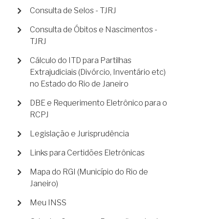
Consulta de Selos - TJRJ
Consulta de Óbitos e Nascimentos -
TJRJ
Cálculo do ITD para Partilhas
Extrajudiciais (Divórcio, Inventário etc)
no Estado do Rio de Janeiro
DBE e Requerimento Eletrônico para o
RCPJ
Legislação e Jurisprudência
Links para Certidões Eletrônicas
Mapa do RGI (Município do Rio de
Janeiro)
Meu INSS