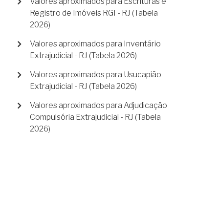
Valores aproximados para Escrituras e
Registro de Imóveis RGI - RJ (Tabela
2026)
Valores aproximados para Inventário
Extrajudicial - RJ (Tabela 2026)
Valores aproximados para Usucapião
Extrajudicial - RJ (Tabela 2026)
Valores aproximados para Adjudicação
Compulsória Extrajudicial - RJ (Tabela
2026)