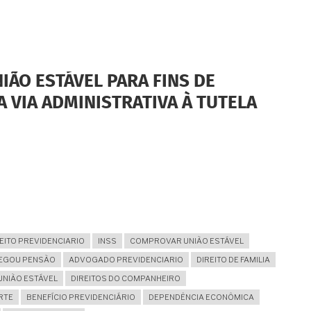
ÃO ESTÁVEL PARA FINS DE
 VIA ADMINISTRATIVA À TUTELA
EITO PREVIDENCIARIO
INSS
COMPROVAR UNIÃO ESTÁVEL
NEGOU PENSÃO
ADVOGADO PREVIDENCIARIO
DIREITO DE FAMILIA
NIÃO ESTÁVEL
DIREITOS DO COMPANHEIRO
RTE
BENEFÍCIO PREVIDENCIÁRIO
DEPENDÊNCIA ECONÔMICA