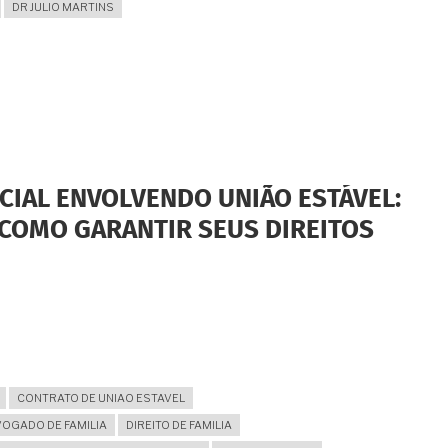
DR JULIO MARTINS
CIAL ENVOLVENDO UNIÃO ESTÁVEL:
 COMO GARANTIR SEUS DIREITOS
A
CONTRATO DE UNIAO ESTAVEL
OGADO DE FAMILIA
DIREITO DE FAMILIA