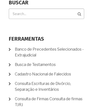
BUSCAR
Buscar
FERRAMENTAS
Banco de Precedentes Selecionados -
Extrajudicial
Busca de Testamentos
Cadastro Nacional de Falecidos
Consulta Escrituras de Divórcio,
Separação e Inventários
Consulta de Firmas Consulta de firmas
TJRJ