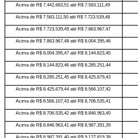
Acima de R$ 7.442.683,51 até R$ 7.583.111,49
Acima de R$ 7.583.111,50 até R$ 7.723.539,48
Acima de R$ 7.723.539,49 até R$ 7.863.967,47
Acima de R$ 7.863.967,48 até R$ 8.004.395,46
Acima de R$ 8.004.395,47 até R$ 8.144.823,45
Acima de R$ 8.144.823,46 até R$ 8.285.251,44
Acima de R$ 8.285.251,45 até R$ 8.425.679,43
Acima de R$ 8.425.679,44 até R$ 8.566.107,42
Acima de R$ 8.566.107,43 até R$ 8.706.535,41
Acima de R$ 8.706.535,42 até R$ 8.846.963,40
Acima de R$ 8.846.963,41 até R$ 8.987.391,39
Acima de R$ 8.987.391,40 até R$ 9.127.819,38