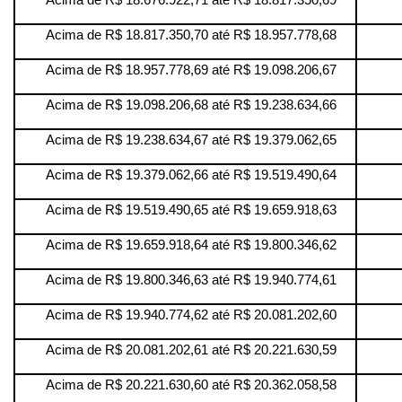
Acima de R$ 18.676.922,71 até R$ 18.817.350,69
Acima de R$ 18.817.350,70 até R$ 18.957.778,68
Acima de R$ 18.957.778,69 até R$ 19.098.206,67
Acima de R$ 19.098.206,68 até R$ 19.238.634,66
Acima de R$ 19.238.634,67 até R$ 19.379.062,65
Acima de R$ 19.379.062,66 até R$ 19.519.490,64
Acima de R$ 19.519.490,65 até R$ 19.659.918,63
Acima de R$ 19.659.918,64 até R$ 19.800.346,62
Acima de R$ 19.800.346,63 até R$ 19.940.774,61
Acima de R$ 19.940.774,62 até R$ 20.081.202,60
Acima de R$ 20.081.202,61 até R$ 20.221.630,59
Acima de R$ 20.221.630,60 até R$ 20.362.058,58