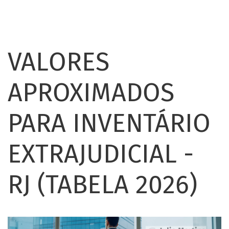
VALORES
APROXIMADOS
PARA INVENTÁRIO
EXTRAJUDICIAL -
RJ (TABELA 2026)