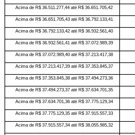
Acima de R$ 36.511.277,44 até R$ 36.651.705,42
Acima de R$ 36.651.705,43 até R$ 36.792.133,41
Acima de R$ 36.792.133,42 até R$ 36.932.561,40
Acima de R$ 36.932.561,41 até R$ 37.072.989,39
Acima de R$ 37.072.989,40 até R$ 37.213.417,38
Acima de R$ 37.213.417,39 até R$ 37.353.845,37
Acima de R$ 37.353.845,38 até R$ 37.494.273,36
Acima de R$ 37.494.273,37 até R$ 37.634.701,35
Acima de R$ 37.634.701,36 até R$ 37.775.129,34
Acima de R$ 37.775.129,35 até R$ 37.915.557,33
Acima de R$ 37.915.557,34 até R$ 38.055.985,32