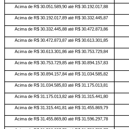
Acima de R$ 30.051.589,90 até R$ 30.192.017,88
Acima de R$ 30.192.017,89 até R$ 30.332.445,87
Acima de R$ 30.332.445,88 até R$ 30.472.873,86
Acima de R$ 30.472.873,87 até R$ 30.613.301,85
Acima de R$ 30.613.301,86 até R$ 30.753.729,84
Acima de R$ 30.753.729,85 até R$ 30.894.157,83
Acima de R$ 30.894.157,84 até R$ 31.034.585,82
Acima de R$ 31.034.585,83 até R$ 31.175.013,81
Acima de R$ 31.175.013,82 até R$ 31.315.441,80
Acima de R$ 31.315.441,81 até R$ 31.455.869,79
Acima de R$ 31.455.869,80 até R$ 31.596.297,78