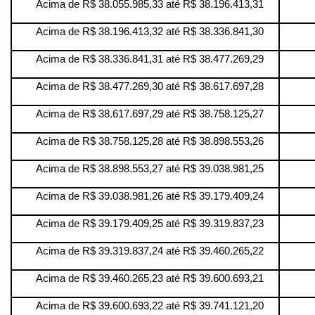
Acima de R$ 38.055.985,33 até R$ 38.196.413,31
Acima de R$ 38.196.413,32 até R$ 38.336.841,30
Acima de R$ 38.336.841,31 até R$ 38.477.269,29
Acima de R$ 38.477.269,30 até R$ 38.617.697,28
Acima de R$ 38.617.697,29 até R$ 38.758.125,27
Acima de R$ 38.758.125,28 até R$ 38.898.553,26
Acima de R$ 38.898.553,27 até R$ 39.038.981,25
Acima de R$ 39.038.981,26 até R$ 39.179.409,24
Acima de R$ 39.179.409,25 até R$ 39.319.837,23
Acima de R$ 39.319.837,24 até R$ 39.460.265,22
Acima de R$ 39.460.265,23 até R$ 39.600.693,21
Acima de R$ 39.600.693,22 até R$ 39.741.121,20