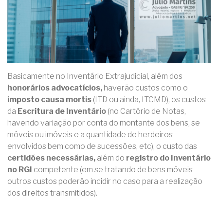
Basicamente no Inventário Extrajudicial, além dos
honorários advocatícios,
haverão custos como o
imposto causa mortis
(ITD ou ainda, ITCMD), os custos
da
Escritura de Inventário
(no Cartório de Notas,
havendo variação por conta do montante dos bens, se
móveis ou imóveis e a quantidade de herdeiros
envolvidos bem como de sucessões, etc), o custo das
certidões necessárias,
além do
registro do Inventário
no RGI
competente (em se tratando de bens móveis
outros custos poderão incidir no caso para a realização
dos direitos transmitidos).