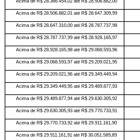
Acima de R$ 28.366.454,02 até R$ 28.506.882,00
Acima de R$ 28.506.882,01 até R$ 28.647.309,99
Acima de R$ 28.647.310,00 até R$ 28.787.737,98
Acima de R$ 28.787.737,99 até R$ 28.928.165,97
Acima de R$ 28.928.165,98 até R$ 29.068.593,96
Acima de R$ 29.068.593,97 até R$ 29.209.021,95
Acima de R$ 29.209.021,96 até R$ 29.349.449,94
Acima de R$ 29.349.449,95 até R$ 29.489.877,93
Acima de R$ 29.489.877,94 até R$ 29.630.305,92
Acima de R$ 29.630.305,93 até R$ 29.770.733,91
Acima de R$ 29.770.733,92 até R$ 29.911.161,90
Acima de R$ 29.911.161,91 até R$ 30.051.589,89