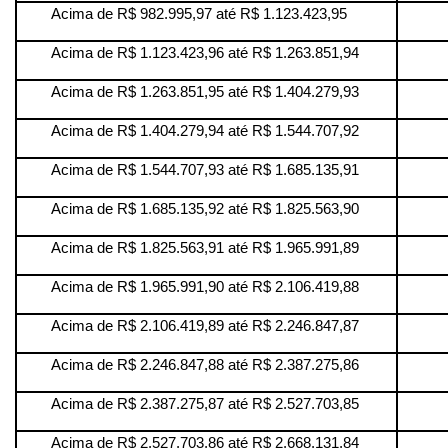
Acima de R$ 982.995,97 até R$ 1.123.423,95
Acima de R$ 1.123.423,96 até R$ 1.263.851,94
Acima de R$ 1.263.851,95 até R$ 1.404.279,93
Acima de R$ 1.404.279,94 até R$ 1.544.707,92
Acima de R$ 1.544.707,93 até R$ 1.685.135,91
Acima de R$ 1.685.135,92 até R$ 1.825.563,90
Acima de R$ 1.825.563,91 até R$ 1.965.991,89
Acima de R$ 1.965.991,90 até R$ 2.106.419,88
Acima de R$ 2.106.419,89 até R$ 2.246.847,87
Acima de R$ 2.246.847,88 até R$ 2.387.275,86
Acima de R$ 2.387.275,87 até R$ 2.527.703,85
Acima de R$ 2.527.703,86 até R$ 2.668.131,84