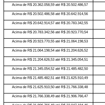
Acima de R$ 20.362.058,59 até R$ 20.502.486,57
Acima de R$ 20.502.486,58 até R$ 20.642.914,56
Acima de R$ 20.642.914,57 até R$ 20.783.342,55
Acima de R$ 20.783.342,56 até R$ 20.923.770,54
Acima de R$ 20.923.770,55 até R$ 21.064.198,53
Acima de R$ 21.064.198,54 até R$ 21.204.626,52
Acima de R$ 21.204.626,53 até R$ 21.345.054,51
Acima de R$ 21.345.054,52 até R$ 21.485.482,50
Acima de R$ 21.485.482,51 até R$ 21.625.910,49
Acima de R$ 21.625.910,50 até R$ 21.766.338,48
Acima de R$ 21.766.338,49 até R$ 21.906.766,47