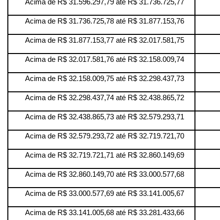
Acima de R$ 31.596.297,79 até R$ 31.736.725,77
Acima de R$ 31.736.725,78 até R$ 31.877.153,76
Acima de R$ 31.877.153,77 até R$ 32.017.581,75
Acima de R$ 32.017.581,76 até R$ 32.158.009,74
Acima de R$ 32.158.009,75 até R$ 32.298.437,73
Acima de R$ 32.298.437,74 até R$ 32.438.865,72
Acima de R$ 32.438.865,73 até R$ 32.579.293,71
Acima de R$ 32.579.293,72 até R$ 32.719.721,70
Acima de R$ 32.719.721,71 até R$ 32.860.149,69
Acima de R$ 32.860.149,70 até R$ 33.000.577,68
Acima de R$ 33.000.577,69 até R$ 33.141.005,67
Acima de R$ 33.141.005,68 até R$ 33.281.433,66