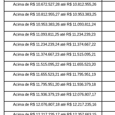
Acima de R$ 10.672.527,28 até R$ 10.812.955,26
Acima de R$ 10.812.955,27 até R$ 10.953.383,25
Acima de R$ 10.953.383,26 até R$ 11.093.811,24
Acima de R$ 11.093.811,25 até R$ 11.234.239,23
Acima de R$ 11.234.239,24 até R$ 11.374.667,22
Acima de R$ 11.374.667,23 até R$ 11.515.095,21
Acima de R$ 11.515.095,22 até R$ 11.655.523,20
Acima de R$ 11.655.523,21 até R$ 11.795.951,19
Acima de R$ 11.795.951,20 até R$ 11.936.379,18
Acima de R$ 11.936.379,19 até R$ 12.076.807,17
Acima de R$ 12.076.807,18 até R$ 12.217.235,16
Acima de R$ 12.217.235,17 até R$ 12.357.663,15