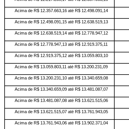
Acima de R$ 12.357.663,16 até R$ 12.498.091,14
Acima de R$ 12.498.091,15 até R$ 12.638.519,13
Acima de R$ 12.638.519,14 até R$ 12.778.947,12
Acima de R$ 12.778.947,13 até R$ 12.919.375,11
Acima de R$ 12.919.375,12 até R$ 13.059.803,10
Acima de R$ 13.059.803,11 até R$ 13.200.231,09
Acima de R$ 13.200.231,10 até R$ 13.340.659,08
Acima de R$ 13.340.659,09 até R$ 13.481.087,07
Acima de R$ 13.481.087,08 até R$ 13.621.515,06
Acima de R$ 13.621.515,07 até R$ 13.761.943,05
Acima de R$ 13.761.943,06 até R$ 13.902.371,04