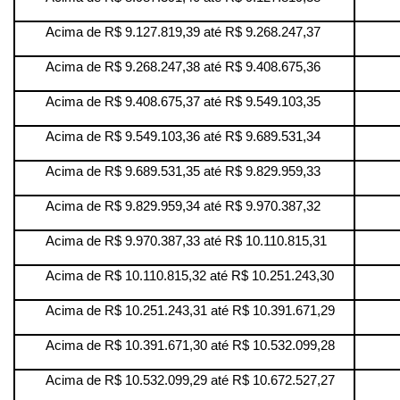
Acima de R$ 9.127.819,39 até R$ 9.268.247,37
Acima de R$ 9.268.247,38 até R$ 9.408.675,36
Acima de R$ 9.408.675,37 até R$ 9.549.103,35
Acima de R$ 9.549.103,36 até R$ 9.689.531,34
Acima de R$ 9.689.531,35 até R$ 9.829.959,33
Acima de R$ 9.829.959,34 até R$ 9.970.387,32
Acima de R$ 9.970.387,33 até R$ 10.110.815,31
Acima de R$ 10.110.815,32 até R$ 10.251.243,30
Acima de R$ 10.251.243,31 até R$ 10.391.671,29
Acima de R$ 10.391.671,30 até R$ 10.532.099,28
Acima de R$ 10.532.099,29 até R$ 10.672.527,27