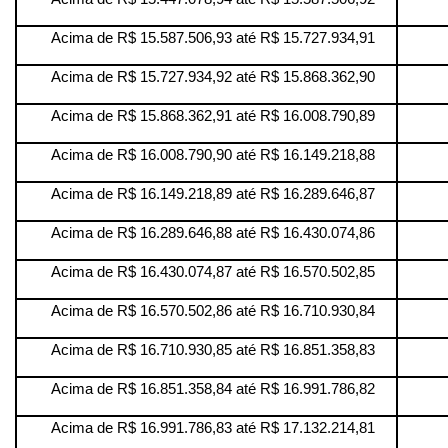
Acima de R$ 15.587.506,93 até R$ 15.727.934,91
Acima de R$ 15.727.934,92 até R$ 15.868.362,90
Acima de R$ 15.868.362,91 até R$ 16.008.790,89
Acima de R$ 16.008.790,90 até R$ 16.149.218,88
Acima de R$ 16.149.218,89 até R$ 16.289.646,87
Acima de R$ 16.289.646,88 até R$ 16.430.074,86
Acima de R$ 16.430.074,87 até R$ 16.570.502,85
Acima de R$ 16.570.502,86 até R$ 16.710.930,84
Acima de R$ 16.710.930,85 até R$ 16.851.358,83
Acima de R$ 16.851.358,84 até R$ 16.991.786,82
Acima de R$ 16.991.786,83 até R$ 17.132.214,81