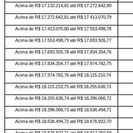
Acima de R$ 17.132.214,82 até R$ 17.272.642,80
Acima de R$ 17.272.642,81 até R$ 17.413.070,79
Acima de R$ 17.413.070,80 até R$ 17.553.498,78
Acima de R$ 17.553.498,79 até R$ 17.693.926,77
Acima de R$ 17.693.926,78 até R$ 17.834.354,76
Acima de R$ 17.834.354,77 até R$ 17.974.782,75
Acima de R$ 17.974.782,76 até R$ 18.115.210,74
Acima de R$ 18.115.210,75 até R$ 18.255.638,73
Acima de R$ 18.255.638,74 até R$ 18.396.066,72
Acima de R$ 18.396.066,73 até R$ 18.536.494,71
Acima de R$ 18.536.494,72 até R$ 18.676.922,70