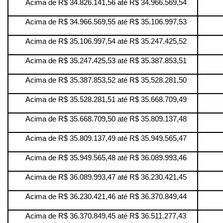
Acima de R$ 34.826.141,56 até R$ 34.966.569,54
Acima de R$ 34.966.569,55 até R$ 35.106.997,53
Acima de R$ 35.106.997,54 até R$ 35.247.425,52
Acima de R$ 35.247.425,53 até R$ 35.387.853,51
Acima de R$ 35.387.853,52 até R$ 35.528.281,50
Acima de R$ 35.528.281,51 até R$ 35.668.709,49
Acima de R$ 35.668.709,50 até R$ 35.809.137,48
Acima de R$ 35.809.137,49 até R$ 35.949.565,47
Acima de R$ 35.949.565,48 até R$ 36.089.993,46
Acima de R$ 36.089.993,47 até R$ 36.230.421,45
Acima de R$ 36.230.421,46 até R$ 36.370.849,44
Acima de R$ 36.370.849,45 até R$ 36.511.277,43