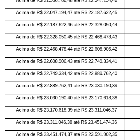
Acima de R$ 21.906.766,48 até R$ 22.047.194,46
Acima de R$ 22.047.194,47 até R$ 22.187.622,45
Acima de R$ 22.187.622,46 até R$ 22.328.050,44
Acima de R$ 22.328.050,45 até R$ 22.468.478,43
Acima de R$ 22.468.478,44 até R$ 22.608.906,42
Acima de R$ 22.608.906,43 até R$ 22.749.334,41
Acima de R$ 22.749.334,42 até R$ 22.889.762,40
Acima de R$ 22.889.762,41 até R$ 23.030.190,39
Acima de R$ 23.030.190,40 até R$ 23.170.618,38
Acima de R$ 23.170.618,39 até R$ 23.311.046,37
Acima de R$ 23.311.046,38 até R$ 23.451.474,36
Acima de R$ 23.451.474,37 até R$ 23.591.902,35