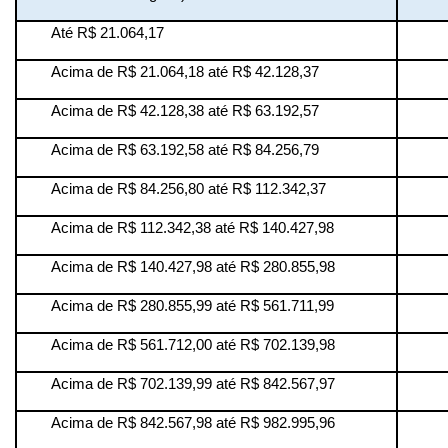
Até R$ 21.064,17
Acima de R$ 21.064,18 até R$ 42.128,37
Acima de R$ 42.128,38 até R$ 63.192,57
Acima de R$ 63.192,58 até R$ 84.256,79
Acima de R$ 84.256,80 até R$ 112.342,37
Acima de R$ 112.342,38 até R$ 140.427,98
Acima de R$ 140.427,98 até R$ 280.855,98
Acima de R$ 280.855,99 até R$ 561.711,99
Acima de R$ 561.712,00 até R$ 702.139,98
Acima de R$ 702.139,99 até R$ 842.567,97
Acima de R$ 842.567,98 até R$ 982.995,96