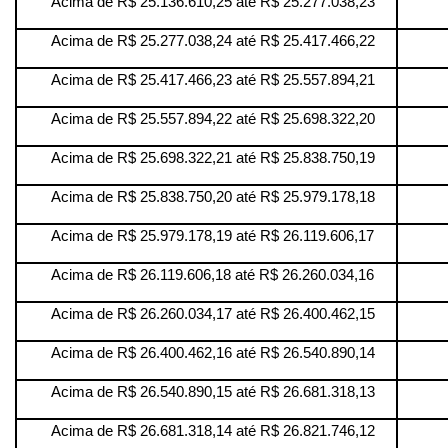
Acima de R$ 25.136.610,25 até R$ 25.277.038,23
Acima de R$ 25.277.038,24 até R$ 25.417.466,22
Acima de R$ 25.417.466,23 até R$ 25.557.894,21
Acima de R$ 25.557.894,22 até R$ 25.698.322,20
Acima de R$ 25.698.322,21 até R$ 25.838.750,19
Acima de R$ 25.838.750,20 até R$ 25.979.178,18
Acima de R$ 25.979.178,19 até R$ 26.119.606,17
Acima de R$ 26.119.606,18 até R$ 26.260.034,16
Acima de R$ 26.260.034,17 até R$ 26.400.462,15
Acima de R$ 26.400.462,16 até R$ 26.540.890,14
Acima de R$ 26.540.890,15 até R$ 26.681.318,13
Acima de R$ 26.681.318,14 até R$ 26.821.746,12