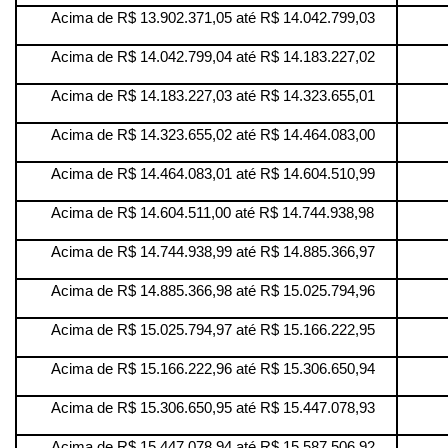
Acima de R$ 13.902.371,05 até R$ 14.042.799,03
Acima de R$ 14.042.799,04 até R$ 14.183.227,02
Acima de R$ 14.183.227,03 até R$ 14.323.655,01
Acima de R$ 14.323.655,02 até R$ 14.464.083,00
Acima de R$ 14.464.083,01 até R$ 14.604.510,99
Acima de R$ 14.604.511,00 até R$ 14.744.938,98
Acima de R$ 14.744.938,99 até R$ 14.885.366,97
Acima de R$ 14.885.366,98 até R$ 15.025.794,96
Acima de R$ 15.025.794,97 até R$ 15.166.222,95
Acima de R$ 15.166.222,96 até R$ 15.306.650,94
Acima de R$ 15.306.650,95 até R$ 15.447.078,93
Acima de R$ 15.447.078,94 até R$ 15.587.506,92