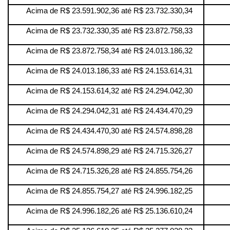
Acima de R$ 23.591.902,36 até R$ 23.732.330,34
Acima de R$ 23.732.330,35 até R$ 23.872.758,33
Acima de R$ 23.872.758,34 até R$ 24.013.186,32
Acima de R$ 24.013.186,33 até R$ 24.153.614,31
Acima de R$ 24.153.614,32 até R$ 24.294.042,30
Acima de R$ 24.294.042,31 até R$ 24.434.470,29
Acima de R$ 24.434.470,30 até R$ 24.574.898,28
Acima de R$ 24.574.898,29 até R$ 24.715.326,27
Acima de R$ 24.715.326,28 até R$ 24.855.754,26
Acima de R$ 24.855.754,27 até R$ 24.996.182,25
Acima de R$ 24.996.182,26 até R$ 25.136.610,24