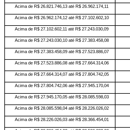
Acima de R$ 26.821.746,13 até R$ 26.962.174,11
Acima de R$ 26.962.174,12 até R$ 27.102.602,10
Acima de R$ 27.102.602,11 até R$ 27.243.030,09
Acima de R$ 27.243.030,10 até R$ 27.383.458,08
Acima de R$ 27.383.458,09 até R$ 27.523.886,07
Acima de R$ 27.523.886,08 até R$ 27.664.314,06
Acima de R$ 27.664.314,07 até R$ 27.804.742,05
Acima de R$ 27.804.742,06 até R$ 27.945.170,04
Acima de R$ 27.945.170,05 até R$ 28.085.598,03
Acima de R$ 28.085.598,04 até R$ 28.226.026,02
Acima de R$ 28.226.026,03 até R$ 28.366.454,01