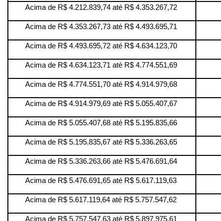
Acima de R$ 4.212.839,74 até R$ 4.353.267,72
Acima de R$ 4.353.267,73 até R$ 4.493.695,71
Acima de R$ 4.493.695,72 até R$ 4.634.123,70
Acima de R$ 4.634.123,71 até R$ 4.774.551,69
Acima de R$ 4.774.551,70 até R$ 4.914.979,68
Acima de R$ 4.914.979,69 até R$ 5.055.407,67
Acima de R$ 5.055.407,68 até R$ 5.195.835,66
Acima de R$ 5.195.835,67 até R$ 5.336.263,65
Acima de R$ 5.336.263,66 até R$ 5.476.691,64
Acima de R$ 5.476.691,65 até R$ 5.617.119,63
Acima de R$ 5.617.119,64 até R$ 5.757.547,62
Acima de R$ 5.757.547,63 até R$ 5.897.975,61