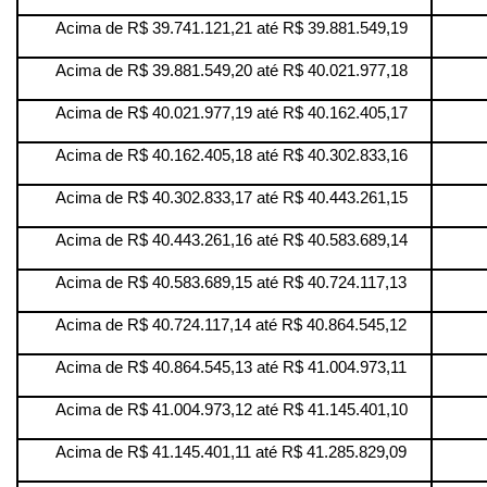
Acima de R$ 39.741.121,21 até R$ 39.881.549,19
Acima de R$ 39.881.549,20 até R$ 40.021.977,18
Acima de R$ 40.021.977,19 até R$ 40.162.405,17
Acima de R$ 40.162.405,18 até R$ 40.302.833,16
Acima de R$ 40.302.833,17 até R$ 40.443.261,15
Acima de R$ 40.443.261,16 até R$ 40.583.689,14
Acima de R$ 40.583.689,15 até R$ 40.724.117,13
Acima de R$ 40.724.117,14 até R$ 40.864.545,12
Acima de R$ 40.864.545,13 até R$ 41.004.973,11
Acima de R$ 41.004.973,12 até R$ 41.145.401,10
Acima de R$ 41.145.401,11 até R$ 41.285.829,09