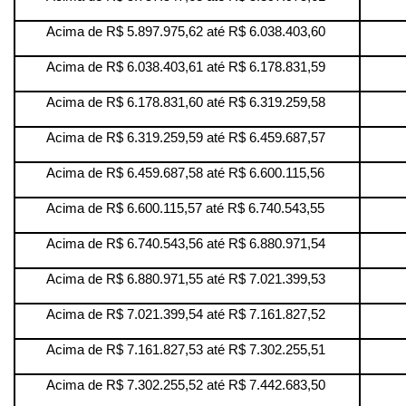
Acima de R$ 5.897.975,62 até R$ 6.038.403,60
Acima de R$ 6.038.403,61 até R$ 6.178.831,59
Acima de R$ 6.178.831,60 até R$ 6.319.259,58
Acima de R$ 6.319.259,59 até R$ 6.459.687,57
Acima de R$ 6.459.687,58 até R$ 6.600.115,56
Acima de R$ 6.600.115,57 até R$ 6.740.543,55
Acima de R$ 6.740.543,56 até R$ 6.880.971,54
Acima de R$ 6.880.971,55 até R$ 7.021.399,53
Acima de R$ 7.021.399,54 até R$ 7.161.827,52
Acima de R$ 7.161.827,53 até R$ 7.302.255,51
Acima de R$ 7.302.255,52 até R$ 7.442.683,50