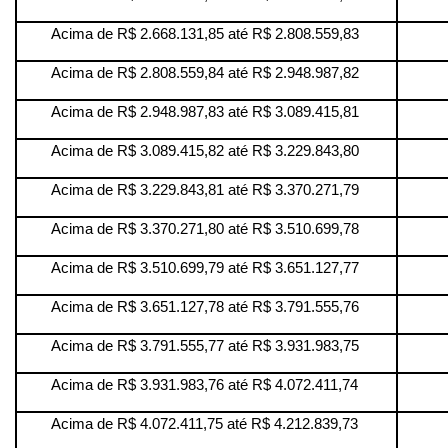
Acima de R$ 2.668.131,85 até R$ 2.808.559,83
Acima de R$ 2.808.559,84 até R$ 2.948.987,82
Acima de R$ 2.948.987,83 até R$ 3.089.415,81
Acima de R$ 3.089.415,82 até R$ 3.229.843,80
Acima de R$ 3.229.843,81 até R$ 3.370.271,79
Acima de R$ 3.370.271,80 até R$ 3.510.699,78
Acima de R$ 3.510.699,79 até R$ 3.651.127,77
Acima de R$ 3.651.127,78 até R$ 3.791.555,76
Acima de R$ 3.791.555,77 até R$ 3.931.983,75
Acima de R$ 3.931.983,76 até R$ 4.072.411,74
Acima de R$ 4.072.411,75 até R$ 4.212.839,73