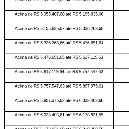
Acima de R$ 5.055.407,68 até R$ 5.195.835,66
Acima de R$ 5.195.835,67 até R$ 5.336.263,65
Acima de R$ 5.336.263,66 até R$ 5.476.691,64
Acima de R$ 5.476.691,65 até R$ 5.617.119,63
Acima de R$ 5.617.119,64 até R$ 5.757.547,62
Acima de R$ 5.757.547,63 até R$ 5.897.975,61
Acima de R$ 5.897.975,62 até R$ 6.038.403,60
Acima de R$ 6.038.403,61 até R$ 6.178.831,59