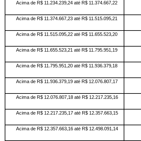
Acima de R$ 11.234.239,24 até R$ 11.374.667,22
Acima de R$ 11.374.667,23 até R$ 11.515.095,21
Acima de R$ 11.515.095,22 até R$ 11.655.523,20
Acima de R$ 11.655.523,21 até R$ 11.795.951,19
Acima de R$ 11.795.951,20 até R$ 11.936.379,18
Acima de R$ 11.936.379,19 até R$ 12.076.807,17
Acima de R$ 12.076.807,18 até R$ 12.217.235,16
Acima de R$ 12.217.235,17 até R$ 12.357.663,15
Acima de R$ 12.357.663,16 até R$ 12.498.091,14