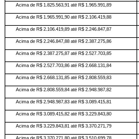
Acima de R$ 1.825.563,91 até R$ 1.965.991,89
Acima de R$ 1.965.991,90 até R$ 2.106.419,88
Acima de R$ 2.106.419,89 até R$ 2.246.847,87
Acima de R$ 2.246.847,88 até R$ 2.387.275,86
Acima de R$ 2.387.275,87 até R$ 2.527.703,85
Acima de R$ 2.527.703,86 até R$ 2.668.131,84
Acima de R$ 2.668.131,85 até R$ 2.808.559,83
Acima de R$ 2.808.559,84 até R$ 2.948.987,82
Acima de R$ 2.948.987,83 até R$ 3.089.415,81
Acima de R$ 3.089.415,82 até R$ 3.229.843,80
Acima de R$ 3.229.843,81 até R$ 3.370.271,79
Acima de R$ 3.370.271,80 até R$ 3.510.699,78