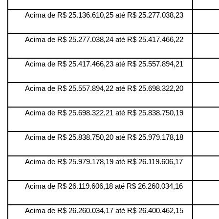
Acima de R$ 25.136.610,25 até R$ 25.277.038,23
Acima de R$ 25.277.038,24 até R$ 25.417.466,22
Acima de R$ 25.417.466,23 até R$ 25.557.894,21
Acima de R$ 25.557.894,22 até R$ 25.698.322,20
Acima de R$ 25.698.322,21 até R$ 25.838.750,19
Acima de R$ 25.838.750,20 até R$ 25.979.178,18
Acima de R$ 25.979.178,19 até R$ 26.119.606,17
Acima de R$ 26.119.606,18 até R$ 26.260.034,16
Acima de R$ 26.260.034,17 até R$ 26.400.462,15