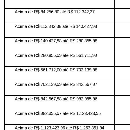
Acima de R$ 84.256,80 até R$ 112.342,37
Acima de R$ 112.342,38 até R$ 140.427,98
Acima de R$ 140.427,98 até R$ 280.855,98
Acima de R$ 280.855,99 até R$ 561.711,99
Acima de R$ 561.712,00 até R$ 702.139,98
Acima de R$ 702.139,99 até R$ 842.567,97
Acima de R$ 842.567,98 até R$ 982.995,96
Acima de R$ 982.995,97 até R$ 1.123.423,95
Acima de R$ 1.123.423,96 até R$ 1.263.851,94