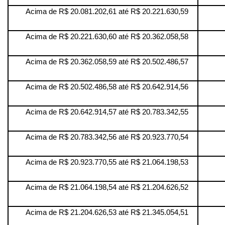
Acima de R$ 20.081.202,61 até R$ 20.221.630,59
Acima de R$ 20.221.630,60 até R$ 20.362.058,58
Acima de R$ 20.362.058,59 até R$ 20.502.486,57
Acima de R$ 20.502.486,58 até R$ 20.642.914,56
Acima de R$ 20.642.914,57 até R$ 20.783.342,55
Acima de R$ 20.783.342,56 até R$ 20.923.770,54
Acima de R$ 20.923.770,55 até R$ 21.064.198,53
Acima de R$ 21.064.198,54 até R$ 21.204.626,52
Acima de R$ 21.204.626,53 até R$ 21.345.054,51