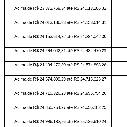
Acima de R$ 23.872.758,34 até R$ 24.013.186,32
Acima de R$ 24.013.186,33 até R$ 24.153.614,31
Acima de R$ 24.153.614,32 até R$ 24.294.042,30
Acima de R$ 24.294.042,31 até R$ 24.434.470,29
Acima de R$ 24.434.470,30 até R$ 24.574.898,28
Acima de R$ 24.574.898,29 até R$ 24.715.326,27
Acima de R$ 24.715.326,28 até R$ 24.855.754,26
Acima de R$ 24.855.754,27 até R$ 24.996.182,25
Acima de R$ 24.996.182,26 até R$ 25.136.610,24