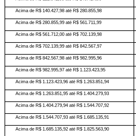
Acima de R$ 140.427,98 até R$ 280.855,98
Acima de R$ 280.855,99 até R$ 561.711,99
Acima de R$ 561.712,00 até R$ 702.139,98
Acima de R$ 702.139,99 até R$ 842.567,97
Acima de R$ 842.567,98 até R$ 982.995,96
Acima de R$ 982.995,97 até R$ 1.123.423,95
Acima de R$ 1.123.423,96 até R$ 1.263.851,94
Acima de R$ 1.263.851,95 até R$ 1.404.279,93
Acima de R$ 1.404.279,94 até R$ 1.544.707,92
Acima de R$ 1.544.707,93 até R$ 1.685.135,91
Acima de R$ 1.685.135,92 até R$ 1.825.563,90