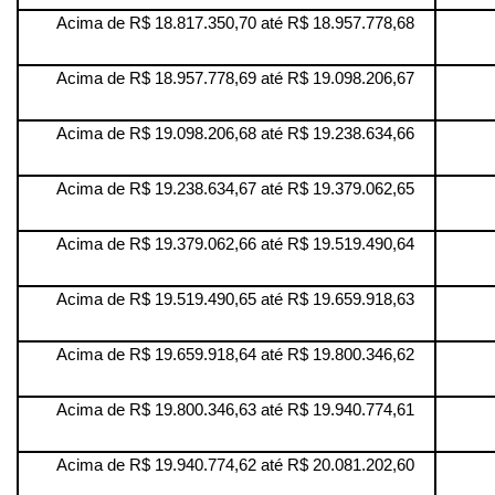
Acima de R$ 18.817.350,70 até R$ 18.957.778,68
Acima de R$ 18.957.778,69 até R$ 19.098.206,67
Acima de R$ 19.098.206,68 até R$ 19.238.634,66
Acima de R$ 19.238.634,67 até R$ 19.379.062,65
Acima de R$ 19.379.062,66 até R$ 19.519.490,64
Acima de R$ 19.519.490,65 até R$ 19.659.918,63
Acima de R$ 19.659.918,64 até R$ 19.800.346,62
Acima de R$ 19.800.346,63 até R$ 19.940.774,61
Acima de R$ 19.940.774,62 até R$ 20.081.202,60