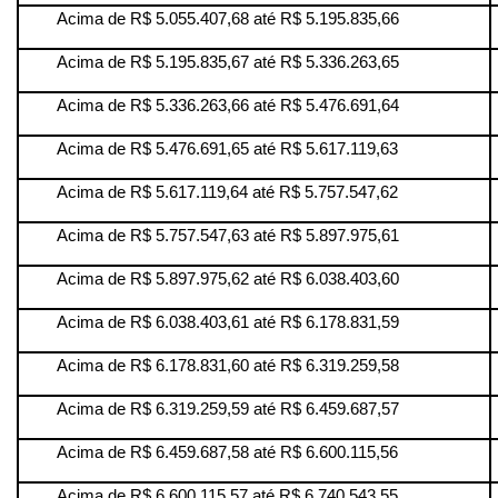
Acima de R$ 5.055.407,68 até R$ 5.195.835,66
Acima de R$ 5.195.835,67 até R$ 5.336.263,65
Acima de R$ 5.336.263,66 até R$ 5.476.691,64
Acima de R$ 5.476.691,65 até R$ 5.617.119,63
Acima de R$ 5.617.119,64 até R$ 5.757.547,62
Acima de R$ 5.757.547,63 até R$ 5.897.975,61
Acima de R$ 5.897.975,62 até R$ 6.038.403,60
Acima de R$ 6.038.403,61 até R$ 6.178.831,59
Acima de R$ 6.178.831,60 até R$ 6.319.259,58
Acima de R$ 6.319.259,59 até R$ 6.459.687,57
Acima de R$ 6.459.687,58 até R$ 6.600.115,56
Acima de R$ 6.600.115,57 até R$ 6.740.543,55