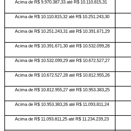
Acima de R$ 9.970.387,33 até R$ 10.110.815,31
Acima de R$ 10.110.815,32 até R$ 10.251.243,30
Acima de R$ 10.251.243,31 até R$ 10.391.671,29
Acima de R$ 10.391.671,30 até R$ 10.532.099,28
Acima de R$ 10.532.099,29 até R$ 10.672.527,27
Acima de R$ 10.672.527,28 até R$ 10.812.955,26
Acima de R$ 10.812.955,27 até R$ 10.953.383,25
Acima de R$ 10.953.383,26 até R$ 11.093.811,24
Acima de R$ 11.093.811,25 até R$ 11.234.239,23