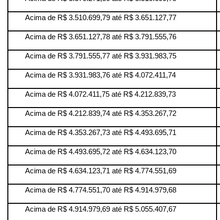
Acima de R$ 3.510.699,79 até R$ 3.651.127,77
Acima de R$ 3.651.127,78 até R$ 3.791.555,76
Acima de R$ 3.791.555,77 até R$ 3.931.983,75
Acima de R$ 3.931.983,76 até R$ 4.072.411,74
Acima de R$ 4.072.411,75 até R$ 4.212.839,73
Acima de R$ 4.212.839,74 até R$ 4.353.267,72
Acima de R$ 4.353.267,73 até R$ 4.493.695,71
Acima de R$ 4.493.695,72 até R$ 4.634.123,70
Acima de R$ 4.634.123,71 até R$ 4.774.551,69
Acima de R$ 4.774.551,70 até R$ 4.914.979,68
Acima de R$ 4.914.979,69 até R$ 5.055.407,67