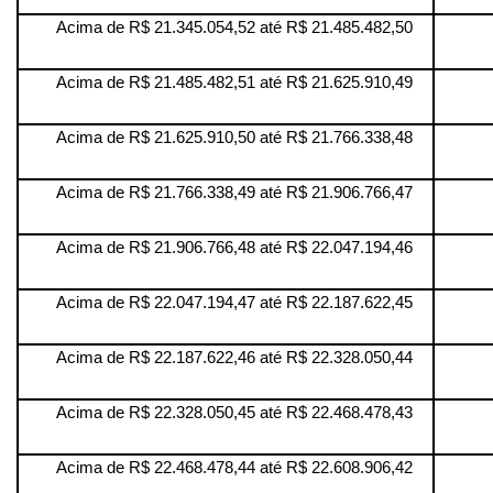
Acima de R$ 21.345.054,52 até R$ 21.485.482,50
Acima de R$ 21.485.482,51 até R$ 21.625.910,49
Acima de R$ 21.625.910,50 até R$ 21.766.338,48
Acima de R$ 21.766.338,49 até R$ 21.906.766,47
Acima de R$ 21.906.766,48 até R$ 22.047.194,46
Acima de R$ 22.047.194,47 até R$ 22.187.622,45
Acima de R$ 22.187.622,46 até R$ 22.328.050,44
Acima de R$ 22.328.050,45 até R$ 22.468.478,43
Acima de R$ 22.468.478,44 até R$ 22.608.906,42