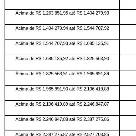
Acima de R$ 1.263.851,95 até R$ 1.404.279,93
Acima de R$ 1.404.279,94 até R$ 1.544.707,92
Acima de R$ 1.544.707,93 até R$ 1.685.135,91
Acima de R$ 1.685.135,92 até R$ 1.825.563,90
Acima de R$ 1.825.563,91 até R$ 1.965.991,89
Acima de R$ 1.965.991,90 até R$ 2.106.419,88
Acima de R$ 2.106.419,89 até R$ 2.246.847,87
Acima de R$ 2.246.847,88 até R$ 2.387.275,86
Acima de R$ 2.387.275,87 até R$ 2.527.703,85