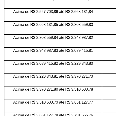
Acima de R$ 2.527.703,86 até R$ 2.668.131,84
Acima de R$ 2.668.131,85 até R$ 2.808.559,83
Acima de R$ 2.808.559,84 até R$ 2.948.987,82
Acima de R$ 2.948.987,83 até R$ 3.089.415,81
Acima de R$ 3.089.415,82 até R$ 3.229.843,80
Acima de R$ 3.229.843,81 até R$ 3.370.271,79
Acima de R$ 3.370.271,80 até R$ 3.510.699,78
Acima de R$ 3.510.699,79 até R$ 3.651.127,77
Acima de R$ 3.651.127,78 até R$ 3.791.555,76