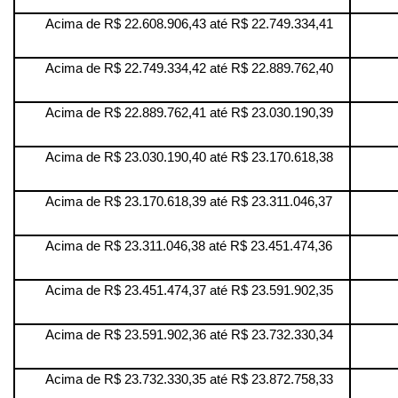
Acima de R$ 22.608.906,43 até R$ 22.749.334,41
Acima de R$ 22.749.334,42 até R$ 22.889.762,40
Acima de R$ 22.889.762,41 até R$ 23.030.190,39
Acima de R$ 23.030.190,40 até R$ 23.170.618,38
Acima de R$ 23.170.618,39 até R$ 23.311.046,37
Acima de R$ 23.311.046,38 até R$ 23.451.474,36
Acima de R$ 23.451.474,37 até R$ 23.591.902,35
Acima de R$ 23.591.902,36 até R$ 23.732.330,34
Acima de R$ 23.732.330,35 até R$ 23.872.758,33