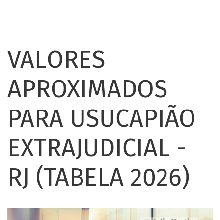
VALORES
APROXIMADOS
PARA USUCAPIÃO
EXTRAJUDICIAL -
RJ (TABELA 2026)