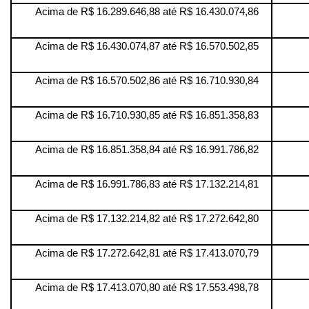
Acima de R$ 16.289.646,88 até R$ 16.430.074,86
Acima de R$ 16.430.074,87 até R$ 16.570.502,85
Acima de R$ 16.570.502,86 até R$ 16.710.930,84
Acima de R$ 16.710.930,85 até R$ 16.851.358,83
Acima de R$ 16.851.358,84 até R$ 16.991.786,82
Acima de R$ 16.991.786,83 até R$ 17.132.214,81
Acima de R$ 17.132.214,82 até R$ 17.272.642,80
Acima de R$ 17.272.642,81 até R$ 17.413.070,79
Acima de R$ 17.413.070,80 até R$ 17.553.498,78