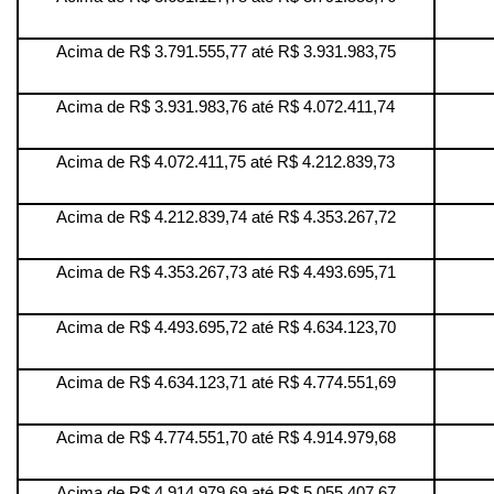
Acima de R$ 3.791.555,77 até R$ 3.931.983,75
Acima de R$ 3.931.983,76 até R$ 4.072.411,74
Acima de R$ 4.072.411,75 até R$ 4.212.839,73
Acima de R$ 4.212.839,74 até R$ 4.353.267,72
Acima de R$ 4.353.267,73 até R$ 4.493.695,71
Acima de R$ 4.493.695,72 até R$ 4.634.123,70
Acima de R$ 4.634.123,71 até R$ 4.774.551,69
Acima de R$ 4.774.551,70 até R$ 4.914.979,68
Acima de R$ 4.914.979,69 até R$ 5.055.407,67