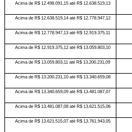
Acima de R$ 12.498.091,15 até R$ 12.638.519,13
Acima de R$ 12.638.519,14 até R$ 12.778.947,12
Acima de R$ 12.778.947,13 até R$ 12.919.375,11
Acima de R$ 12.919.375,12 até R$ 13.059.803,10
Acima de R$ 13.059.803,11 até R$ 13.200.231,09
Acima de R$ 13.200.231,10 até R$ 13.340.659,08
Acima de R$ 13.340.659,09 até R$ 13.481.087,07
Acima de R$ 13.481.087,08 até R$ 13.621.515,06
Acima de R$ 13.621.515,07 até R$ 13.761.943,05