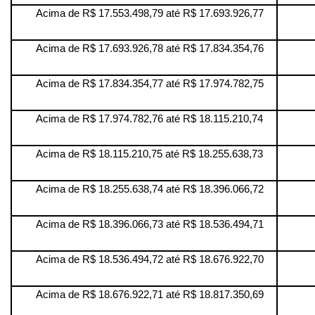
Acima de R$ 17.553.498,79 até R$ 17.693.926,77
Acima de R$ 17.693.926,78 até R$ 17.834.354,76
Acima de R$ 17.834.354,77 até R$ 17.974.782,75
Acima de R$ 17.974.782,76 até R$ 18.115.210,74
Acima de R$ 18.115.210,75 até R$ 18.255.638,73
Acima de R$ 18.255.638,74 até R$ 18.396.066,72
Acima de R$ 18.396.066,73 até R$ 18.536.494,71
Acima de R$ 18.536.494,72 até R$ 18.676.922,70
Acima de R$ 18.676.922,71 até R$ 18.817.350,69