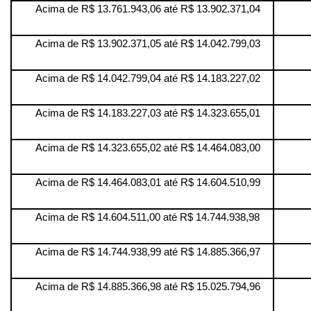
Acima de R$ 13.761.943,06 até R$ 13.902.371,04
Acima de R$ 13.902.371,05 até R$ 14.042.799,03
Acima de R$ 14.042.799,04 até R$ 14.183.227,02
Acima de R$ 14.183.227,03 até R$ 14.323.655,01
Acima de R$ 14.323.655,02 até R$ 14.464.083,00
Acima de R$ 14.464.083,01 até R$ 14.604.510,99
Acima de R$ 14.604.511,00 até R$ 14.744.938,98
Acima de R$ 14.744.938,99 até R$ 14.885.366,97
Acima de R$ 14.885.366,98 até R$ 15.025.794,96