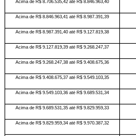
Acima de R$ 8.706.535,42 até R$ 8.846.963,40
Acima de R$ 8.846.963,41 até R$ 8.987.391,39
Acima de R$ 8.987.391,40 até R$ 9.127.819,38
Acima de R$ 9.127.819,39 até R$ 9.268.247,37
Acima de R$ 9.268.247,38 até R$ 9.408.675,36
Acima de R$ 9.408.675,37 até R$ 9.549.103,35
Acima de R$ 9.549.103,36 até R$ 9.689.531,34
Acima de R$ 9.689.531,35 até R$ 9.829.959,33
Acima de R$ 9.829.959,34 até R$ 9.970.387,32