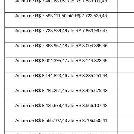
Acima de R$ 7.442.683,51 até R$ 7.583.111,49
Acima de R$ 7.583.111,50 até R$ 7.723.539,48
Acima de R$ 7.723.539,49 até R$ 7.863.967,47
Acima de R$ 7.863.967,48 até R$ 8.004.395,46
Acima de R$ 8.004.395,47 até R$ 8.144.823,45
Acima de R$ 8.144.823,46 até R$ 8.285.251,44
Acima de R$ 8.285.251,45 até R$ 8.425.679,43
Acima de R$ 8.425.679,44 até R$ 8.566.107,42
Acima de R$ 8.566.107,43 até R$ 8.706.535,41