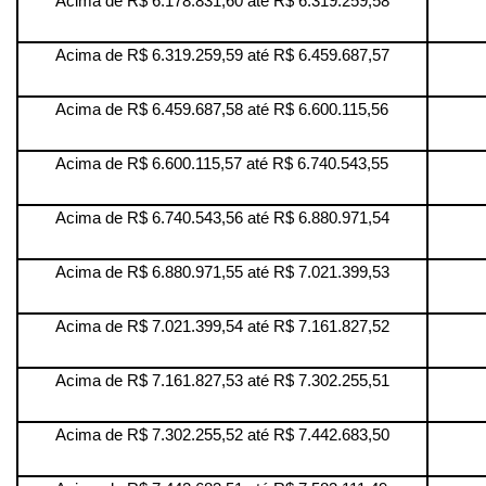
Acima de R$ 6.178.831,60 até R$ 6.319.259,58
Acima de R$ 6.319.259,59 até R$ 6.459.687,57
Acima de R$ 6.459.687,58 até R$ 6.600.115,56
Acima de R$ 6.600.115,57 até R$ 6.740.543,55
Acima de R$ 6.740.543,56 até R$ 6.880.971,54
Acima de R$ 6.880.971,55 até R$ 7.021.399,53
Acima de R$ 7.021.399,54 até R$ 7.161.827,52
Acima de R$ 7.161.827,53 até R$ 7.302.255,51
Acima de R$ 7.302.255,52 até R$ 7.442.683,50