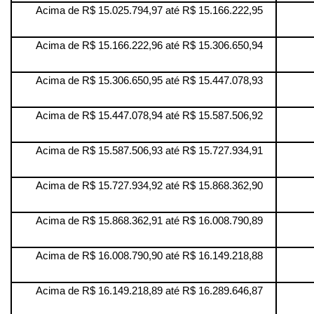
Acima de R$ 15.025.794,97 até R$ 15.166.222,95
Acima de R$ 15.166.222,96 até R$ 15.306.650,94
Acima de R$ 15.306.650,95 até R$ 15.447.078,93
Acima de R$ 15.447.078,94 até R$ 15.587.506,92
Acima de R$ 15.587.506,93 até R$ 15.727.934,91
Acima de R$ 15.727.934,92 até R$ 15.868.362,90
Acima de R$ 15.868.362,91 até R$ 16.008.790,89
Acima de R$ 16.008.790,90 até R$ 16.149.218,88
Acima de R$ 16.149.218,89 até R$ 16.289.646,87