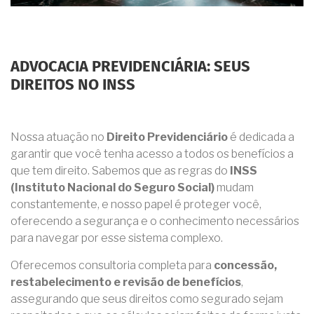
ADVOCACIA PREVIDENCIÁRIA: SEUS
DIREITOS NO INSS
Nossa atuação no
Direito Previdenciário
é dedicada a
garantir que você tenha acesso a todos os benefícios a
que tem direito. Sabemos que as regras do
INSS
(Instituto Nacional do Seguro Social)
mudam
constantemente, e nosso papel é proteger você,
oferecendo a segurança e o conhecimento necessários
para navegar por esse sistema complexo.
Oferecemos consultoria completa para
concessão,
restabelecimento e revisão de benefícios
,
assegurando que seus direitos como segurado sejam