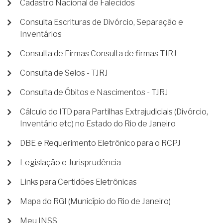
Cadastro Nacional de Falecidos
Consulta Escrituras de Divórcio, Separação e
Inventários
Consulta de Firmas Consulta de firmas TJRJ
Consulta de Selos - TJRJ
Consulta de Óbitos e Nascimentos - TJRJ
Cálculo do ITD para Partilhas Extrajudiciais (Divórcio,
Inventário etc) no Estado do Rio de Janeiro
DBE e Requerimento Eletrônico para o RCPJ
Legislação e Jurisprudência
Links para Certidões Eletrônicas
Mapa do RGI (Município do Rio de Janeiro)
Meu INSS