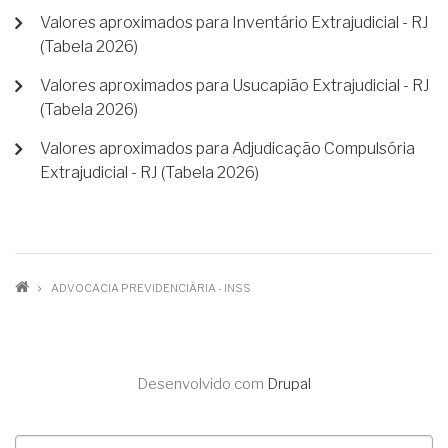
Valores aproximados para Inventário Extrajudicial - RJ
(Tabela 2026)
Valores aproximados para Usucapião Extrajudicial - RJ
(Tabela 2026)
Valores aproximados para Adjudicação Compulsória
Extrajudicial - RJ (Tabela 2026)
TRILHA
ADVOCACIA PREVIDENCIÁRIA - INSS
DE
NAVEGAÇÃO
Desenvolvido com
Drupal
Buscar