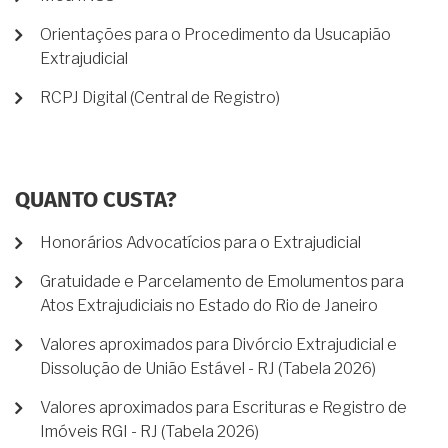
Orientações para o Procedimento da Usucapião
Extrajudicial
RCPJ Digital (Central de Registro)
QUANTO CUSTA?
Honorários Advocatícios para o Extrajudicial
Gratuidade e Parcelamento de Emolumentos para
Atos Extrajudiciais no Estado do Rio de Janeiro
Valores aproximados para Divórcio Extrajudicial e
Dissolução de União Estável - RJ (Tabela 2026)
Valores aproximados para Escrituras e Registro de
Imóveis RGI - RJ (Tabela 2026)