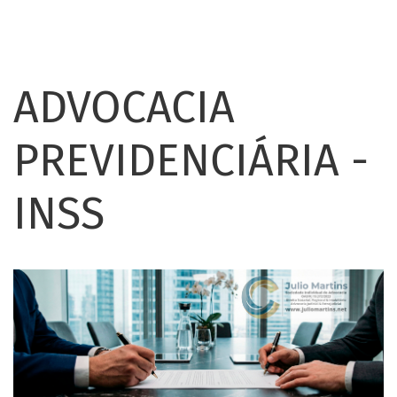
ADVOCACIA
PREVIDENCIÁRIA -
INSS