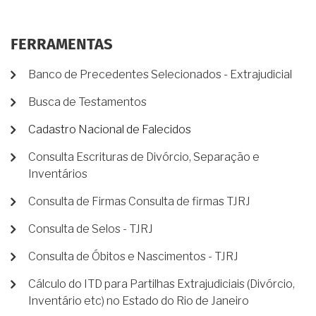
FERRAMENTAS
Banco de Precedentes Selecionados - Extrajudicial
Busca de Testamentos
Cadastro Nacional de Falecidos
Consulta Escrituras de Divórcio, Separação e
Inventários
Consulta de Firmas Consulta de firmas TJRJ
Consulta de Selos - TJRJ
Consulta de Óbitos e Nascimentos - TJRJ
Cálculo do ITD para Partilhas Extrajudiciais (Divórcio,
Inventário etc) no Estado do Rio de Janeiro