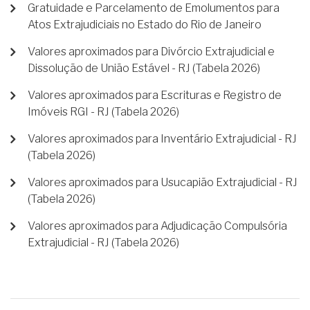
Gratuidade e Parcelamento de Emolumentos para
Atos Extrajudiciais no Estado do Rio de Janeiro
Valores aproximados para Divórcio Extrajudicial e
Dissolução de União Estável - RJ (Tabela 2026)
Valores aproximados para Escrituras e Registro de
Imóveis RGI - RJ (Tabela 2026)
Valores aproximados para Inventário Extrajudicial - RJ
(Tabela 2026)
Valores aproximados para Usucapião Extrajudicial - RJ
(Tabela 2026)
Valores aproximados para Adjudicação Compulsória
Extrajudicial - RJ (Tabela 2026)