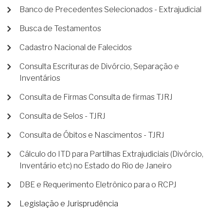
Banco de Precedentes Selecionados - Extrajudicial
Busca de Testamentos
Cadastro Nacional de Falecidos
Consulta Escrituras de Divórcio, Separação e
Inventários
Consulta de Firmas Consulta de firmas TJRJ
Consulta de Selos - TJRJ
Consulta de Óbitos e Nascimentos - TJRJ
Cálculo do ITD para Partilhas Extrajudiciais (Divórcio,
Inventário etc) no Estado do Rio de Janeiro
DBE e Requerimento Eletrônico para o RCPJ
Legislação e Jurisprudência