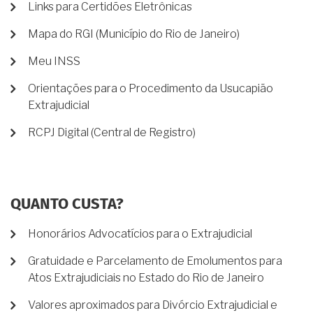
Links para Certidões Eletrônicas
Mapa do RGI (Município do Rio de Janeiro)
Meu INSS
Orientações para o Procedimento da Usucapião
Extrajudicial
RCPJ Digital (Central de Registro)
QUANTO CUSTA?
Honorários Advocatícios para o Extrajudicial
Gratuidade e Parcelamento de Emolumentos para
Atos Extrajudiciais no Estado do Rio de Janeiro
Valores aproximados para Divórcio Extrajudicial e