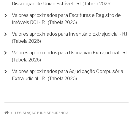
Dissolução de União Estável - RJ (Tabela 2026)
Valores aproximados para Escrituras e Registro de
Imóveis RGI - RJ (Tabela 2026)
Valores aproximados para Inventário Extrajudicial - RJ
(Tabela 2026)
Valores aproximados para Usucapião Extrajudicial - RJ
(Tabela 2026)
Valores aproximados para Adjudicação Compulsória
Extrajudicial - RJ (Tabela 2026)
TRILHA
LEGISLAÇÃO E JURISPRUDÊNCIA
DE