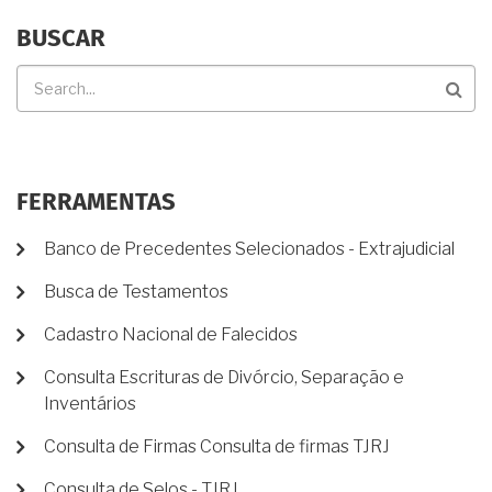
BUSCAR
Buscar
FERRAMENTAS
Banco de Precedentes Selecionados - Extrajudicial
Busca de Testamentos
Cadastro Nacional de Falecidos
Consulta Escrituras de Divórcio, Separação e
Inventários
Consulta de Firmas Consulta de firmas TJRJ
Consulta de Selos - TJRJ