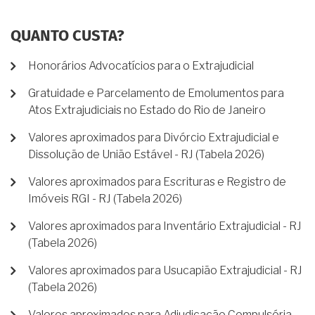
QUANTO CUSTA?
Honorários Advocatícios para o Extrajudicial
Gratuidade e Parcelamento de Emolumentos para
Atos Extrajudiciais no Estado do Rio de Janeiro
Valores aproximados para Divórcio Extrajudicial e
Dissolução de União Estável - RJ (Tabela 2026)
Valores aproximados para Escrituras e Registro de
Imóveis RGI - RJ (Tabela 2026)
Valores aproximados para Inventário Extrajudicial - RJ
(Tabela 2026)
Valores aproximados para Usucapião Extrajudicial - RJ
(Tabela 2026)
Valores aproximados para Adjudicação Compulsória