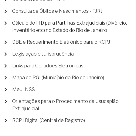
Consulta de Óbitos e Nascimentos - TJRJ
Cálculo do ITD para Partilhas Extrajudiciais (Divórcio,
Inventário etc) no Estado do Rio de Janeiro
DBE e Requerimento Eletrônico para o RCPJ
Legislação e Jurisprudência
Links para Certidões Eletrônicas
Mapa do RGI (Município do Rio de Janeiro)
Meu INSS
Orientações para o Procedimento da Usucapião
Extrajudicial
RCPJ Digital (Central de Registro)