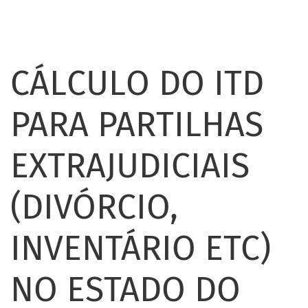
CÁLCULO DO ITD
PARA PARTILHAS
EXTRAJUDICIAIS
(DIVÓRCIO,
INVENTÁRIO ETC)
NO ESTADO DO