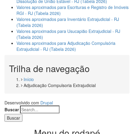
Dissolução de União Estável - RJ (Tabela 2026)
Valores aproximados para Escrituras e Registro de Imóveis
RGI - RJ (Tabela 2026)
Valores aproximados para Inventário Extrajudicial - RJ
(Tabela 2026)
Valores aproximados para Usucapião Extrajudicial - RJ
(Tabela 2026)
Valores aproximados para Adjudicação Compulsória
Extrajudicial - RJ (Tabela 2026)
Trilha de navegação
Início
Adjudicação Compulsoria Extrajudicial
Desenvolvido com
Drupal
Buscar
Menu do rodapé