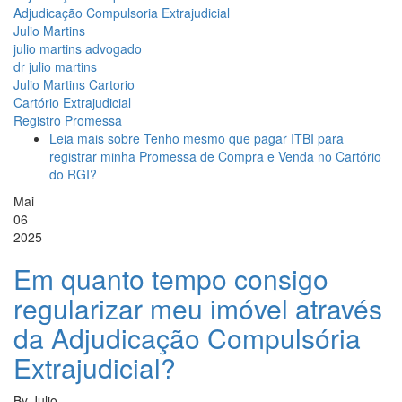
Adjudicação Compulsoria Extrajudicial
Julio Martins
julio martins advogado
dr julio martins
Julio Martins Cartorio
Cartório Extrajudicial
Registro Promessa
Leia mais
sobre Tenho mesmo que pagar ITBI para
registrar minha Promessa de Compra e Venda no Cartório
do RGI?
Mai
06
2025
Em quanto tempo consigo
regularizar meu imóvel através
da Adjudicação Compulsória
Extrajudicial?
By
Julio