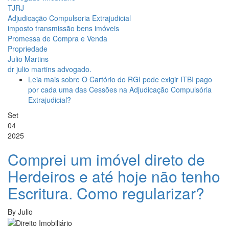
TJRJ
Adjudicação Compulsoria Extrajudicial
imposto transmissão bens imóveis
Promessa de Compra e Venda
Propriedade
Julio Martins
dr julio martins advogado.
Leia mais
sobre O Cartório do RGI pode exigir ITBI pago
por cada uma das Cessões na Adjudicação Compulsória
Extrajudicial?
Set
04
2025
Comprei um imóvel direto de
Herdeiros e até hoje não tenho
Escritura. Como regularizar?
By
Julio