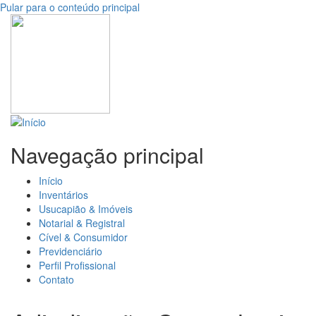
Pular para o conteúdo principal
Navegação principal
Início
Inventários
Usucapião & Imóveis
Notarial & Registral
Cível & Consumidor
Previdenciário
Perfil Profissional
Contato