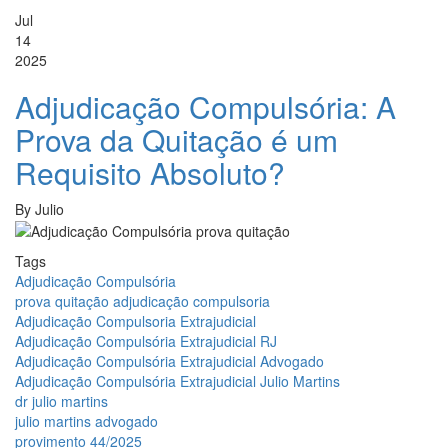
Jul
14
2025
Adjudicação Compulsória: A
Prova da Quitação é um
Requisito Absoluto?
By
Julio
Tags
Adjudicação Compulsória
prova quitação adjudicação compulsoria
Adjudicação Compulsoria Extrajudicial
Adjudicação Compulsória Extrajudicial RJ
Adjudicação Compulsória Extrajudicial Advogado
Adjudicação Compulsória Extrajudicial Julio Martins
dr julio martins
julio martins advogado
provimento 44/2025