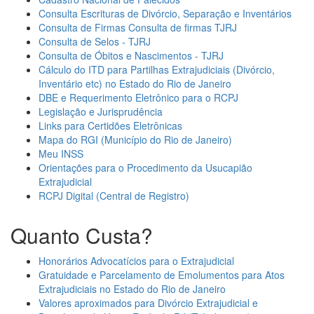
Consulta Escrituras de Divórcio, Separação e Inventários
Consulta de Firmas Consulta de firmas TJRJ
Consulta de Selos - TJRJ
Consulta de Óbitos e Nascimentos - TJRJ
Cálculo do ITD para Partilhas Extrajudiciais (Divórcio,
Inventário etc) no Estado do Rio de Janeiro
DBE e Requerimento Eletrônico para o RCPJ
Legislação e Jurisprudência
Links para Certidões Eletrônicas
Mapa do RGI (Município do Rio de Janeiro)
Meu INSS
Orientações para o Procedimento da Usucapião
Extrajudicial
RCPJ Digital (Central de Registro)
Quanto Custa?
Honorários Advocatícios para o Extrajudicial
Gratuidade e Parcelamento de Emolumentos para Atos
Extrajudiciais no Estado do Rio de Janeiro
Valores aproximados para Divórcio Extrajudicial e