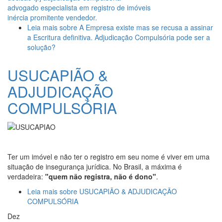
advogado especialista em registro de imóveis
inércia promitente vendedor.
Leia mais
sobre A Empresa existe mas se recusa a assinar
a Escritura definitiva. Adjudicação Compulsória pode ser a
solução?
USUCAPIÃO &
ADJUDICAÇÃO
COMPULSÓRIA
Ter um imóvel e não ter o registro em seu nome é viver em uma
situação de insegurança jurídica. No Brasil, a máxima é
verdadeira:
"quem não registra, não é dono"
.
Leia mais
sobre USUCAPIÃO & ADJUDICAÇÃO
COMPULSÓRIA
Dez