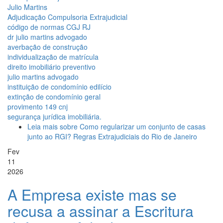
Julio Martins
Adjudicação Compulsoria Extrajudicial
código de normas CGJ RJ
dr julio martins advogado
averbação de construção
individualização de matrícula
direito imobiliário preventivo
julio martins advogado
instituição de condomínio edilício
extinção de condomínio geral
provimento 149 cnj
segurança jurídica imobiliária.
Leia mais
sobre Como regularizar um conjunto de casas
junto ao RGI? Regras Extrajudiciais do Rio de Janeiro
Fev
11
2026
A Empresa existe mas se
recusa a assinar a Escritura