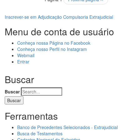
Inscrever-se em Adjudicação Compulsoria Extrajudicial
Menu de conta de usuário
Conheça nossa Página no Facebook
Conheça nosso Perfil no Instagram
Webmail
Entrar
Buscar
Buscar
Ferramentas
Banco de Precedentes Selecionados - Extrajudicial
Busca de Testamentos
Cadastro Nacional de Falecidos