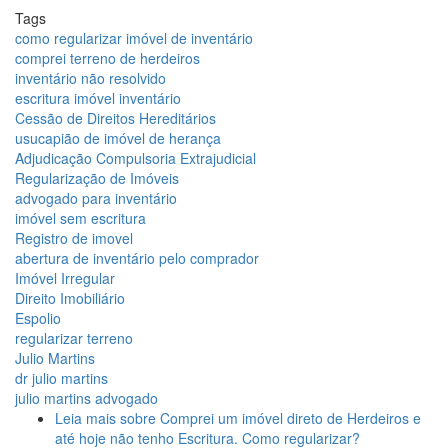
Tags
como regularizar imóvel de inventário
comprei terreno de herdeiros
inventário não resolvido
escritura imóvel inventário
Cessão de Direitos Hereditários
usucapião de imóvel de herança
Adjudicação Compulsoria Extrajudicial
Regularização de Imóveis
advogado para inventário
imóvel sem escritura
Registro de imovel
abertura de inventário pelo comprador
Imóvel Irregular
Direito Imobiliário
Espolio
regularizar terreno
Julio Martins
dr julio martins
julio martins advogado
Leia mais
sobre Comprei um imóvel direto de Herdeiros e
até hoje não tenho Escritura. Como regularizar?