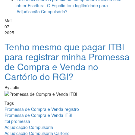
obter Escritura. O Espólio tem legitimidade para
Adjudicação Compulsória?
Mai
07
2025
Tenho mesmo que pagar ITBI
para registrar minha Promessa
de Compra e Venda no
Cartório do RGI?
By
Julio
Tags
Promessa de Compra e Venda registro
Promessa de Compra e Venda ITBI
itbi promessa
Adjudicação Compulsória
Adjudicação Compulsoria Cartorio