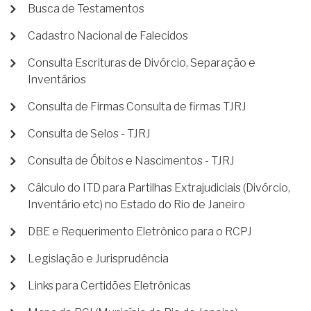
Busca de Testamentos
Cadastro Nacional de Falecidos
Consulta Escrituras de Divórcio, Separação e
Inventários
Consulta de Firmas Consulta de firmas TJRJ
Consulta de Selos - TJRJ
Consulta de Óbitos e Nascimentos - TJRJ
Cálculo do ITD para Partilhas Extrajudiciais (Divórcio,
Inventário etc) no Estado do Rio de Janeiro
DBE e Requerimento Eletrônico para o RCPJ
Legislação e Jurisprudência
Links para Certidões Eletrônicas