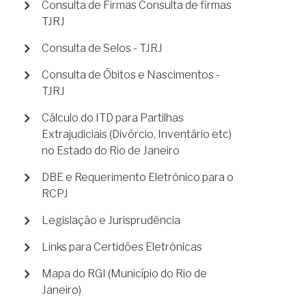
Consulta de Firmas Consulta de firmas
TJRJ
Consulta de Selos - TJRJ
Consulta de Óbitos e Nascimentos -
TJRJ
Cálculo do ITD para Partilhas
Extrajudiciais (Divórcio, Inventário etc)
no Estado do Rio de Janeiro
DBE e Requerimento Eletrônico para o
RCPJ
Legislação e Jurisprudência
Links para Certidões Eletrônicas
Mapa do RGI (Município do Rio de
Janeiro)