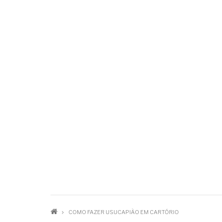
TRILHA
COMO FAZER USUCAPIÃO EM CARTÓRIO