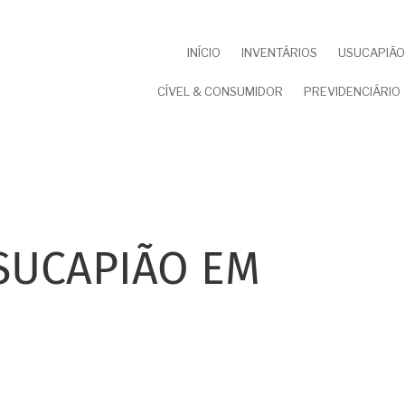
NAVEGAÇÃO
INÍCIO
INVENTÁRIOS
USUCAPIÃO 
PRINCIPAL
CÍVEL & CONSUMIDOR
PREVIDENCIÁRIO
SUCAPIÃO EM