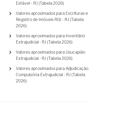
Estável - RJ (Tabela 2026)
Valores aproximados para Escrituras e
Registro de Imóveis RGI - RJ (Tabela
2026)
Valores aproximados para Inventário
Extrajudicial - RJ (Tabela 2026)
Valores aproximados para Usucapião
Extrajudicial - RJ (Tabela 2026)
Valores aproximados para Adjudicação
Compulsória Extrajudicial - RJ (Tabela
2026)