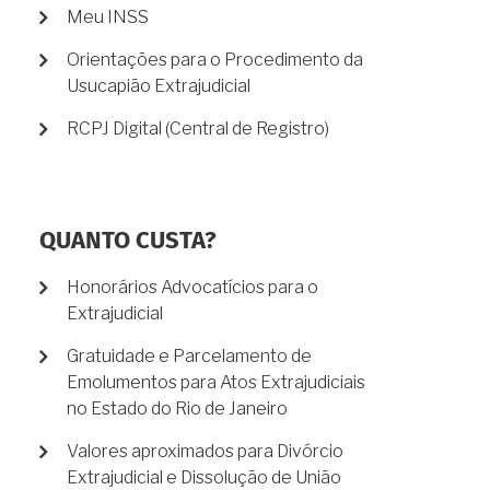
Meu INSS
Orientações para o Procedimento da
Usucapião Extrajudicial
RCPJ Digital (Central de Registro)
QUANTO CUSTA?
Honorários Advocatícios para o
Extrajudicial
Gratuidade e Parcelamento de
Emolumentos para Atos Extrajudiciais
no Estado do Rio de Janeiro
Valores aproximados para Divórcio
Extrajudicial e Dissolução de União