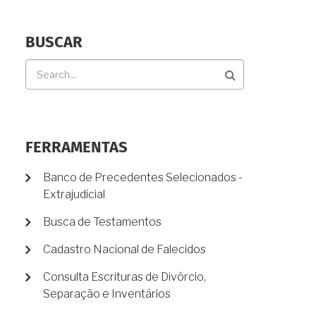
BUSCAR
Buscar
FERRAMENTAS
Banco de Precedentes Selecionados -
Extrajudicial
Busca de Testamentos
Cadastro Nacional de Falecidos
Consulta Escrituras de Divórcio,
Separação e Inventários