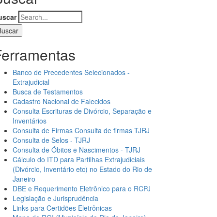
uscar
Ferramentas
Banco de Precedentes Selecionados -
Extrajudicial
Busca de Testamentos
Cadastro Nacional de Falecidos
Consulta Escrituras de Divórcio, Separação e
Inventários
Consulta de Firmas Consulta de firmas TJRJ
Consulta de Selos - TJRJ
Consulta de Óbitos e Nascimentos - TJRJ
Cálculo do ITD para Partilhas Extrajudiciais
(Divórcio, Inventário etc) no Estado do Rio de
Janeiro
DBE e Requerimento Eletrônico para o RCPJ
Legislação e Jurisprudência
Links para Certidões Eletrônicas