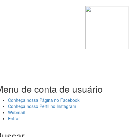
Menu de conta de usuário
Conheça nossa Página no Facebook
Conheça nosso Perfil no Instagram
Webmail
Entrar
Buscar