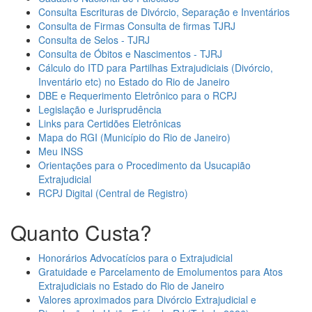
Consulta Escrituras de Divórcio, Separação e Inventários
Consulta de Firmas Consulta de firmas TJRJ
Consulta de Selos - TJRJ
Consulta de Óbitos e Nascimentos - TJRJ
Cálculo do ITD para Partilhas Extrajudiciais (Divórcio,
Inventário etc) no Estado do Rio de Janeiro
DBE e Requerimento Eletrônico para o RCPJ
Legislação e Jurisprudência
Links para Certidões Eletrônicas
Mapa do RGI (Município do Rio de Janeiro)
Meu INSS
Orientações para o Procedimento da Usucapião
Extrajudicial
RCPJ Digital (Central de Registro)
Quanto Custa?
Honorários Advocatícios para o Extrajudicial
Gratuidade e Parcelamento de Emolumentos para Atos
Extrajudiciais no Estado do Rio de Janeiro
Valores aproximados para Divórcio Extrajudicial e