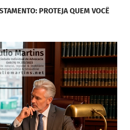
ESTAMENTO: PROTEJA QUEM VOCÊ
?