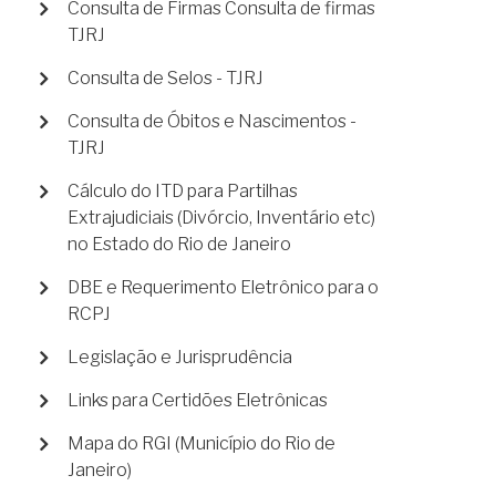
Consulta de Firmas Consulta de firmas
TJRJ
Consulta de Selos - TJRJ
Consulta de Óbitos e Nascimentos -
TJRJ
Cálculo do ITD para Partilhas
Extrajudiciais (Divórcio, Inventário etc)
no Estado do Rio de Janeiro
DBE e Requerimento Eletrônico para o
RCPJ
Legislação e Jurisprudência
Links para Certidões Eletrônicas
Mapa do RGI (Município do Rio de
Janeiro)