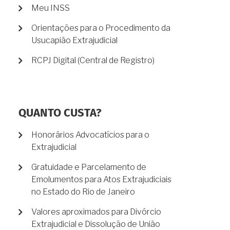
Meu INSS
Orientações para o Procedimento da
Usucapião Extrajudicial
RCPJ Digital (Central de Registro)
QUANTO CUSTA?
Honorários Advocatícios para o
Extrajudicial
Gratuidade e Parcelamento de
Emolumentos para Atos Extrajudiciais
no Estado do Rio de Janeiro
Valores aproximados para Divórcio
Extrajudicial e Dissolução de União