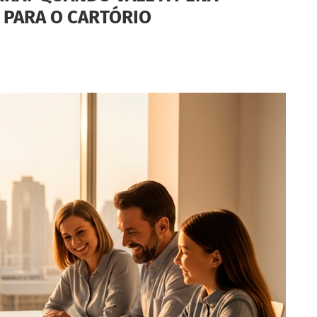
 PARA O CARTÓRIO