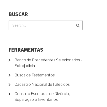
BUSCAR
Buscar
FERRAMENTAS
Banco de Precedentes Selecionados -
Extrajudicial
Busca de Testamentos
Cadastro Nacional de Falecidos
Consulta Escrituras de Divórcio,
Separação e Inventários