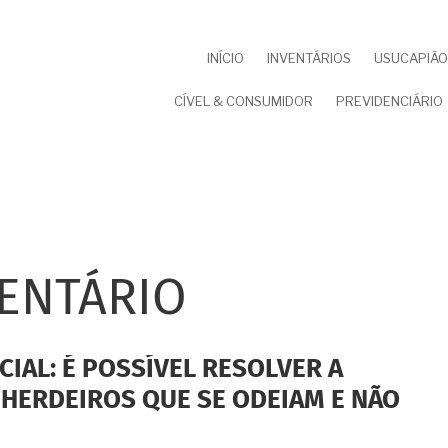
NAVEGAÇÃO
INÍCIO
INVENTÁRIOS
USUCAPIÃO 
PRINCIPAL
CÍVEL & CONSUMIDOR
PREVIDENCIÁRIO
ENTÁRIO
CIAL: É POSSÍVEL RESOLVER A
HERDEIROS QUE SE ODEIAM E NÃO