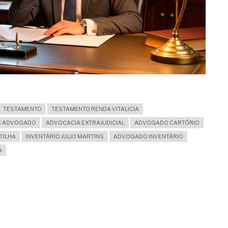
TESTAMENTO
TESTAMENTO RENDA VITALICIA
NS ADVOGADO
ADVOCACIA EXTRAJUDICIAL
ADVOGADO CARTÓRIO
TILHA
INVENTÁRIO JULIO MARTINS
ADVOGADO INVENTÁRIO
A