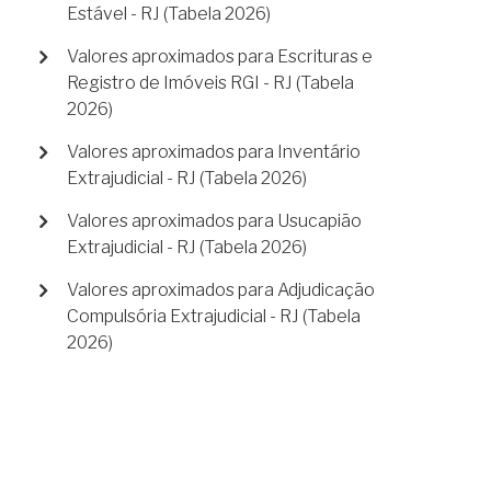
Estável - RJ (Tabela 2026)
Valores aproximados para Escrituras e
Registro de Imóveis RGI - RJ (Tabela
2026)
Valores aproximados para Inventário
Extrajudicial - RJ (Tabela 2026)
Valores aproximados para Usucapião
Extrajudicial - RJ (Tabela 2026)
Valores aproximados para Adjudicação
Compulsória Extrajudicial - RJ (Tabela
2026)