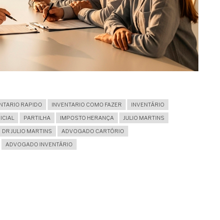
NTARIO RAPIDO
INVENTARIO COMO FAZER
INVENTÁRIO
ICIAL
PARTILHA
IMPOSTO HERANÇA
JULIO MARTINS
DR JULIO MARTINS
ADVOGADO CARTÓRIO
ADVOGADO INVENTÁRIO