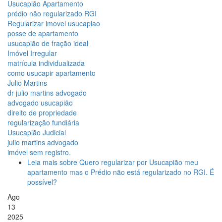
Usucapião Apartamento
prédio não regularizado RGI
Regularizar imovel usucapiao
posse de apartamento
usucapião de fração ideal
Imóvel Irregular
matrícula individualizada
como usucapir apartamento
Julio Martins
dr julio martins advogado
advogado usucapião
direito de propriedade
regularização fundiária
Usucapião Judicial
julio martins advogado
imóvel sem registro.
Leia mais
sobre Quero regularizar por Usucapião meu
apartamento mas o Prédio não está regularizado no RGI. É
possível?
Ago
13
2025