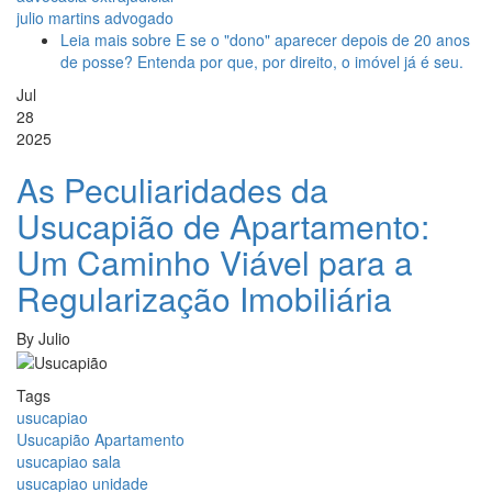
julio martins advogado
Leia mais
sobre E se o "dono" aparecer depois de 20 anos
de posse? Entenda por que, por direito, o imóvel já é seu.
Jul
28
2025
As Peculiaridades da
Usucapião de Apartamento:
Um Caminho Viável para a
Regularização Imobiliária
By
Julio
Tags
usucapiao
Usucapião Apartamento
usucapiao sala
usucapiao unidade