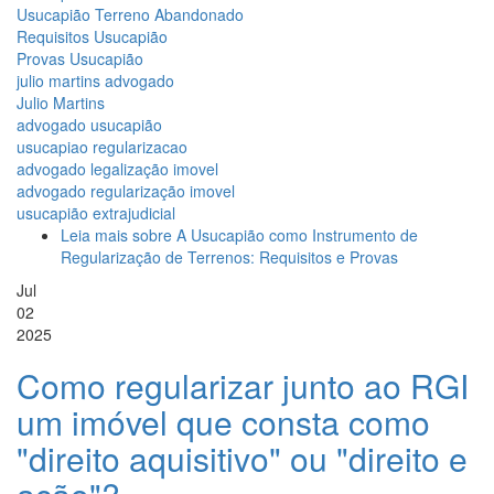
Usucapião Terreno Abandonado
Requisitos Usucapião
Provas Usucapião
julio martins advogado
Julio Martins
advogado usucapião
usucapiao regularizacao
advogado legalização imovel
advogado regularização imovel
usucapião extrajudicial
Leia mais
sobre A Usucapião como Instrumento de
Regularização de Terrenos: Requisitos e Provas
Jul
02
2025
Como regularizar junto ao RGI
um imóvel que consta como
"direito aquisitivo" ou "direito e