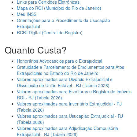
Links para Certidões Eletrônicas
Mapa do RGI (Município do Rio de Janeiro)
Meu INSS
Orientações para o Procedimento da Usucapião
Extrajudicial
RCPJ Digital (Central de Registro)
Quanto Custa?
Honorários Advocatícios para o Extrajudicial
Gratuidade e Parcelamento de Emolumentos para Atos
Extrajudiciais no Estado do Rio de Janeiro
Valores aproximados para Divórcio Extrajudicial e
Dissolução de União Estável - RJ (Tabela 2026)
Valores aproximados para Escrituras e Registro de Imóveis
RGI - RJ (Tabela 2026)
Valores aproximados para Inventário Extrajudicial - RJ
(Tabela 2026)
Valores aproximados para Usucapião Extrajudicial - RJ
(Tabela 2026)
Valores aproximados para Adjudicação Compulsória
Extrajudicial - RJ (Tabela 2026)