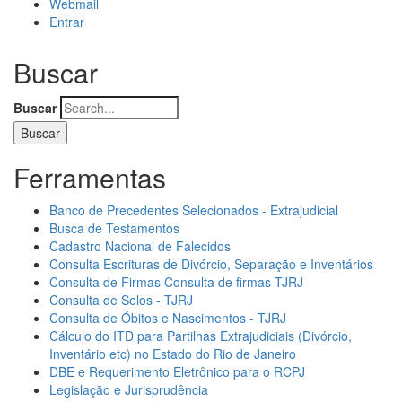
Webmail
Entrar
Buscar
Buscar
Ferramentas
Banco de Precedentes Selecionados - Extrajudicial
Busca de Testamentos
Cadastro Nacional de Falecidos
Consulta Escrituras de Divórcio, Separação e Inventários
Consulta de Firmas Consulta de firmas TJRJ
Consulta de Selos - TJRJ
Consulta de Óbitos e Nascimentos - TJRJ
Cálculo do ITD para Partilhas Extrajudiciais (Divórcio,
Inventário etc) no Estado do Rio de Janeiro
DBE e Requerimento Eletrônico para o RCPJ
Legislação e Jurisprudência