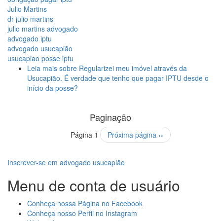
Julio Martins
dr julio martins
julio martins advogado
advogado iptu
advogado usucapião
usucapiao posse iptu
Leia mais
sobre Regularizei meu imóvel através da
Usucapião. É verdade que tenho que pagar IPTU desde o
início da posse?
Paginação
Página 1
Próxima página
››
Inscrever-se em advogado usucapião
Menu de conta de usuário
Conheça nossa Página no Facebook
Conheça nosso Perfil no Instagram