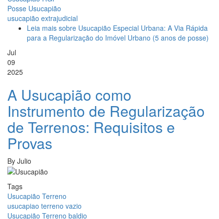
Posse Usucapião
usucapião extrajudicial
Leia mais
sobre Usucapião Especial Urbana: A Via Rápida
para a Regularização do Imóvel Urbano (5 anos de posse)
Jul
09
2025
A Usucapião como
Instrumento de Regularização
de Terrenos: Requisitos e
Provas
By
Julio
Tags
Usucapião Terreno
usucapiao terreno vazio
Usucapião Terreno baldio