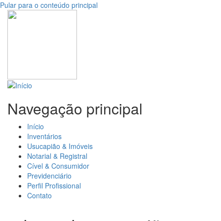
Pular para o conteúdo principal
Navegação principal
Início
Inventários
Usucapião & Imóveis
Notarial & Registral
Cível & Consumidor
Previdenciário
Perfil Profissional
Contato