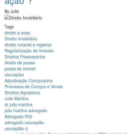
ação"?
By
Julio
Tags
direito e acao
Direito Imobiliário
direito notarial e registral
Regularização de Imóveis
Direitos Possessorios
direito de posse
posse de imovel
usucapiao
Adjudicação Compulsória
Promessa de Compra e Venda
Direitos Aquisitivos
Julio Martins
dr julio martins
julio martins advogado
Advogado RGI
advogado usucapião
usucapião rj