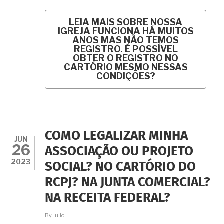
LEIA MAIS
SOBRE NOSSA
IGREJA FUNCIONA HÁ MUITOS
ANOS MAS NÃO TEMOS
REGISTRO. É POSSÍVEL
OBTER O REGISTRO NO
CARTÓRIO MESMO NESSAS
CONDIÇÕES?
COMO LEGALIZAR MINHA
JUN
26
ASSOCIAÇÃO OU PROJETO
2023
SOCIAL? NO CARTÓRIO DO
RCPJ? NA JUNTA COMERCIAL?
NA RECEITA FEDERAL?
By
Julio