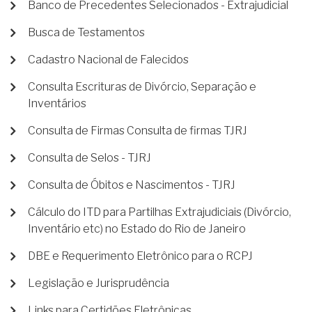
Banco de Precedentes Selecionados - Extrajudicial
Busca de Testamentos
Cadastro Nacional de Falecidos
Consulta Escrituras de Divórcio, Separação e
Inventários
Consulta de Firmas Consulta de firmas TJRJ
Consulta de Selos - TJRJ
Consulta de Óbitos e Nascimentos - TJRJ
Cálculo do ITD para Partilhas Extrajudiciais (Divórcio,
Inventário etc) no Estado do Rio de Janeiro
DBE e Requerimento Eletrônico para o RCPJ
Legislação e Jurisprudência
Links para Certidões Eletrônicas