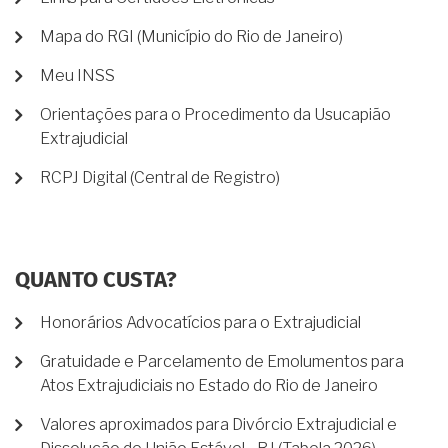
Mapa do RGI (Município do Rio de Janeiro)
Meu INSS
Orientações para o Procedimento da Usucapião
Extrajudicial
RCPJ Digital (Central de Registro)
QUANTO CUSTA?
Honorários Advocatícios para o Extrajudicial
Gratuidade e Parcelamento de Emolumentos para
Atos Extrajudiciais no Estado do Rio de Janeiro
Valores aproximados para Divórcio Extrajudicial e