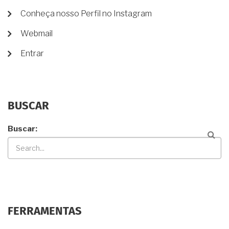
Conheça nosso Perfil no Instagram
Webmail
Entrar
BUSCAR
Buscar
FERRAMENTAS