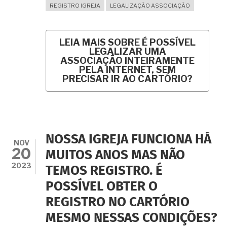
REGISTRO IGREJA
LEGALIZAÇÃO ASSOCIAÇÃO
LEIA MAIS
SOBRE É POSSÍVEL
LEGALIZAR UMA
ASSOCIAÇÃO INTEIRAMENTE
PELA INTERNET, SEM
PRECISAR IR AO CARTÓRIO?
NOSSA IGREJA FUNCIONA HÁ
NOV
20
MUITOS ANOS MAS NÃO
2023
TEMOS REGISTRO. É
POSSÍVEL OBTER O
REGISTRO NO CARTÓRIO
MESMO NESSAS CONDIÇÕES?