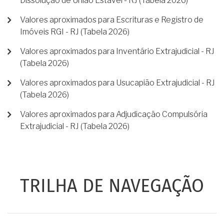
Dissolução de União Estável - RJ (Tabela 2026)
Valores aproximados para Escrituras e Registro de
Imóveis RGI - RJ (Tabela 2026)
Valores aproximados para Inventário Extrajudicial - RJ
(Tabela 2026)
Valores aproximados para Usucapião Extrajudicial - RJ
(Tabela 2026)
Valores aproximados para Adjudicação Compulsória
Extrajudicial - RJ (Tabela 2026)
TRILHA DE NAVEGAÇÃO