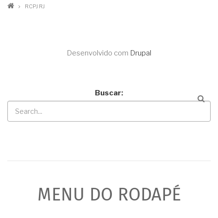
RCPJ RJ
Desenvolvido com
Drupal
Buscar
MENU DO RODAPÉ