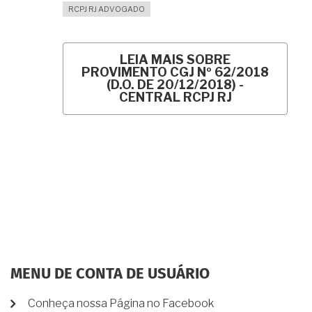
RCPJ RJ ADVOGADO
LEIA MAIS
SOBRE
PROVIMENTO CGJ Nº 62/2018
(D.O. DE 20/12/2018) -
CENTRAL RCPJ RJ
MENU DE CONTA DE USUÁRIO
Conheça nossa Página no Facebook