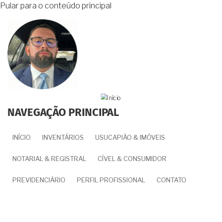
Pular para o conteúdo principal
NAVEGAÇÃO PRINCIPAL
INÍCIO
INVENTÁRIOS
USUCAPIÃO & IMÓVEIS
NOTARIAL & REGISTRAL
CÍVEL & CONSUMIDOR
PREVIDENCIÁRIO
PERFIL PROFISSIONAL
CONTATO