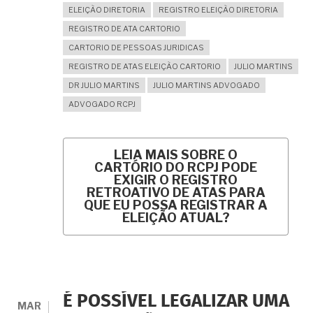
ELEIÇÃO DIRETORIA
REGISTRO ELEIÇÃO DIRETORIA
REGISTRO DE ATA CARTORIO
CARTORIO DE PESSOAS JURIDICAS
REGISTRO DE ATAS ELEIÇÃO CARTORIO
JULIO MARTINS
DR JULIO MARTINS
JULIO MARTINS ADVOGADO
ADVOGADO RCPJ
LEIA MAIS
SOBRE O
CARTÓRIO DO RCPJ PODE
EXIGIR O REGISTRO
RETROATIVO DE ATAS PARA
QUE EU POSSA REGISTRAR A
ELEIÇÃO ATUAL?
É POSSÍVEL LEGALIZAR UMA
MAR