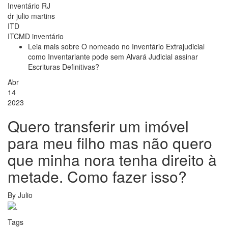
Inventário RJ
dr julio martins
ITD
ITCMD inventário
Leia mais
sobre O nomeado no Inventário Extrajudicial
como Inventariante pode sem Alvará Judicial assinar
Escrituras Definitivas?
Abr
14
2023
Quero transferir um imóvel
para meu filho mas não quero
que minha nora tenha direito à
metade. Como fazer isso?
By
Julio
Tags