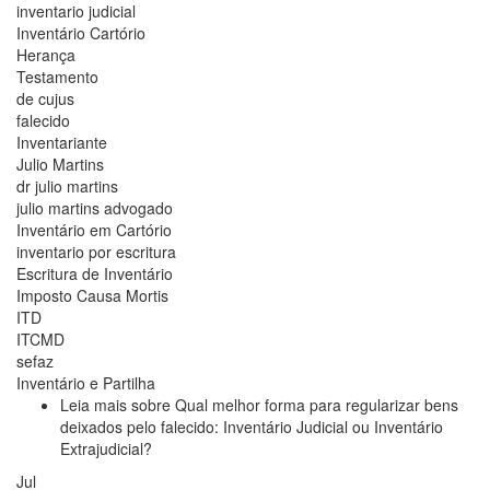
inventario judicial
Inventário Cartório
Herança
Testamento
de cujus
falecido
Inventariante
Julio Martins
dr julio martins
julio martins advogado
Inventário em Cartório
inventario por escritura
Escritura de Inventário
Imposto Causa Mortis
ITD
ITCMD
sefaz
Inventário e Partilha
Leia mais
sobre Qual melhor forma para regularizar bens
deixados pelo falecido: Inventário Judicial ou Inventário
Extrajudicial?
Jul