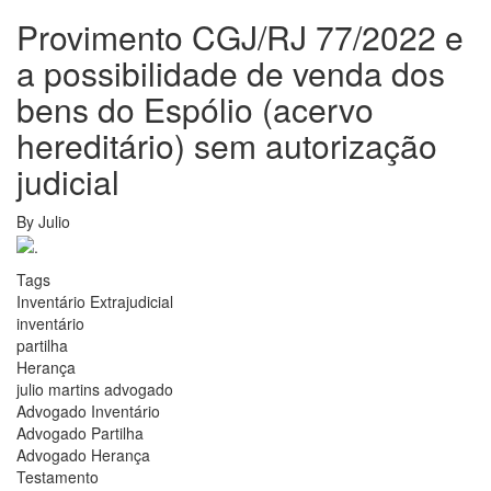
Provimento CGJ/RJ 77/2022 e
a possibilidade de venda dos
bens do Espólio (acervo
hereditário) sem autorização
judicial
By
Julio
Tags
Inventário Extrajudicial
inventário
partilha
Herança
julio martins advogado
Advogado Inventário
Advogado Partilha
Advogado Herança
Testamento