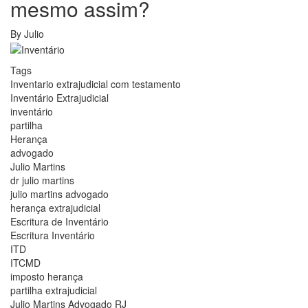
mesmo assim?
By
Julio
Tags
Inventario extrajudicial com testamento
Inventário Extrajudicial
inventário
partilha
Herança
advogado
Julio Martins
dr julio martins
julio martins advogado
herança extrajudicial
Escritura de Inventário
Escritura Inventário
ITD
ITCMD
imposto herança
partilha extrajudicial
Julio Martins Advogado RJ