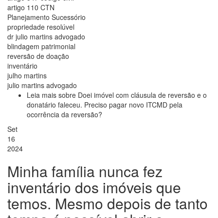
artigo 110 CTN
Planejamento Sucessório
propriedade resolúvel
dr julio martins advogado
blindagem patrimonial
reversão de doação
inventário
julho martins
julio martins advogado
Leia mais
sobre Doei imóvel com cláusula de reversão e o
donatário faleceu. Preciso pagar novo ITCMD pela
ocorrência da reversão?
Set
16
2024
Minha família nunca fez
inventário dos imóveis que
temos. Mesmo depois de tanto