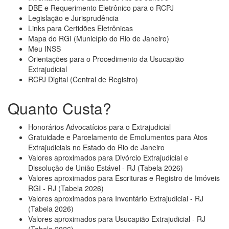
DBE e Requerimento Eletrônico para o RCPJ
Legislação e Jurisprudência
Links para Certidões Eletrônicas
Mapa do RGI (Município do Rio de Janeiro)
Meu INSS
Orientações para o Procedimento da Usucapião
Extrajudicial
RCPJ Digital (Central de Registro)
Quanto Custa?
Honorários Advocatícios para o Extrajudicial
Gratuidade e Parcelamento de Emolumentos para Atos
Extrajudiciais no Estado do Rio de Janeiro
Valores aproximados para Divórcio Extrajudicial e
Dissolução de União Estável - RJ (Tabela 2026)
Valores aproximados para Escrituras e Registro de Imóveis
RGI - RJ (Tabela 2026)
Valores aproximados para Inventário Extrajudicial - RJ
(Tabela 2026)
Valores aproximados para Usucapião Extrajudicial - RJ
(Tabela 2026)