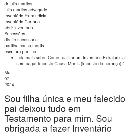
dr julio martins
julio martins advogado
Inventário Extrajudicial
Inventário Cartório
abrir inventario
Sucessões
direito sucessorio
partilha causa mortis
escritura partilha
Leia mais
sobre Como realizar um Inventário Extrajudicial
sem pagar Imposto Causa Mortis (imposto da herança)?
Mar
07
2024
Sou filha única e meu falecido
pai deixou tudo em
Testamento para mim. Sou
obrigada a fazer Inventário