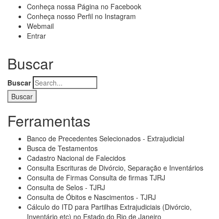
Conheça nossa Página no Facebook
Conheça nosso Perfil no Instagram
Webmail
Entrar
Buscar
Buscar
Ferramentas
Banco de Precedentes Selecionados - Extrajudicial
Busca de Testamentos
Cadastro Nacional de Falecidos
Consulta Escrituras de Divórcio, Separação e Inventários
Consulta de Firmas Consulta de firmas TJRJ
Consulta de Selos - TJRJ
Consulta de Óbitos e Nascimentos - TJRJ
Cálculo do ITD para Partilhas Extrajudiciais (Divórcio,
Inventário etc) no Estado do Rio de Janeiro