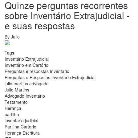
Quinze perguntas recorrentes
sobre Inventário Extrajudicial -
e suas respostas
By
Julio
Tags
Inventário Extrajudicial
Inventário em Cartório
Perguntas e respostas Inventario
Perguntas e Respostas Inventário Extrajudicial
julio martins advogado
Julio Martins
Advogado Inventário
Testamento
Herança
partilha
inventario judicial
Partilha Cartorio
Herança Escritura