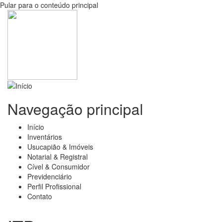
Pular para o conteúdo principal
Navegação principal
Início
Inventários
Usucapião & Imóveis
Notarial & Registral
Cível & Consumidor
Previdenciário
Perfil Profissional
Contato