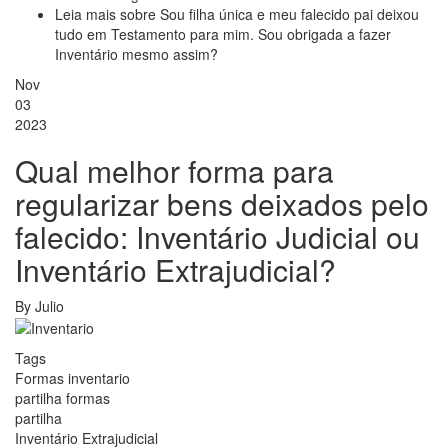
Leia mais
sobre Sou filha única e meu falecido pai deixou
tudo em Testamento para mim. Sou obrigada a fazer
Inventário mesmo assim?
Nov
03
2023
Qual melhor forma para
regularizar bens deixados pelo
falecido: Inventário Judicial ou
Inventário Extrajudicial?
By
Julio
Tags
Formas inventario
partilha formas
partilha
Inventário Extrajudicial