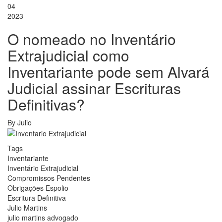
04
2023
O nomeado no Inventário
Extrajudicial como
Inventariante pode sem Alvará
Judicial assinar Escrituras
Definitivas?
By
Julio
Tags
Inventariante
Inventário Extrajudicial
Compromissos Pendentes
Obrigações Espolio
Escritura Definitiva
Julio Martins
julio martins advogado