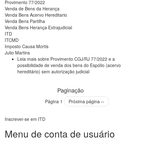
Provimento 77/2022
Venda de Bens da Herança
Venda Bens Acervo Hereditario
Venda Bens Partilha
Venda Bens Herança Extrajudicial
ITD
ITCMD
Imposto Causa Mortis
Julio Martins
Leia mais
sobre Provimento CGJ/RJ 77/2022 e a
possibilidade de venda dos bens do Espólio (acervo
hereditário) sem autorização judicial
Paginação
Página 1
Próxima página
››
Inscrever-se em ITD
Menu de conta de usuário