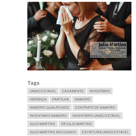
DECISÃO?
Tags
UNIAO ESTAVEL
CASAMENTO
INVENTÁRIO
HERANÇA
PARTILHA
NAMORO
NAMORO QUALIFICADO
CONTRATO DE NAMORO
INVENTARIO NAMORO
INVENTÁRIO UNIÃO ESTÁVEL
JULIO MARTINS
DR JULIO MARTINS
JULIO MARTINS ADVOGADO
ESCRITURA UNIAO ESTAVEL