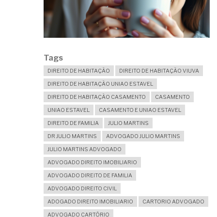
Tags
DIREITO DE HABITAÇÃO
DIREITO DE HABITAÇÃO VIUVA
DIREITO DE HABITAÇÃO UNIAO ESTAVEL
DIREITO DE HABITAÇÃO CASAMENTO
CASAMENTO
UNIAO ESTAVEL
CASAMENTO E UNIAO ESTAVEL
DIREITO DE FAMILIA
JULIO MARTINS
DR JULIO MARTINS
ADVOGADO JULIO MARTINS
JULIO MARTINS ADVOGADO
ADVOGADO DIREITO IMOBILIARIO
ADVOGADO DIREITO DE FAMILIA
ADVOGADO DIREITO CIVIL
ADOGADO DIREITO IMOBILIARIO
CARTORIO ADVOGADO
ADVOGADO CARTÓRIO