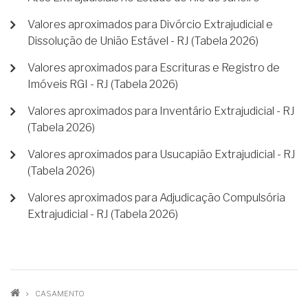
Valores aproximados para Divórcio Extrajudicial e
Dissolução de União Estável - RJ (Tabela 2026)
Valores aproximados para Escrituras e Registro de
Imóveis RGI - RJ (Tabela 2026)
Valores aproximados para Inventário Extrajudicial - RJ
(Tabela 2026)
Valores aproximados para Usucapião Extrajudicial - RJ
(Tabela 2026)
Valores aproximados para Adjudicação Compulsória
Extrajudicial - RJ (Tabela 2026)
TRILHA
CASAMENTO