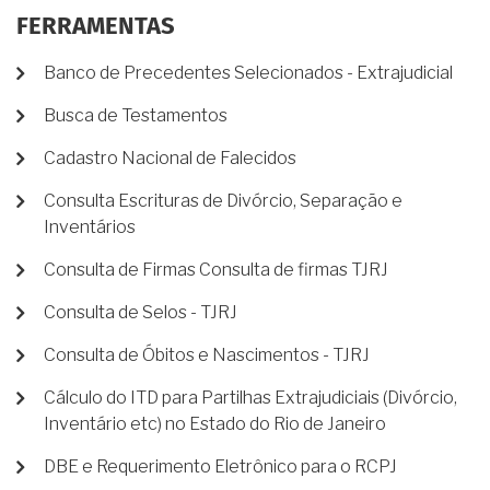
FERRAMENTAS
Banco de Precedentes Selecionados - Extrajudicial
Busca de Testamentos
Cadastro Nacional de Falecidos
Consulta Escrituras de Divórcio, Separação e
Inventários
Consulta de Firmas Consulta de firmas TJRJ
Consulta de Selos - TJRJ
Consulta de Óbitos e Nascimentos - TJRJ
Cálculo do ITD para Partilhas Extrajudiciais (Divórcio,
Inventário etc) no Estado do Rio de Janeiro
DBE e Requerimento Eletrônico para o RCPJ