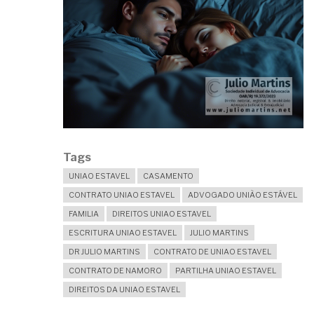
HERANÇA?
Tags
UNIAO ESTAVEL
CASAMENTO
CONTRATO UNIAO ESTAVEL
ADVOGADO UNIÃO ESTÁVEL
FAMILIA
DIREITOS UNIAO ESTAVEL
ESCRITURA UNIAO ESTAVEL
JULIO MARTINS
DR JULIO MARTINS
CONTRATO DE UNIAO ESTAVEL
CONTRATO DE NAMORO
PARTILHA UNIAO ESTAVEL
DIREITOS DA UNIAO ESTAVEL