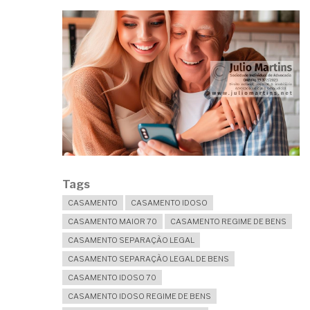
HERANÇA?
Tags
CASAMENTO
CASAMENTO IDOSO
CASAMENTO MAIOR 70
CASAMENTO REGIME DE BENS
CASAMENTO SEPARAÇÃO LEGAL
CASAMENTO SEPARAÇÃO LEGAL DE BENS
CASAMENTO IDOSO 70
CASAMENTO IDOSO REGIME DE BENS