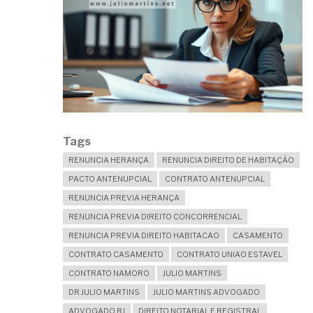
Tags
RENUNCIA HERANÇA
RENUNCIA DIREITO DE HABITAÇÃO
PACTO ANTENUPCIAL
CONTRATO ANTENUPCIAL
RENUNCIA PREVIA HERANÇA
RENUNCIA PREVIA DIREITO CONCORRENCIAL
RENUNCIA PREVIA DIREITO HABITACAO
CASAMENTO
CONTRATO CASAMENTO
CONTRATO UNIAO ESTAVEL
CONTRATO NAMORO
JULIO MARTINS
DR JULIO MARTINS
JULIO MARTINS ADVOGADO
ADVOGADO RJ
DIREITO NOTARIAL E REGISTRAL