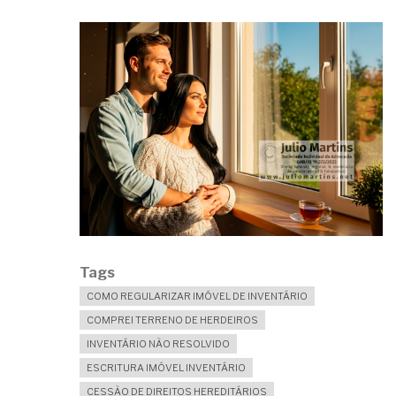
ADJUDICAÇÃO
COMPULSÓRIA
EXTRAJUDICIAL?
Tags
COMO REGULARIZAR IMÓVEL DE INVENTÁRIO
COMPREI TERRENO DE HERDEIROS
INVENTÁRIO NÃO RESOLVIDO
ESCRITURA IMÓVEL INVENTÁRIO
CESSÃO DE DIREITOS HEREDITÁRIOS