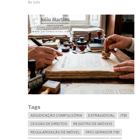
By
Julio
Tags
ADJUDICAÇÃO COMPULSÓRIA
EXTRAJUDICIAL
ITBI
CESSÃO DE DIREITOS
REGISTRO DE IMÓVEIS
REGULARIZAÇÃO DE IMÓVEL
FATO GERADOR ITBI