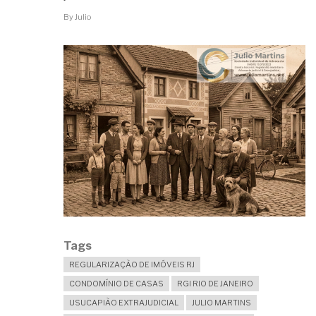
By
Julio
Tags
REGULARIZAÇÃO DE IMÓVEIS RJ
CONDOMÍNIO DE CASAS
RGI RIO DE JANEIRO
USUCAPIÃO EXTRAJUDICIAL
JULIO MARTINS