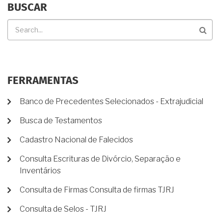
BUSCAR
Buscar
FERRAMENTAS
Banco de Precedentes Selecionados - Extrajudicial
Busca de Testamentos
Cadastro Nacional de Falecidos
Consulta Escrituras de Divórcio, Separação e
Inventários
Consulta de Firmas Consulta de firmas TJRJ
Consulta de Selos - TJRJ