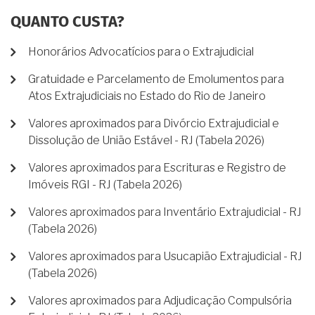
QUANTO CUSTA?
Honorários Advocatícios para o Extrajudicial
Gratuidade e Parcelamento de Emolumentos para
Atos Extrajudiciais no Estado do Rio de Janeiro
Valores aproximados para Divórcio Extrajudicial e
Dissolução de União Estável - RJ (Tabela 2026)
Valores aproximados para Escrituras e Registro de
Imóveis RGI - RJ (Tabela 2026)
Valores aproximados para Inventário Extrajudicial - RJ
(Tabela 2026)
Valores aproximados para Usucapião Extrajudicial - RJ
(Tabela 2026)
Valores aproximados para Adjudicação Compulsória