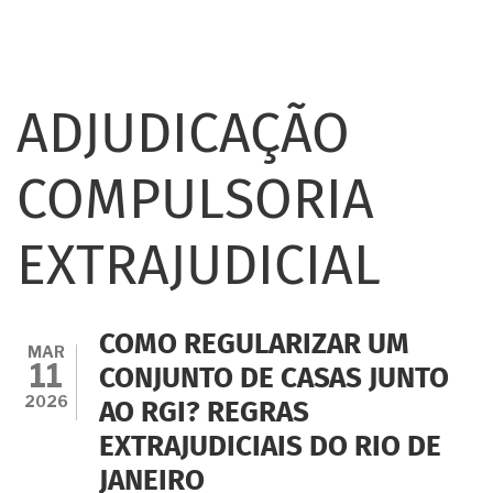
ADJUDICAÇÃO
COMPULSORIA
EXTRAJUDICIAL
COMO REGULARIZAR UM
MAR
11
CONJUNTO DE CASAS JUNTO
2026
AO RGI? REGRAS
EXTRAJUDICIAIS DO RIO DE
JANEIRO