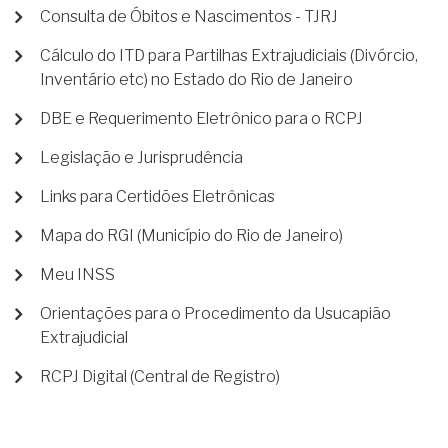
Consulta de Óbitos e Nascimentos - TJRJ
Cálculo do ITD para Partilhas Extrajudiciais (Divórcio,
Inventário etc) no Estado do Rio de Janeiro
DBE e Requerimento Eletrônico para o RCPJ
Legislação e Jurisprudência
Links para Certidões Eletrônicas
Mapa do RGI (Município do Rio de Janeiro)
Meu INSS
Orientações para o Procedimento da Usucapião
Extrajudicial
RCPJ Digital (Central de Registro)