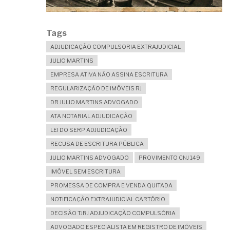
Tags
ADJUDICAÇÃO COMPULSORIA EXTRAJUDICIAL
JULIO MARTINS
EMPRESA ATIVA NÃO ASSINA ESCRITURA
REGULARIZAÇÃO DE IMÓVEIS RJ
DR JULIO MARTINS ADVOGADO
ATA NOTARIAL ADJUDICAÇÃO
LEI DO SERP ADJUDICAÇÃO
RECUSA DE ESCRITURA PÚBLICA
JULIO MARTINS ADVOGADO
PROVIMENTO CNJ 149
IMÓVEL SEM ESCRITURA
PROMESSA DE COMPRA E VENDA QUITADA
NOTIFICAÇÃO EXTRAJUDICIAL CARTÓRIO
DECISÃO TJRJ ADJUDICAÇÃO COMPULSÓRIA
ADVOGADO ESPECIALISTA EM REGISTRO DE IMÓVEIS