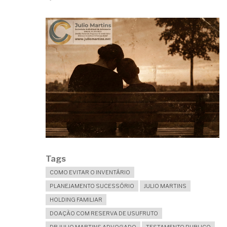
Tags
COMO EVITAR O INVENTÁRIO
PLANEJAMENTO SUCESSÓRIO
JULIO MARTINS
HOLDING FAMILIAR
DOAÇÃO COM RESERVA DE USUFRUTO