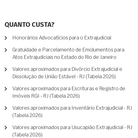
QUANTO CUSTA?
Honorários Advocatícios para o Extrajudicial
Gratuidade e Parcelamento de Emolumentos para
Atos Extrajudiciais no Estado do Rio de Janeiro
Valores aproximados para Divórcio Extrajudicial e
Dissolução de União Estável - RJ (Tabela 2026)
Valores aproximados para Escrituras e Registro de
Imóveis RGI - RJ (Tabela 2026)
Valores aproximados para Inventário Extrajudicial - RJ
(Tabela 2026)
Valores aproximados para Usucapião Extrajudicial - RJ
(Tabela 2026)