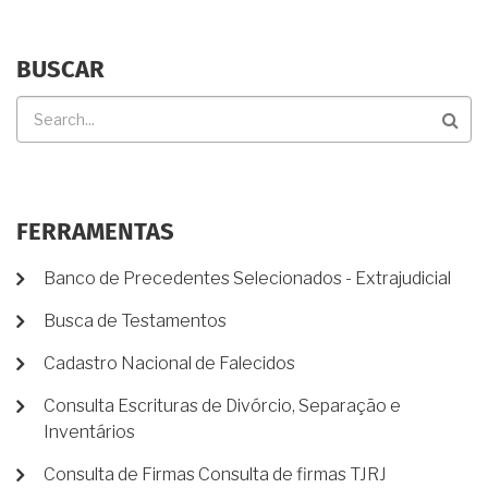
BUSCAR
Buscar
FERRAMENTAS
Banco de Precedentes Selecionados - Extrajudicial
Busca de Testamentos
Cadastro Nacional de Falecidos
Consulta Escrituras de Divórcio, Separação e
Inventários
Consulta de Firmas Consulta de firmas TJRJ