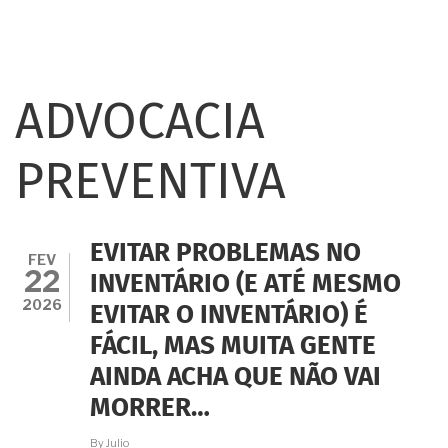
ADVOCACIA
PREVENTIVA
EVITAR PROBLEMAS NO
FEV
22
INVENTÁRIO (E ATÉ MESMO
2026
EVITAR O INVENTÁRIO) É
FÁCIL, MAS MUITA GENTE
AINDA ACHA QUE NÃO VAI
MORRER…
By
Julio