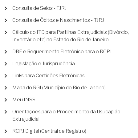
Consulta de Selos - TJRJ
Consulta de Óbitos e Nascimentos - TJRJ
Cálculo do ITD para Partilhas Extrajudiciais (Divórcio,
Inventário etc) no Estado do Rio de Janeiro
DBE e Requerimento Eletrônico para o RCPJ
Legislação e Jurisprudência
Links para Certidões Eletrônicas
Mapa do RGI (Município do Rio de Janeiro)
Meu INSS
Orientações para o Procedimento da Usucapião
Extrajudicial
RCPJ Digital (Central de Registro)