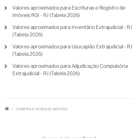
Valores aproximados para Escrituras e Registro de
Imóveis RGI - RJ (Tabela 2026)
Valores aproximados para Inventário Extrajudicial - RJ
(Tabela 2026)
Valores aproximados para Usucapião Extrajudicial - RJ
(Tabela 2026)
Valores aproximados para Adjudicação Compulsória
Extrajudicial - RJ (Tabela 2026)
TRILHA
COMPRA E VENDA DE IMÓVEIS
DE
NAVEGAÇÃO