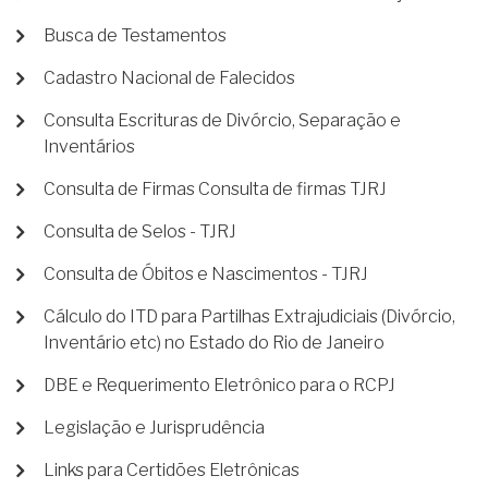
Busca de Testamentos
Cadastro Nacional de Falecidos
Consulta Escrituras de Divórcio, Separação e
Inventários
Consulta de Firmas Consulta de firmas TJRJ
Consulta de Selos - TJRJ
Consulta de Óbitos e Nascimentos - TJRJ
Cálculo do ITD para Partilhas Extrajudiciais (Divórcio,
Inventário etc) no Estado do Rio de Janeiro
DBE e Requerimento Eletrônico para o RCPJ
Legislação e Jurisprudência
Links para Certidões Eletrônicas