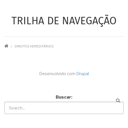
TRILHA DE NAVEGAÇÃO
DIREITOS HEREDITÁRIOS
Desenvolvido com
Drupal
Buscar