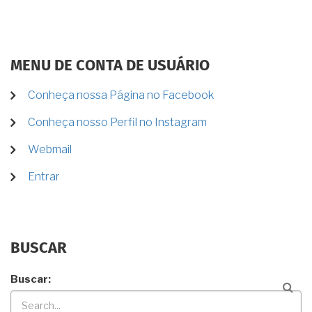
MENU DE CONTA DE USUÁRIO
Conheça nossa Página no Facebook
Conheça nosso Perfil no Instagram
Webmail
Entrar
BUSCAR
Buscar