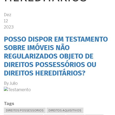
Dez
12
2023
POSSO DISPOR EM TESTAMENTO
SOBRE IMÓVEIS NÃO
REGULARIZADOS OBJETO DE
DIREITOS POSSESSÓRIOS OU
DIREITOS HEREDITÁRIOS?
By
Julio
Tags
DIREITOS POSSESSORIOS
DIREITOS AQUISITIVOS