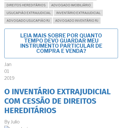
DIREITOS HEREDITÁRIOS
ADVOGADO IMOBILIÁRIO
USUCAPIÃO EXTRAJUDICIAL
INVENTÁRIO EXTRAJUDICIAL
ADVOGADO USUCAPIÃO RJ
ADVOGADO INVENTÁRIO RJ
LEIA MAIS
SOBRE POR QUANTO
TEMPO DEVO GUARDAR MEU
INSTRUMENTO PARTICULAR DE
COMPRA E VENDA?
Jan
01
2019
O INVENTÁRIO EXTRAJUDICIAL
COM CESSÃO DE DIREITOS
HEREDITÁRIOS
By
Julio