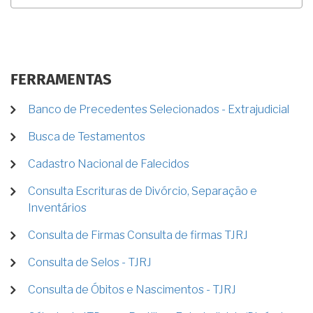
FERRAMENTAS
Banco de Precedentes Selecionados - Extrajudicial
Busca de Testamentos
Cadastro Nacional de Falecidos
Consulta Escrituras de Divórcio, Separação e
Inventários
Consulta de Firmas Consulta de firmas TJRJ
Consulta de Selos - TJRJ
Consulta de Óbitos e Nascimentos - TJRJ