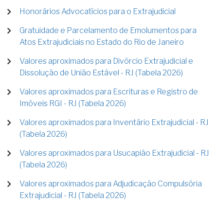
Honorários Advocatícios para o Extrajudicial
Gratuidade e Parcelamento de Emolumentos para
Atos Extrajudiciais no Estado do Rio de Janeiro
Valores aproximados para Divórcio Extrajudicial e
Dissolução de União Estável - RJ (Tabela 2026)
Valores aproximados para Escrituras e Registro de
Imóveis RGI - RJ (Tabela 2026)
Valores aproximados para Inventário Extrajudicial - RJ
(Tabela 2026)
Valores aproximados para Usucapião Extrajudicial - RJ
(Tabela 2026)
Valores aproximados para Adjudicação Compulsória
Extrajudicial - RJ (Tabela 2026)