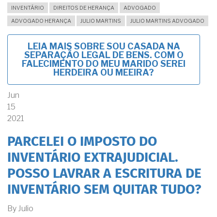
INVENTÁRIO
DIREITOS DE HERANÇA
ADVOGADO
ADVOGADO HERANÇA
JULIO MARTINS
JULIO MARTINS ADVOGADO
LEIA MAIS
SOBRE SOU CASADA NA
SEPARAÇÃO LEGAL DE BENS. COM O
FALECIMENTO DO MEU MARIDO SEREI
HERDEIRA OU MEEIRA?
Jun
15
2021
PARCELEI O IMPOSTO DO
INVENTÁRIO EXTRAJUDICIAL.
POSSO LAVRAR A ESCRITURA DE
INVENTÁRIO SEM QUITAR TUDO?
By
Julio