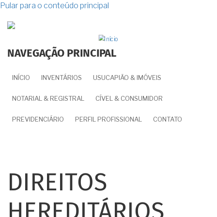
Pular para o conteúdo principal
NAVEGAÇÃO PRINCIPAL
INÍCIO
INVENTÁRIOS
USUCAPIÃO & IMÓVEIS
NOTARIAL & REGISTRAL
CÍVEL & CONSUMIDOR
PREVIDENCIÁRIO
PERFIL PROFISSIONAL
CONTATO
DIREITOS
HEREDITÁRIOS