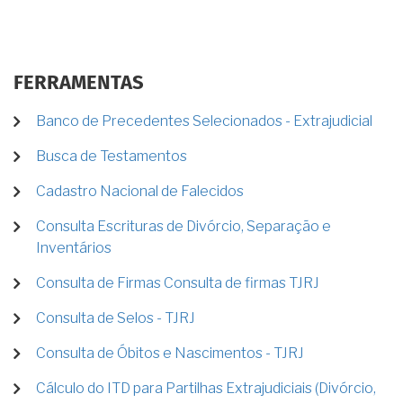
FERRAMENTAS
Banco de Precedentes Selecionados - Extrajudicial
Busca de Testamentos
Cadastro Nacional de Falecidos
Consulta Escrituras de Divórcio, Separação e
Inventários
Consulta de Firmas Consulta de firmas TJRJ
Consulta de Selos - TJRJ
Consulta de Óbitos e Nascimentos - TJRJ
Cálculo do ITD para Partilhas Extrajudiciais (Divórcio,