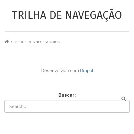
TRILHA DE NAVEGAÇÃO
HERDEIROS NECESSARIOS
Desenvolvido com
Drupal
Buscar