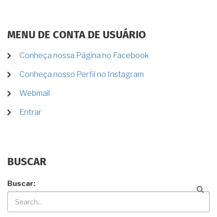
MENU DE CONTA DE USUÁRIO
Conheça nossa Página no Facebook
Conheça nosso Perfil no Instagram
Webmail
Entrar
BUSCAR
Buscar