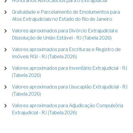
Honorários Advocatícios para o Extrajudicial
Gratuidade e Parcelamento de Emolumentos para
Atos Extrajudiciais no Estado do Rio de Janeiro
Valores aproximados para Divórcio Extrajudicial e
Dissolução de União Estável - RJ (Tabela 2026)
Valores aproximados para Escrituras e Registro de
Imóveis RGI - RJ (Tabela 2026)
Valores aproximados para Inventário Extrajudicial - RJ
(Tabela 2026)
Valores aproximados para Usucapião Extrajudicial - RJ
(Tabela 2026)
Valores aproximados para Adjudicação Compulsória
Extrajudicial - RJ (Tabela 2026)