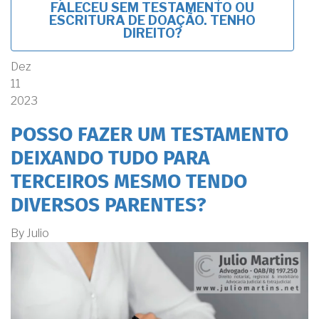
FALECEU SEM TESTAMENTO OU
ESCRITURA DE DOAÇÃO. TENHO
DIREITO?
Dez
11
2023
POSSO FAZER UM TESTAMENTO
DEIXANDO TUDO PARA
TERCEIROS MESMO TENDO
DIVERSOS PARENTES?
By
Julio