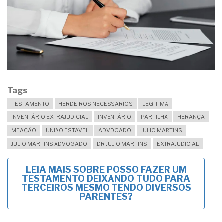
Tags
TESTAMENTO
HERDEIROS NECESSARIOS
LEGITIMA
INVENTÁRIO EXTRAJUDICIAL
INVENTÁRIO
PARTILHA
HERANÇA
MEAÇÃO
UNIAO ESTAVEL
ADVOGADO
JULIO MARTINS
JULIO MARTINS ADVOGADO
DR JULIO MARTINS
EXTRAJUDICIAL
LEIA MAIS
SOBRE POSSO FAZER UM
TESTAMENTO DEIXANDO TUDO PARA
TERCEIROS MESMO TENDO DIVERSOS
PARENTES?