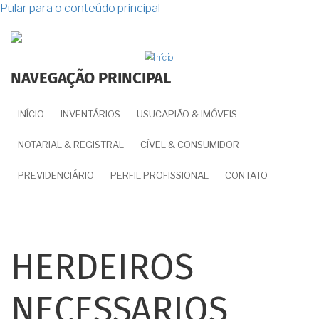
Pular para o conteúdo principal
NAVEGAÇÃO PRINCIPAL
INÍCIO
INVENTÁRIOS
USUCAPIÃO & IMÓVEIS
NOTARIAL & REGISTRAL
CÍVEL & CONSUMIDOR
PREVIDENCIÁRIO
PERFIL PROFISSIONAL
CONTATO
HERDEIROS
NECESSARIOS