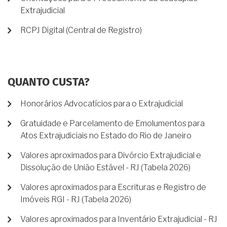
Extrajudicial
RCPJ Digital (Central de Registro)
QUANTO CUSTA?
Honorários Advocatícios para o Extrajudicial
Gratuidade e Parcelamento de Emolumentos para
Atos Extrajudiciais no Estado do Rio de Janeiro
Valores aproximados para Divórcio Extrajudicial e
Dissolução de União Estável - RJ (Tabela 2026)
Valores aproximados para Escrituras e Registro de
Imóveis RGI - RJ (Tabela 2026)
Valores aproximados para Inventário Extrajudicial - RJ