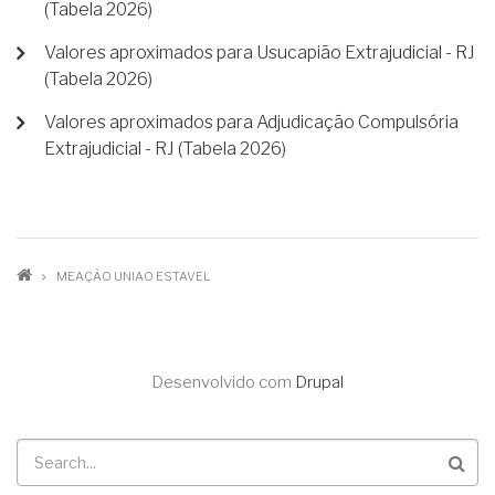
(Tabela 2026)
Valores aproximados para Usucapião Extrajudicial - RJ
(Tabela 2026)
Valores aproximados para Adjudicação Compulsória
Extrajudicial - RJ (Tabela 2026)
TRILHA
MEAÇÃO UNIAO ESTAVEL
DE
NAVEGAÇÃO
Desenvolvido com
Drupal
Buscar