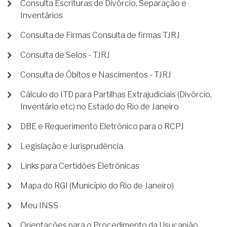
Consulta Escrituras de Divórcio, Separação e
Inventários
Consulta de Firmas Consulta de firmas TJRJ
Consulta de Selos - TJRJ
Consulta de Óbitos e Nascimentos - TJRJ
Cálculo do ITD para Partilhas Extrajudiciais (Divórcio,
Inventário etc) no Estado do Rio de Janeiro
DBE e Requerimento Eletrônico para o RCPJ
Legislação e Jurisprudência
Links para Certidões Eletrônicas
Mapa do RGI (Município do Rio de Janeiro)
Meu INSS
Orientações para o Procedimento da Usucapião