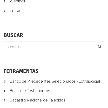
Webmail
USUÁRIO
Entrar
BUSCAR
Buscar
FERRAMENTAS
Banco de Precedentes Selecionados - Extrajudicial
Busca de Testamentos
Cadastro Nacional de Falecidos