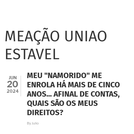
MEAÇÃO UNIAO
ESTAVEL
MEU "NAMORIDO" ME
JUN
20
ENROLA HÁ MAIS DE CINCO
2024
ANOS... AFINAL DE CONTAS,
QUAIS SÃO OS MEUS
DIREITOS?
By
Julio