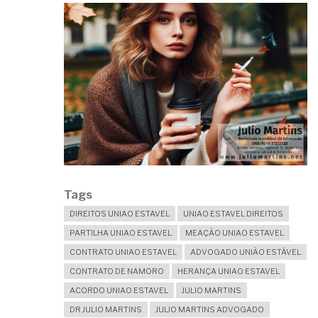
Tags
DIREITOS UNIAO ESTAVEL
UNIAO ESTAVEL DIREITOS
PARTILHA UNIAO ESTAVEL
MEAÇÃO UNIAO ESTAVEL
CONTRATO UNIAO ESTAVEL
ADVOGADO UNIÃO ESTÁVEL
CONTRATO DE NAMORO
HERANÇA UNIAO ESTAVEL
ACORDO UNIAO ESTAVEL
JULIO MARTINS
DR JULIO MARTINS
JULIO MARTINS ADVOGADO