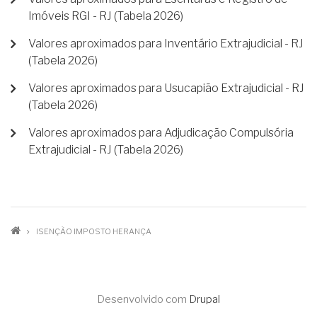
Imóveis RGI - RJ (Tabela 2026)
Valores aproximados para Inventário Extrajudicial - RJ
(Tabela 2026)
Valores aproximados para Usucapião Extrajudicial - RJ
(Tabela 2026)
Valores aproximados para Adjudicação Compulsória
Extrajudicial - RJ (Tabela 2026)
TRILHA
ISENÇÃO IMPOSTO HERANÇA
DE
NAVEGAÇÃO
Desenvolvido com
Drupal