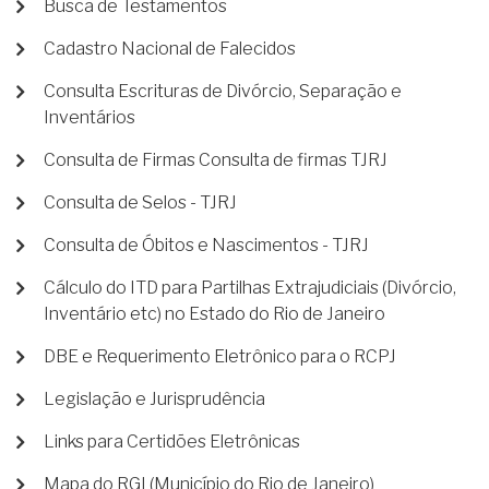
Busca de Testamentos
Cadastro Nacional de Falecidos
Consulta Escrituras de Divórcio, Separação e
Inventários
Consulta de Firmas Consulta de firmas TJRJ
Consulta de Selos - TJRJ
Consulta de Óbitos e Nascimentos - TJRJ
Cálculo do ITD para Partilhas Extrajudiciais (Divórcio,
Inventário etc) no Estado do Rio de Janeiro
DBE e Requerimento Eletrônico para o RCPJ
Legislação e Jurisprudência
Links para Certidões Eletrônicas
Mapa do RGI (Município do Rio de Janeiro)