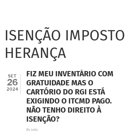
ISENÇÃO IMPOSTO
HERANÇA
FIZ MEU INVENTÁRIO COM
SET
26
GRATUIDADE MAS O
2024
CARTÓRIO DO RGI ESTÁ
EXIGINDO O ITCMD PAGO.
NÃO TENHO DIREITO À
ISENÇÃO?
By
Julio