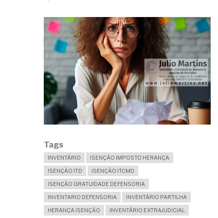
Tags
INVENTÁRIO
ISENÇÃO IMPOSTO HERANÇA
ISENÇÃO ITD
ISENÇÃO ITCMD
ISENÇÃO GRATUIDADE DEFENSORIA
INVENTARIO DEFENSORIA
INVENTÁRIO PARTILHA
HERANÇA ISENÇÃO
INVENTÁRIO EXTRAJUDICIAL