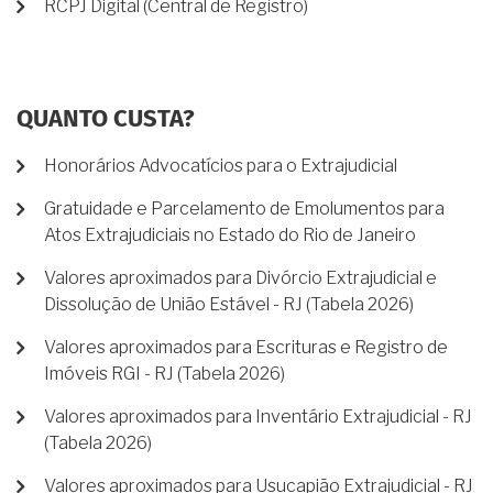
RCPJ Digital (Central de Registro)
QUANTO CUSTA?
Honorários Advocatícios para o Extrajudicial
Gratuidade e Parcelamento de Emolumentos para
Atos Extrajudiciais no Estado do Rio de Janeiro
Valores aproximados para Divórcio Extrajudicial e
Dissolução de União Estável - RJ (Tabela 2026)
Valores aproximados para Escrituras e Registro de
Imóveis RGI - RJ (Tabela 2026)
Valores aproximados para Inventário Extrajudicial - RJ
(Tabela 2026)
Valores aproximados para Usucapião Extrajudicial - RJ