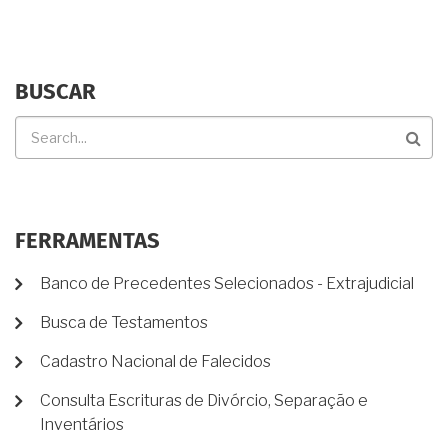
OCUPAÇÃO
IRREGULAR?
BUSCAR
Buscar
FERRAMENTAS
Banco de Precedentes Selecionados - Extrajudicial
Busca de Testamentos
Cadastro Nacional de Falecidos
Consulta Escrituras de Divórcio, Separação e
Inventários