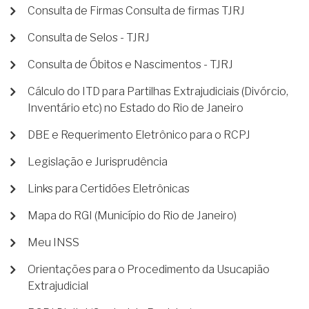
Consulta de Firmas Consulta de firmas TJRJ
Consulta de Selos - TJRJ
Consulta de Óbitos e Nascimentos - TJRJ
Cálculo do ITD para Partilhas Extrajudiciais (Divórcio,
Inventário etc) no Estado do Rio de Janeiro
DBE e Requerimento Eletrônico para o RCPJ
Legislação e Jurisprudência
Links para Certidões Eletrônicas
Mapa do RGI (Município do Rio de Janeiro)
Meu INSS
Orientações para o Procedimento da Usucapião
Extrajudicial