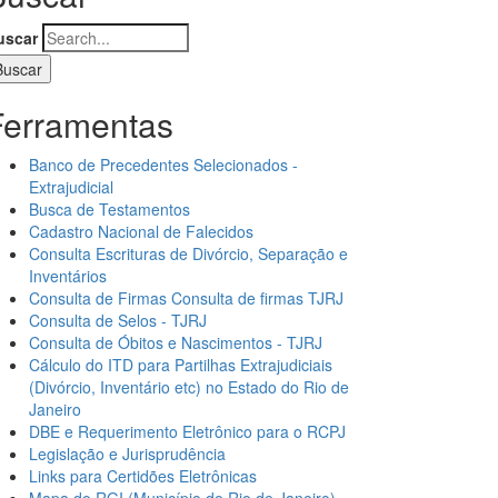
uscar
Ferramentas
Banco de Precedentes Selecionados -
Extrajudicial
Busca de Testamentos
Cadastro Nacional de Falecidos
Consulta Escrituras de Divórcio, Separação e
Inventários
Consulta de Firmas Consulta de firmas TJRJ
Consulta de Selos - TJRJ
Consulta de Óbitos e Nascimentos - TJRJ
Cálculo do ITD para Partilhas Extrajudiciais
(Divórcio, Inventário etc) no Estado do Rio de
Janeiro
DBE e Requerimento Eletrônico para o RCPJ
Legislação e Jurisprudência
Links para Certidões Eletrônicas