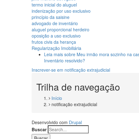
termo inicial do aluguel
indenização por uso exclusivo
princípio da saisine
advogado de inventário
aluguel proporcional herdeiro
oposição a uso exclusivo
frutos civis da herança
Regularização Imobiliária
Leia mais
sobre Meu irmão mora sozinho na ca
Inventário resolvido?
Inscrever-se em notificação extrajudicial
Trilha de navegação
Início
notificação extrajudicial
Desenvolvido com
Drupal
Buscar