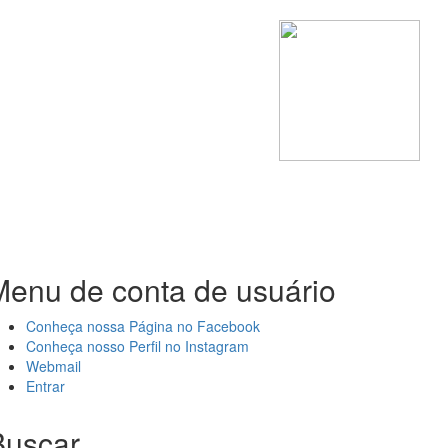
Menu de conta de usuário
Conheça nossa Página no Facebook
Conheça nosso Perfil no Instagram
Webmail
Entrar
Buscar