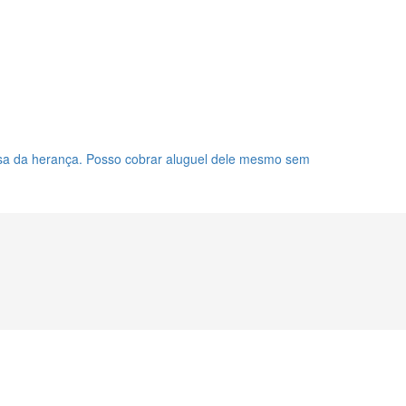
sa da herança. Posso cobrar aluguel dele mesmo sem