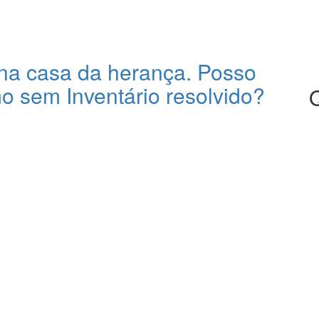
na casa da herança. Posso
o sem Inventário resolvido?