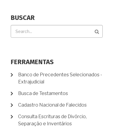
BUSCAR
Buscar
FERRAMENTAS
Banco de Precedentes Selecionados -
Extrajudicial
Busca de Testamentos
Cadastro Nacional de Falecidos
Consulta Escrituras de Divórcio,
Separação e Inventários