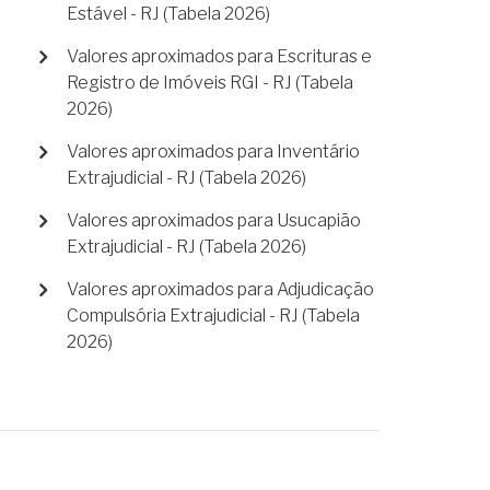
Estável - RJ (Tabela 2026)
Valores aproximados para Escrituras e
Registro de Imóveis RGI - RJ (Tabela
2026)
Valores aproximados para Inventário
Extrajudicial - RJ (Tabela 2026)
Valores aproximados para Usucapião
Extrajudicial - RJ (Tabela 2026)
Valores aproximados para Adjudicação
Compulsória Extrajudicial - RJ (Tabela
2026)