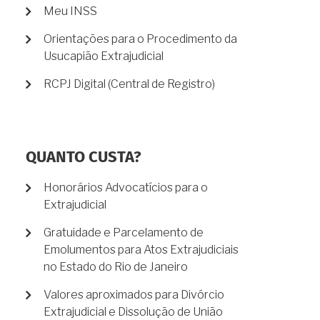
Meu INSS
Orientações para o Procedimento da
Usucapião Extrajudicial
RCPJ Digital (Central de Registro)
QUANTO CUSTA?
Honorários Advocatícios para o
Extrajudicial
Gratuidade e Parcelamento de
Emolumentos para Atos Extrajudiciais
no Estado do Rio de Janeiro
Valores aproximados para Divórcio
Extrajudicial e Dissolução de União