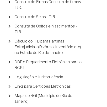
Consulta de Firmas Consulta de firmas
TJRJ
Consulta de Selos - TJRJ
Consulta de Óbitos e Nascimentos -
TJRJ
Cálculo do ITD para Partilhas
Extrajudiciais (Divórcio, Inventário etc)
no Estado do Rio de Janeiro
DBE e Requerimento Eletrônico para o
RCPJ
Legislação e Jurisprudência
Links para Certidões Eletrônicas
Mapa do RGI (Município do Rio de
Janeiro)