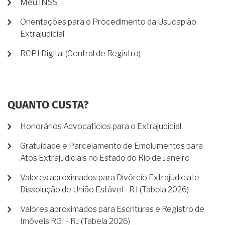
Meu INSS
Orientações para o Procedimento da Usucapião
Extrajudicial
RCPJ Digital (Central de Registro)
QUANTO CUSTA?
Honorários Advocatícios para o Extrajudicial
Gratuidade e Parcelamento de Emolumentos para
Atos Extrajudiciais no Estado do Rio de Janeiro
Valores aproximados para Divórcio Extrajudicial e
Dissolução de União Estável - RJ (Tabela 2026)
Valores aproximados para Escrituras e Registro de
Imóveis RGI - RJ (Tabela 2026)