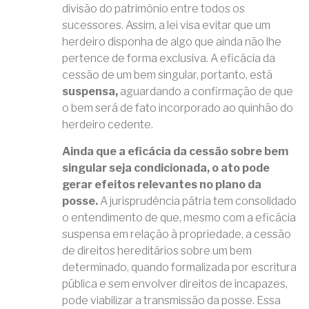
divisão do patrimônio entre todos os
sucessores. Assim, a lei visa evitar que um
herdeiro disponha de algo que ainda não lhe
pertence de forma exclusiva. A eficácia da
cessão de um bem singular, portanto, está
suspensa,
aguardando a confirmação de que
o bem será de fato incorporado ao quinhão do
herdeiro cedente.
Ainda que a eficácia da cessão sobre bem
singular seja condicionada, o ato pode
gerar efeitos relevantes no plano da
posse.
A jurisprudência pátria tem consolidado
o entendimento de que, mesmo com a eficácia
suspensa em relação à propriedade, a cessão
de direitos hereditários sobre um bem
determinado, quando formalizada por escritura
pública e sem envolver direitos de incapazes,
pode viabilizar a transmissão da posse. Essa