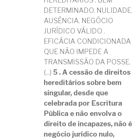
DETERMINADO. NULIDADE.
AUSÊNCIA. NEGÓCIO
JURÍDICO VÁLIDO .
EFICÁCIA CONDICIONADA
QUE NÃO IMPEDE A
TRANSMISSÃO DA POSSE.
(...)
5 . A cessão de direitos
hereditários sobre bem
singular, desde que
celebrada por Escritura
Pública e não envolva o
direito de incapazes, não é
negócio jurídico nulo,