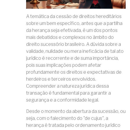
A temática da cessão de direitos hereditários
sobre um bem específico, antes que a partilha
da herança seja efetivada, é um dos pontos
mais debatidos e complexos no âmbito do
direito sucessório brasileiro. A dúvida sobre a
validade, nulidade ou mera ineficácia de tal ato
jurídico é recorrente e de suma importância,
pois suas implicações podem afetar
profundamente os direitos e expectativas de
herdeiros e terceiros envolvidos.
Compreender a natureza jurídica dessa
transação é fundamental para garantir a
segurança e a conformidade legal.
Desde o momento da abertura da sucessão, ou
seja, com o falecimento do "de cujus", a
herança é tratada pelo ordenamento jurídico