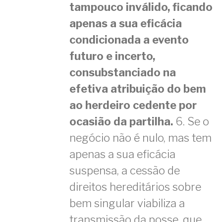
tampouco inválido, ficando
apenas a sua eficácia
condicionada a evento
futuro e incerto,
consubstanciado na
efetiva atribuição do bem
ao herdeiro cedente por
ocasião da partilha.
6. Se o
negócio não é nulo, mas tem
apenas a sua eficácia
suspensa, a cessão de
direitos hereditários sobre
bem singular viabiliza a
transmissão da posse, que