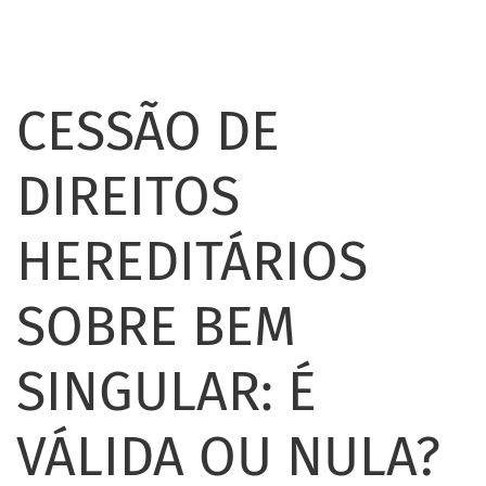
CESSÃO DE
DIREITOS
HEREDITÁRIOS
SOBRE BEM
SINGULAR: É
VÁLIDA OU NULA?