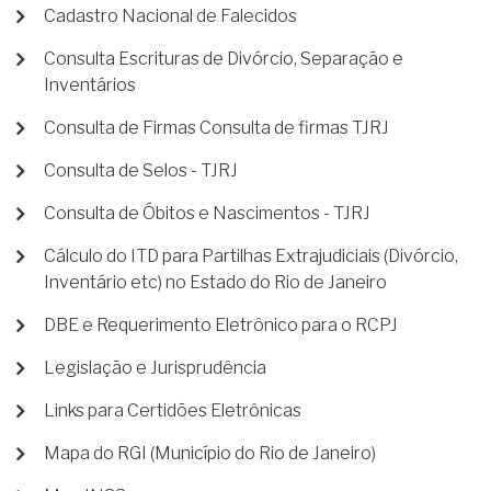
Cadastro Nacional de Falecidos
Consulta Escrituras de Divórcio, Separação e
Inventários
Consulta de Firmas Consulta de firmas TJRJ
Consulta de Selos - TJRJ
Consulta de Óbitos e Nascimentos - TJRJ
Cálculo do ITD para Partilhas Extrajudiciais (Divórcio,
Inventário etc) no Estado do Rio de Janeiro
DBE e Requerimento Eletrônico para o RCPJ
Legislação e Jurisprudência
Links para Certidões Eletrônicas
Mapa do RGI (Município do Rio de Janeiro)