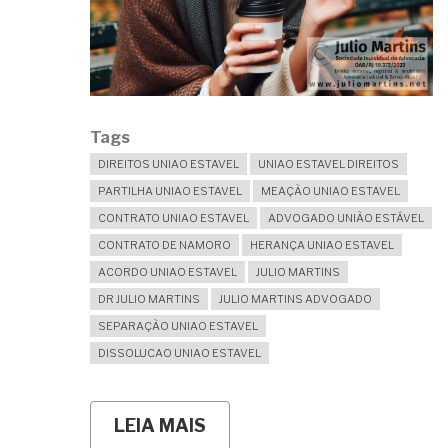
Tags
DIREITOS UNIAO ESTAVEL
UNIAO ESTAVEL DIREITOS
PARTILHA UNIAO ESTAVEL
MEAÇÃO UNIAO ESTAVEL
CONTRATO UNIAO ESTAVEL
ADVOGADO UNIÃO ESTÁVEL
CONTRATO DE NAMORO
HERANÇA UNIAO ESTAVEL
ACORDO UNIAO ESTAVEL
JULIO MARTINS
DR JULIO MARTINS
JULIO MARTINS ADVOGADO
SEPARAÇÃO UNIAO ESTAVEL
DISSOLUCAO UNIAO ESTAVEL
LEIA MAIS
SOBRE
MEU