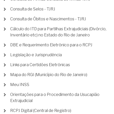
Consulta de Selos - TJRJ
Consulta de Óbitos e Nascimentos - TJRJ
Cálculo do ITD para Partilhas Extrajudiciais (Divórcio,
Inventário etc) no Estado do Rio de Janeiro
DBE e Requerimento Eletrônico para o RCPJ
Legislação e Jurisprudência
Links para Certidões Eletrônicas
Mapa do RGI (Município do Rio de Janeiro)
Meu INSS
Orientações para o Procedimento da Usucapião
Extrajudicial
RCPJ Digital (Central de Registro)