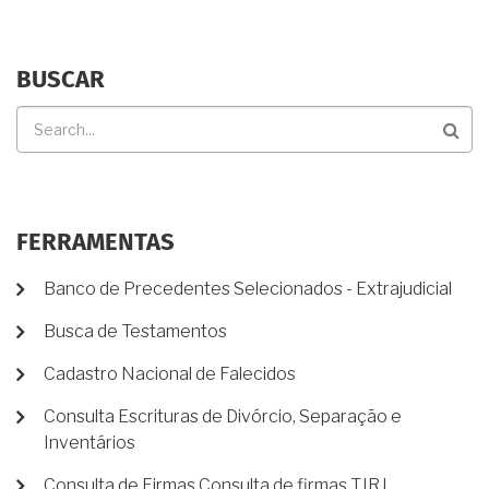
BUSCAR
Buscar
FERRAMENTAS
Banco de Precedentes Selecionados - Extrajudicial
Busca de Testamentos
Cadastro Nacional de Falecidos
Consulta Escrituras de Divórcio, Separação e
Inventários
Consulta de Firmas Consulta de firmas TJRJ