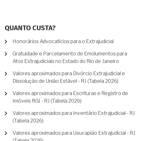
QUANTO CUSTA?
Honorários Advocatícios para o Extrajudicial
Gratuidade e Parcelamento de Emolumentos para
Atos Extrajudiciais no Estado do Rio de Janeiro
Valores aproximados para Divórcio Extrajudicial e
Dissolução de União Estável - RJ (Tabela 2026)
Valores aproximados para Escrituras e Registro de
Imóveis RGI - RJ (Tabela 2026)
Valores aproximados para Inventário Extrajudicial - RJ
(Tabela 2026)
Valores aproximados para Usucapião Extrajudicial - RJ
(Tabela 2026)