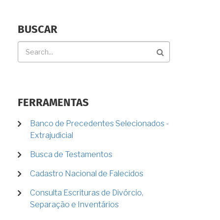
BUSCAR
Buscar
FERRAMENTAS
Banco de Precedentes Selecionados -
Extrajudicial
Busca de Testamentos
Cadastro Nacional de Falecidos
Consulta Escrituras de Divórcio,
Separação e Inventários