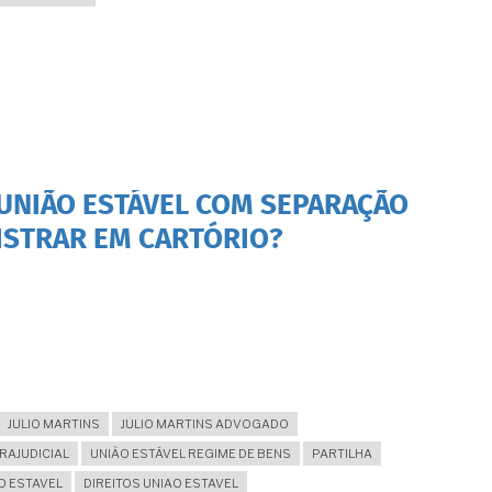
 UNIÃO ESTÁVEL COM SEPARAÇÃO
GISTRAR EM CARTÓRIO?
JULIO MARTINS
JULIO MARTINS ADVOGADO
AJUDICIAL
UNIÃO ESTÁVEL REGIME DE BENS
PARTILHA
O ESTAVEL
DIREITOS UNIAO ESTAVEL