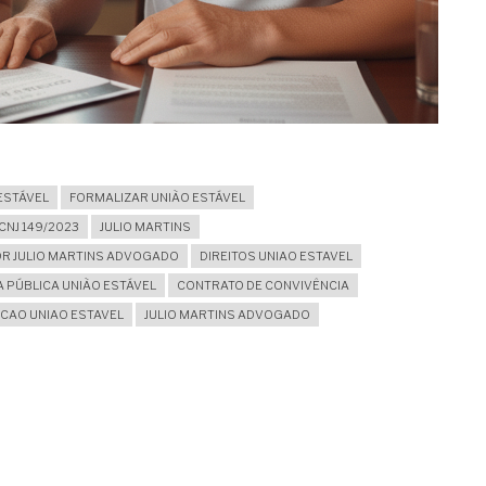
ESTÁVEL
FORMALIZAR UNIÃO ESTÁVEL
NJ 149/2023
JULIO MARTINS
DR JULIO MARTINS ADVOGADO
DIREITOS UNIAO ESTAVEL
 PÚBLICA UNIÃO ESTÁVEL
CONTRATO DE CONVIVÊNCIA
CAO UNIAO ESTAVEL
JULIO MARTINS ADVOGADO