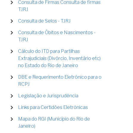
Consulta de Firmas Consulta de firmas
TJRJ
Consulta de Selos - TJRJ
Consulta de Óbitos e Nascimentos -
TJRJ
Cálculo do ITD para Partilhas
Extrajudiciais (Divórcio, Inventário etc)
no Estado do Rio de Janeiro
DBE e Requerimento Eletrônico para o
RCPJ
Legislação e Jurisprudência
Links para Certidões Eletrônicas
Mapa do RGI (Município do Rio de
Janeiro)