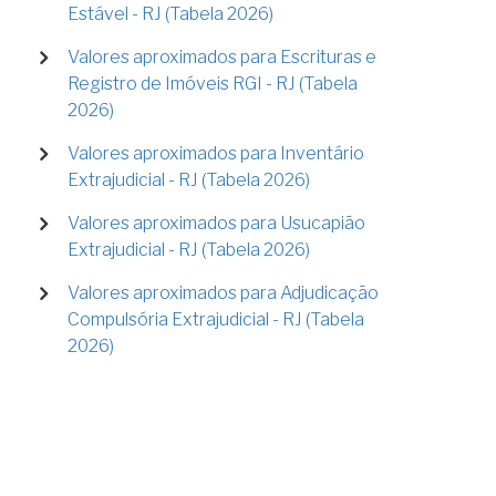
Estável - RJ (Tabela 2026)
Valores aproximados para Escrituras e
Registro de Imóveis RGI - RJ (Tabela
2026)
Valores aproximados para Inventário
Extrajudicial - RJ (Tabela 2026)
Valores aproximados para Usucapião
Extrajudicial - RJ (Tabela 2026)
Valores aproximados para Adjudicação
Compulsória Extrajudicial - RJ (Tabela
2026)