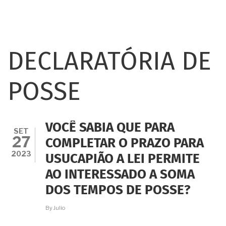
DECLARATÓRIA DE
POSSE
VOCÊ SABIA QUE PARA
SET
27
COMPLETAR O PRAZO PARA
2023
USUCAPIÃO A LEI PERMITE
AO INTERESSADO A SOMA
DOS TEMPOS DE POSSE?
By
Julio