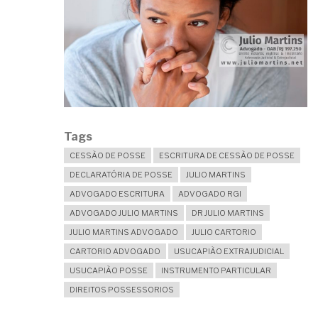
Tags
CESSÃO DE POSSE
ESCRITURA DE CESSÃO DE POSSE
DECLARATÓRIA DE POSSE
JULIO MARTINS
ADVOGADO ESCRITURA
ADVOGADO RGI
ADVOGADO JULIO MARTINS
DR JULIO MARTINS
JULIO MARTINS ADVOGADO
JULIO CARTORIO
CARTORIO ADVOGADO
USUCAPIÃO EXTRAJUDICIAL
USUCAPIÃO POSSE
INSTRUMENTO PARTICULAR
DIREITOS POSSESSORIOS