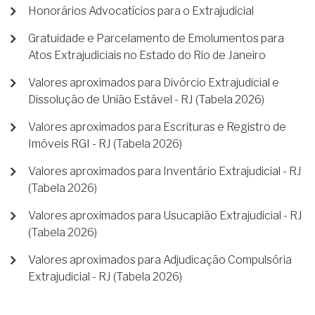
Honorários Advocatícios para o Extrajudicial
Gratuidade e Parcelamento de Emolumentos para
Atos Extrajudiciais no Estado do Rio de Janeiro
Valores aproximados para Divórcio Extrajudicial e
Dissolução de União Estável - RJ (Tabela 2026)
Valores aproximados para Escrituras e Registro de
Imóveis RGI - RJ (Tabela 2026)
Valores aproximados para Inventário Extrajudicial - RJ
(Tabela 2026)
Valores aproximados para Usucapião Extrajudicial - RJ
(Tabela 2026)
Valores aproximados para Adjudicação Compulsória
Extrajudicial - RJ (Tabela 2026)