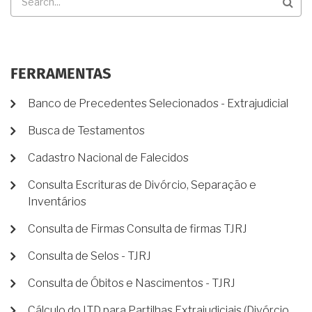
FERRAMENTAS
Banco de Precedentes Selecionados - Extrajudicial
Busca de Testamentos
Cadastro Nacional de Falecidos
Consulta Escrituras de Divórcio, Separação e
Inventários
Consulta de Firmas Consulta de firmas TJRJ
Consulta de Selos - TJRJ
Consulta de Óbitos e Nascimentos - TJRJ
Cálculo do ITD para Partilhas Extrajudiciais (Divórcio,