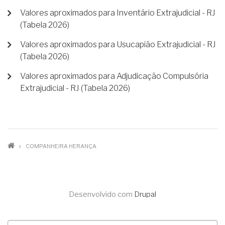
Valores aproximados para Inventário Extrajudicial - RJ
(Tabela 2026)
Valores aproximados para Usucapião Extrajudicial - RJ
(Tabela 2026)
Valores aproximados para Adjudicação Compulsória
Extrajudicial - RJ (Tabela 2026)
TRILHA
COMPANHEIRA HERANÇA
DE
NAVEGAÇÃO
Desenvolvido com
Drupal