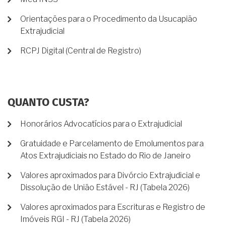
Orientações para o Procedimento da Usucapião
Extrajudicial
RCPJ Digital (Central de Registro)
QUANTO CUSTA?
Honorários Advocatícios para o Extrajudicial
Gratuidade e Parcelamento de Emolumentos para
Atos Extrajudiciais no Estado do Rio de Janeiro
Valores aproximados para Divórcio Extrajudicial e
Dissolução de União Estável - RJ (Tabela 2026)
Valores aproximados para Escrituras e Registro de
Imóveis RGI - RJ (Tabela 2026)