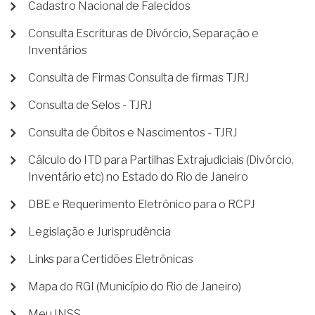
Cadastro Nacional de Falecidos
Consulta Escrituras de Divórcio, Separação e
Inventários
Consulta de Firmas Consulta de firmas TJRJ
Consulta de Selos - TJRJ
Consulta de Óbitos e Nascimentos - TJRJ
Cálculo do ITD para Partilhas Extrajudiciais (Divórcio,
Inventário etc) no Estado do Rio de Janeiro
DBE e Requerimento Eletrônico para o RCPJ
Legislação e Jurisprudência
Links para Certidões Eletrônicas
Mapa do RGI (Município do Rio de Janeiro)
Meu INSS