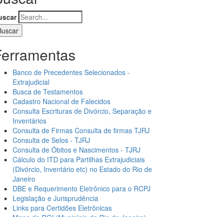
uscar
Ferramentas
Banco de Precedentes Selecionados -
Extrajudicial
Busca de Testamentos
Cadastro Nacional de Falecidos
Consulta Escrituras de Divórcio, Separação e
Inventários
Consulta de Firmas Consulta de firmas TJRJ
Consulta de Selos - TJRJ
Consulta de Óbitos e Nascimentos - TJRJ
Cálculo do ITD para Partilhas Extrajudiciais
(Divórcio, Inventário etc) no Estado do Rio de
Janeiro
DBE e Requerimento Eletrônico para o RCPJ
Legislação e Jurisprudência
Links para Certidões Eletrônicas