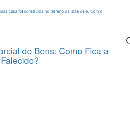
ssa casa foi construída no terreno da mãe dele. Com o
cial de Bens: Como Fica a
 Falecido?