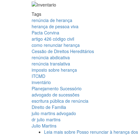
Tags
renúncia de herança
herança de pessoa viva
Pacta Corvina
artigo 426 código civil
como renunciar herança
Cessão de Direitos Hereditários
renúncia abdicativa
renúncia translativa
imposto sobre herança
ITCMD
inventário
Planejamento Sucessório
advogado de sucessões
escritura pública de renúncia
Direito de Familia
julio martins advogado
dr julio martins
Julio Martins
Leia mais
sobre Posso renunciar à herança dos