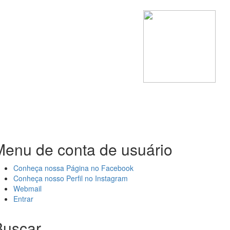
Menu de conta de usuário
Conheça nossa Página no Facebook
Conheça nosso Perfil no Instagram
Webmail
Entrar
Buscar