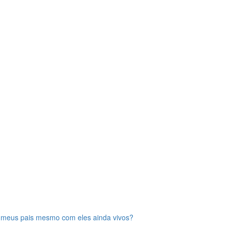
 meus pais mesmo com eles ainda vivos?