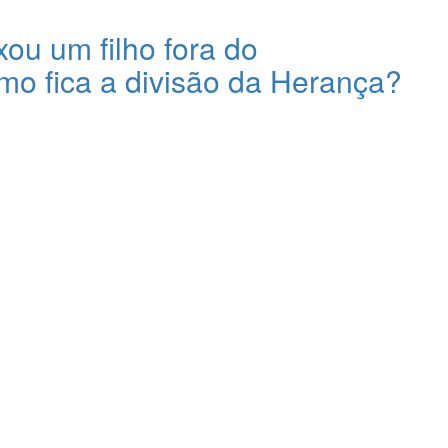
ou um filho fora do
o fica a divisão da Herança?