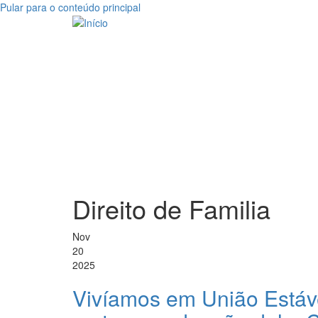
Pular para o conteúdo principal
Direito de Familia
Nov
20
2025
Vivíamos em União Estáve