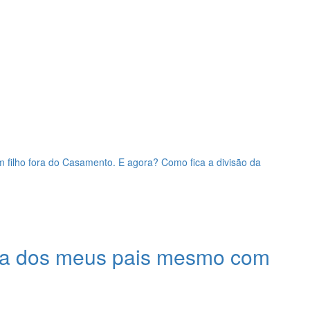
 filho fora do Casamento. E agora? Como fica a divisão da
ça dos meus pais mesmo com