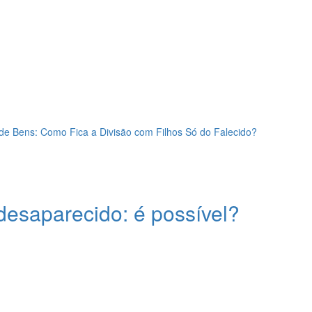
e Bens: Como Fica a Divisão com Filhos Só do Falecido?
desaparecido: é possível?