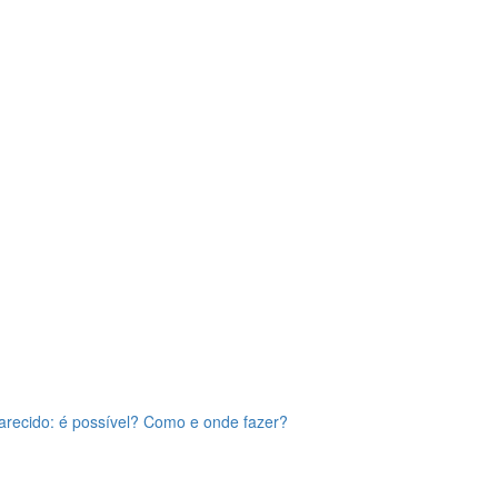
arecido: é possível? Como e onde fazer?