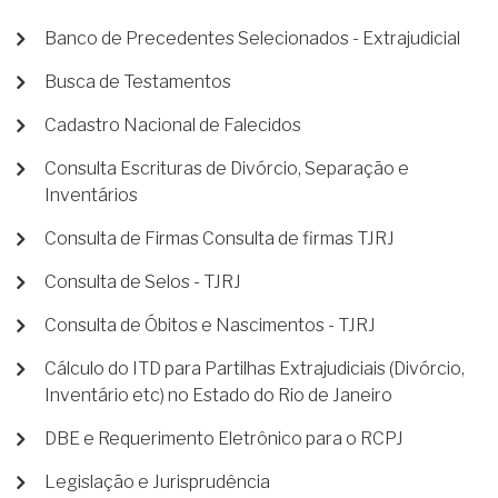
Banco de Precedentes Selecionados - Extrajudicial
Busca de Testamentos
Cadastro Nacional de Falecidos
Consulta Escrituras de Divórcio, Separação e
Inventários
Consulta de Firmas Consulta de firmas TJRJ
Consulta de Selos - TJRJ
Consulta de Óbitos e Nascimentos - TJRJ
Cálculo do ITD para Partilhas Extrajudiciais (Divórcio,
Inventário etc) no Estado do Rio de Janeiro
DBE e Requerimento Eletrônico para o RCPJ
Legislação e Jurisprudência