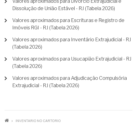
Valores aproximados para Divórcio Extrajudicial e
Dissolução de União Estável - RJ (Tabela 2026)
Valores aproximados para Escrituras e Registro de
Imóveis RGI - RJ (Tabela 2026)
Valores aproximados para Inventário Extrajudicial - RJ
(Tabela 2026)
Valores aproximados para Usucapião Extrajudicial - RJ
(Tabela 2026)
Valores aproximados para Adjudicação Compulsória
Extrajudicial - RJ (Tabela 2026)
TRILHA
INVENTARIO NO CARTORIO
DE