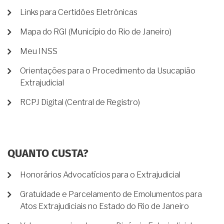
Links para Certidões Eletrônicas
Mapa do RGI (Município do Rio de Janeiro)
Meu INSS
Orientações para o Procedimento da Usucapião
Extrajudicial
RCPJ Digital (Central de Registro)
QUANTO CUSTA?
Honorários Advocatícios para o Extrajudicial
Gratuidade e Parcelamento de Emolumentos para
Atos Extrajudiciais no Estado do Rio de Janeiro