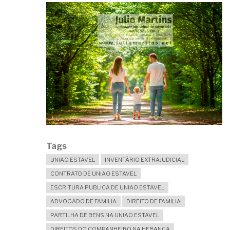
Tags
UNIAO ESTAVEL
INVENTÁRIO EXTRAJUDICIAL
CONTRATO DE UNIAO ESTAVEL
ESCRITURA PUBLICA DE UNIAO ESTAVEL
ADVOGADO DE FAMILIA
DIREITO DE FAMILIA
PARTILHA DE BENS NA UNIAO ESTAVEL
DIREITOS DO COMPANHEIRO NA HERANCA