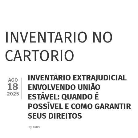
INVENTARIO NO
CARTORIO
INVENTÁRIO EXTRAJUDICIAL
AGO
18
ENVOLVENDO UNIÃO
2025
ESTÁVEL: QUANDO É
POSSÍVEL E COMO GARANTIR
SEUS DIREITOS
By
Julio